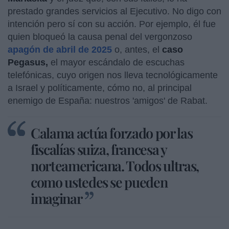
prestado grandes servicios al Ejecutivo. No digo con
intención pero sí con su acción. Por ejemplo, él fue
quien bloqueó la causa penal del vergonzoso
apagón de abril de 2025
o, antes, el
caso
Pegasus,
el mayor escándalo de escuchas
telefónicas, cuyo origen nos lleva tecnológicamente
a Israel y políticamente, cómo no, al principal
enemigo de España: nuestros 'amigos' de Rabat.
Calama actúa forzado por las
fiscalías suiza, francesa y
norteamericana. Todos ultras,
como ustedes se pueden
imaginar