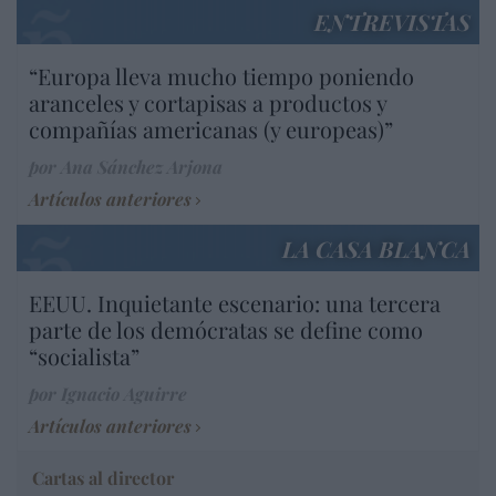
ENTREVISTAS
“Europa lleva mucho tiempo poniendo
aranceles y cortapisas a productos y
compañías americanas (y europeas)”
por Ana Sánchez Arjona
Artículos anteriores
LA CASA BLANCA
EEUU. Inquietante escenario: una tercera
parte de los demócratas se define como
“socialista”
por Ignacio Aguirre
Artículos anteriores
Cartas al director