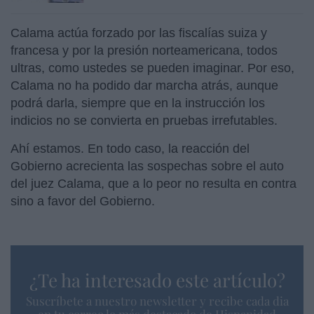
Calama actúa forzado por las fiscalías suiza y
francesa y por la presión norteamericana, todos
ultras, como ustedes se pueden imaginar. Por eso,
Calama no ha podido dar marcha atrás, aunque
podrá darla, siempre que en la instrucción los
indicios no se convierta en pruebas irrefutables.
Ahí estamos. En todo caso, la reacción del
Gobierno acrecienta las sospechas sobre el auto
del juez Calama, que a lo peor no resulta en contra
sino a favor del Gobierno.
¿Te ha interesado este artículo?
Suscríbete a nuestro newsletter y recibe cada dia
en tu correo lo más destacado de Hispanidad