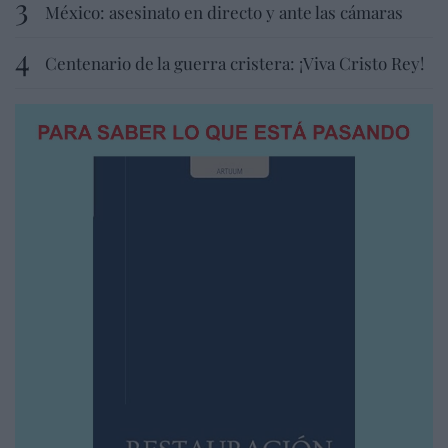
México: asesinato en directo y ante las cámaras
Centenario de la guerra cristera: ¡Viva Cristo Rey!