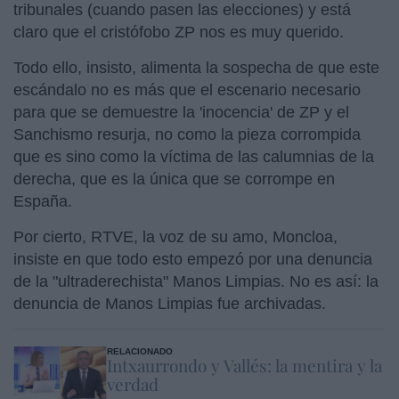
tribunales (cuando pasen las elecciones) y está
claro que el cristófobo ZP nos es muy querido.
Todo ello, insisto, alimenta la sospecha de que este
escándalo no es más que el escenario necesario
para que se demuestre la 'inocencia' de ZP y el
Sanchismo resurja, no como la pieza corrompida
que es sino como la víctima de las calumnias de la
derecha, que es la única que se corrompe en
España.
Por cierto, RTVE, la voz de su amo, Moncloa,
insiste en que todo esto empezó por una denuncia
de la "ultraderechista" Manos Limpias. No es así: la
denuncia de Manos Limpias fue archivadas.
RELACIONADO
Intxaurrondo y Vallés: la mentira y la
verdad