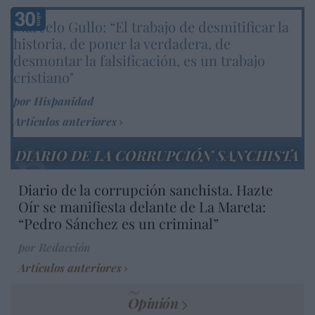
Marcelo Gullo: “El trabajo de desmitificar la
historia, de poner la verdadera, de
desmontar la falsificación, es un trabajo
cristiano"
por Hispanidad
Artículos anteriores
DIARIO DE LA CORRUPCIÓN SANCHISTA
Diario de la corrupción sanchista. Hazte
Oír se manifiesta delante de La Mareta:
“Pedro Sánchez es un criminal”
por Redacción
Artículos anteriores
Opinión