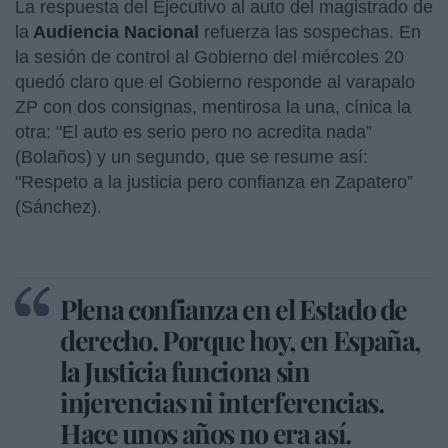
La respuesta del Ejecutivo al auto del magistrado de
la
Audiencia Nacional
refuerza las sospechas. En
la sesión de control al Gobierno del miércoles 20
quedó claro que el Gobierno responde al varapalo
ZP con dos consignas, mentirosa la una, cínica la
otra: "El auto es serio pero no acredita nada”
(Bolaños) y un segundo, que se resume así:
"Respeto a la justicia pero confianza en Zapatero”
(Sánchez).
Plena confianza en el Estado de
derecho. Porque hoy, en España,
la Justicia funciona sin
injerencias ni interferencias.
Hace unos años no era así.