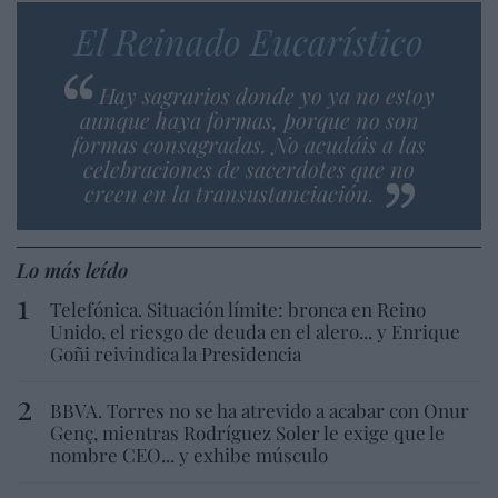
El Reinado Eucarístico
Hay sagrarios donde yo ya no estoy
aunque haya formas, porque no son
formas consagradas. No acudáis a las
celebraciones de sacerdotes que no
creen en la transustanciación.
Lo más leído
Telefónica. Situación límite: bronca en Reino
Unido, el riesgo de deuda en el alero... y Enrique
Goñi reivindica la Presidencia
BBVA. Torres no se ha atrevido a acabar con Onur
Genç, mientras Rodríguez Soler le exige que le
nombre CEO... y exhibe músculo