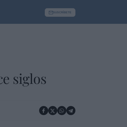
SUSCRÍBETE
e siglos