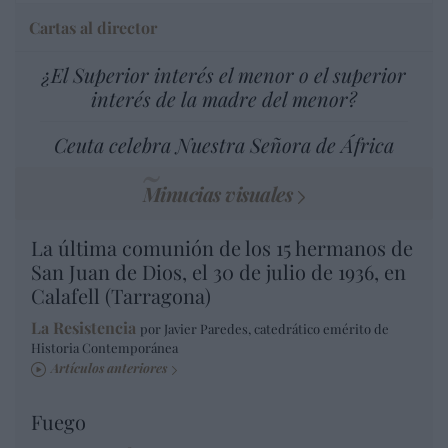
Cartas al director
¿El Superior interés el menor o el superior
interés de la madre del menor?
Ceuta celebra Nuestra Señora de África
Minucias visuales
La última comunión de los 15 hermanos de
San Juan de Dios, el 30 de julio de 1936, en
Calafell (Tarragona)
La Resistencia
por Javier Paredes, catedrático emérito de
Historia Contemporánea
Artículos anteriores
Fuego