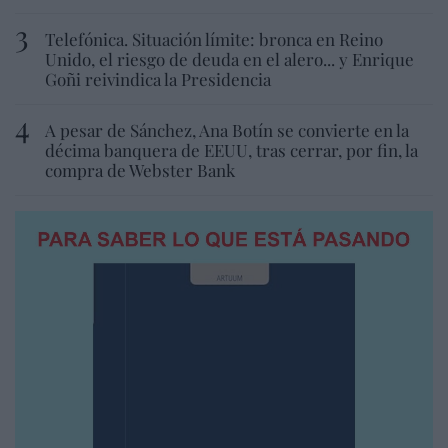
Telefónica. Situación límite: bronca en Reino
Unido, el riesgo de deuda en el alero... y Enrique
Goñi reivindica la Presidencia
A pesar de Sánchez, Ana Botín se convierte en la
décima banquera de EEUU, tras cerrar, por fin, la
compra de Webster Bank