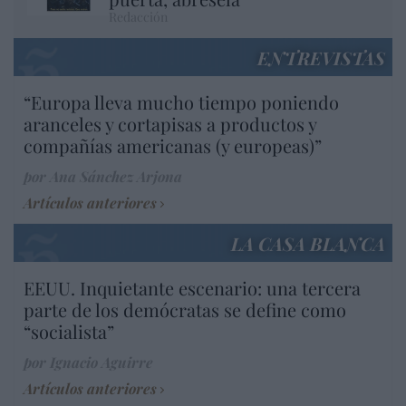
Redacción
ENTREVISTAS
“Europa lleva mucho tiempo poniendo
aranceles y cortapisas a productos y
compañías americanas (y europeas)”
por Ana Sánchez Arjona
Artículos anteriores
LA CASA BLANCA
EEUU. Inquietante escenario: una tercera
parte de los demócratas se define como
“socialista”
por Ignacio Aguirre
Artículos anteriores