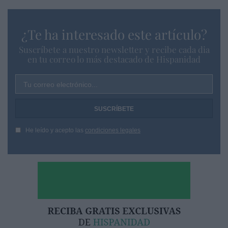
¿Te ha interesado este artículo?
Suscríbete a nuestro newsletter y recibe cada dia
en tu correo lo más destacado de Hispanidad
Tu correo electrónico...
He leído y acepto las
condiciones legales