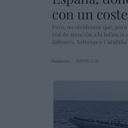
con un coste
Pero, no olvidemos que, para 
red de atención a la infancia
Baleares, Asturias o Cataluña
21/05/26 12:21
Redacción