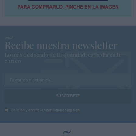
Recibe nuestra newsletter
Lo más destacado de Hispanidad, cada dia en tu
correo
Tu correo electrónico...
He leído y acepto las
condiciones legales