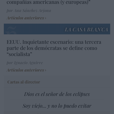
compañías americanas (y europeas)”
por Ana Sánchez Arjona
Artículos anteriores
LA CASA BLANCA
EEUU. Inquietante escenario: una tercera
parte de los demócratas se define como
“socialista”
por Ignacio Aguirre
Artículos anteriores
Cartas al director
Dios es el señor de los eclipses
Soy viejo... y no lo puedo evitar