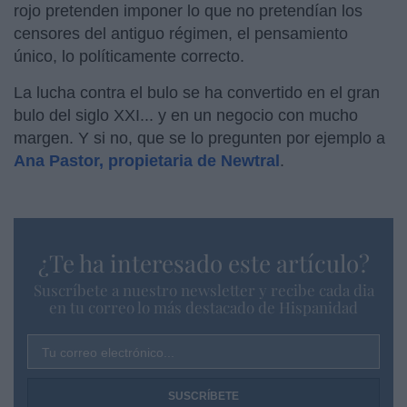
rojo pretenden imponer lo que no pretendían los
censores del antiguo régimen, el pensamiento
único, lo políticamente correcto.
La lucha contra el bulo se ha convertido en el gran
bulo del siglo XXI... y en un negocio con mucho
margen. Y si no, que se lo pregunten por ejemplo a
Ana Pastor, propietaria de Newtral
.
¿Te ha interesado este artículo?
Suscríbete a nuestro newsletter y recibe cada dia
en tu correo lo más destacado de Hispanidad
Tu correo electrónico...