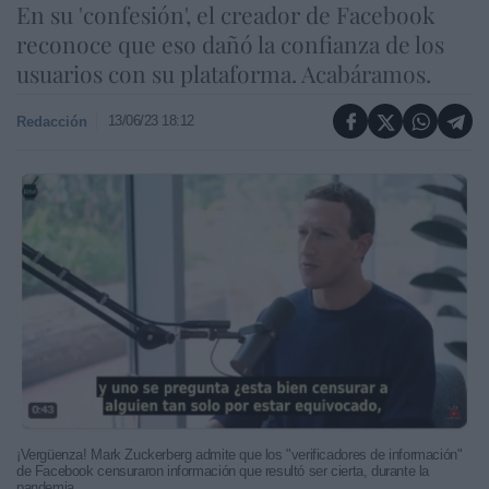
En su 'confesión', el creador de Facebook
reconoce que eso dañó la confianza de los
usuarios con su plataforma. Acabáramos.
13/06/23 18:12
Redacción
¡Vergüenza! Mark Zuckerberg admite que los "verificadores de información"
de Facebook censuraron información que resultó ser cierta, durante la
pandemia