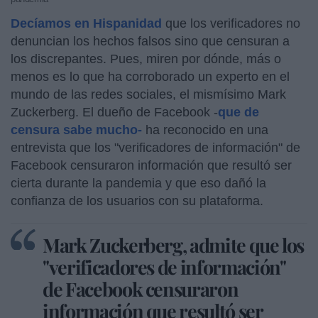
Decíamos en Hispanidad
que los verificadores no
denuncian los hechos falsos sino que censuran a
los discrepantes. Pues, miren por dónde, más o
menos es lo que ha corroborado un experto en el
mundo de las redes sociales, el mismísimo Mark
Zuckerberg. El dueño de Facebook -
que de
censura sabe mucho-
ha reconocido en una
entrevista que los "verificadores de información" de
Facebook censuraron información que resultó ser
cierta durante la pandemia y que eso dañó la
confianza de los usuarios con su plataforma.
Mark Zuckerberg, admite que los
"verificadores de información"
de Facebook censuraron
información que resultó ser