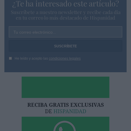
¿Te ha interesado este artículo?
Suscríbete a nuestro newsletter y recibe cada dia
en tu correo lo más destacado de Hispanidad
Tu correo electrónico...
He leído y acepto las
condiciones legales