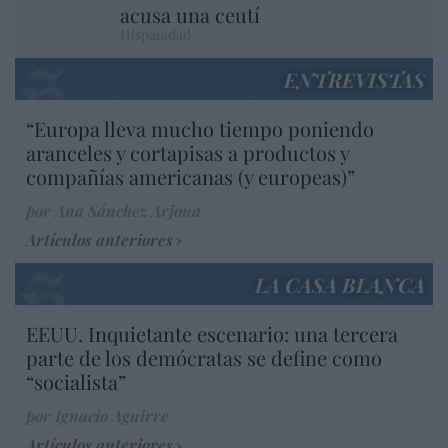
acusa una ceutí
Hispanidad
ENTREVISTAS
“Europa lleva mucho tiempo poniendo
aranceles y cortapisas a productos y
compañías americanas (y europeas)”
por Ana Sánchez Arjona
Artículos anteriores
LA CASA BLANCA
EEUU. Inquietante escenario: una tercera
parte de los demócratas se define como
“socialista”
por Ignacio Aguirre
Artículos anteriores