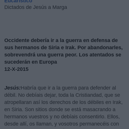
Dictados de Jesús a Marga
Occidente debería ir a la guerra en defensa de
sus hermanos de Siria e Irak. Por abandonarles,
sobrevendrá una guerra peor. Los atentados se
sucederán en Europa
12-X-2015
Jesús:
Habría que ir a la guerra para defender al
débil. No debíais dejar, toda la Cristiandad, que se
atropellaran así los derechos de los débiles en Irak,
en Siria. Son sitios donde se está masacrando a
hermanos vuestros y no debíais consentirlo. Ellos,
desde allí, os llaman, y vosotros permanecéis con