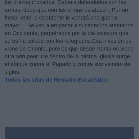
los brazos cruzados. Debíais defenderlos con las
armas, dado que con las armas os atacan. Por no
frenar esto, a Occidente le vendrá una guerra
mayor… Se van a empezar a suceder los atentados
en Occidente, perpetrados por la ola invasora que
se os ha colado con los refugiados.Esa invasión os
viene de Oriente, pero es que desde Roma os viene
otra aún peor. De dentro de la misma Iglesia surge
el ataque contra el Papado y contra sus valores de
siglos.
Todas las citas de Reinado Eucarístico