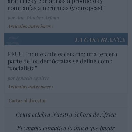
aranceles y cortapisas a productos y
compañías americanas (y europeas)”
por Ana Sánchez Arjona
Artículos anteriores
LA CASA BLANCA
EEUU. Inquietante escenario: una tercera
parte de los demócratas se define como
“socialista”
por Ignacio Aguirre
Artículos anteriores
Cartas al director
Ceuta celebra Nuestra Señora de África
El cambio climático lo único que puede