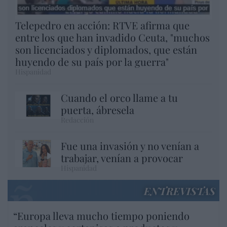
Telepedro en acción: RTVE afirma que
entre los que han invadido Ceuta, "muchos
son licenciados y diplomados, que están
huyendo de su país por la guerra"
Hispanidad
Cuando el orco llame a tu
puerta, ábresela
Redacción
Fue una invasión y no venían a
trabajar, venían a provocar
Hispanidad
ENTREVISTAS
“Europa lleva mucho tiempo poniendo