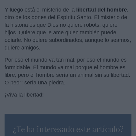
Y luego está el misterio de la
libertad del hombre
,
otro de los dones del Espíritu Santo. El misterio de
la historia es que Dios no quiere robots, quiere
hijos. Quiere que le ame quien también puede
odiarle. No quiere subordinados, aunque lo seamos,
quiere amigos.
Por eso el mundo va tan mal, por eso el mundo es
formidable. El mundo va mal porque el hombre es
libre, pero el hombre sería un animal sin su libertad.
O peor: sería una piedra.
¡Viva la libertad!
¿Te ha interesado este artículo?