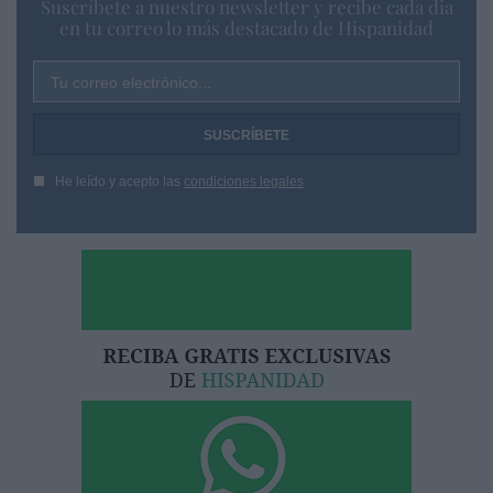
Suscríbete a nuestro newsletter y recibe cada dia
en tu correo lo más destacado de Hispanidad
Tu correo electrónico...
He leído y acepto las
condiciones legales