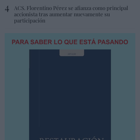
ACS. Florentino Pérez se afianza como principal
accionista tras aumentar nuevamente su
participación