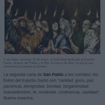
Y así llega, domingo 24 de mayo, la festividad dedicada al Espíritu
Santo, el amor del Padre y el Hijo, la fuerza de Dios, la gracia que
transforma al hombre el hombre
La segunda carta de
San Pablo
a los corintios: los
frutos del Espíritu Santo son "
caridad, gozo, paz,
paciencia, benignidad, bondad, longanimidad,
mansedumbre, fe, modestia, continencia, castidad
".
Buena cosecha.