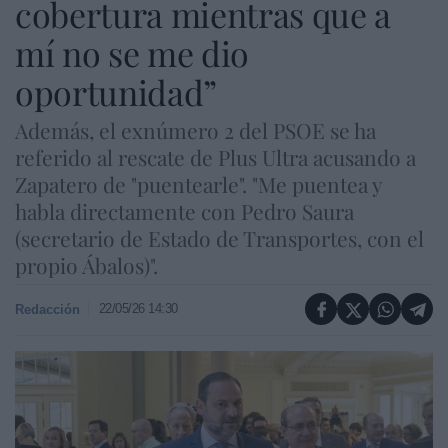
cobertura mientras que a
mí no se me dio
oportunidad”
Además, el exnúmero 2 del PSOE se ha
referido al rescate de Plus Ultra acusando a
Zapatero de "puentearle". "Me puentea y
habla directamente con Pedro Saura
(secretario de Estado de Transportes, con el
propio Ábalos)".
22/05/26 14:30
Redacción