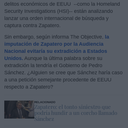
delitos económicos de EEUU --como la Homeland
Security Investigations (HSI)-- están analizando
lanzar una orden internacional de búsqueda y
captura contra Zapatero.
Sin embargo, según informa The Objective,
la
imputación de Zapatero por la Audiencia
Nacional evitaría su extradición a Estados
Unidos.
Aunque la última palabra sobre su
extradición la tendría el Gobierno de Pedro
Sánchez. ¿Alguien se cree que Sánchez haría caso
a una petición semejante procedente de EEUU
respecto a Zapatero?
RELACIONADO
Zapatero: el tonto siniestro que
podría hundir a un corcho llamado
Sánchez