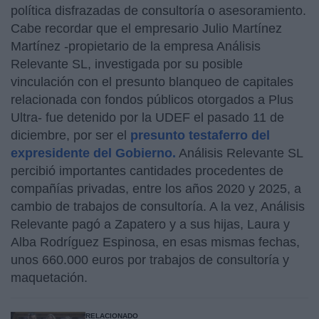
política disfrazadas de consultoría o asesoramiento.
Cabe recordar que el empresario Julio Martínez
Martínez -propietario de la empresa Análisis
Relevante SL, investigada por su posible
vinculación con el presunto blanqueo de capitales
relacionada con fondos públicos otorgados a Plus
Ultra- fue detenido por la UDEF el pasado 11 de
diciembre, por ser el
presunto testaferro del
expresidente del Gobierno.
Análisis Relevante SL
percibió importantes cantidades procedentes de
compañías privadas, entre los años 2020 y 2025, a
cambio de trabajos de consultoría. A la vez, Análisis
Relevante pagó a Zapatero y a sus hijas, Laura y
Alba Rodríguez Espinosa, en esas mismas fechas,
unos 660.000 euros por trabajos de consultoría y
maquetación.
RELACIONADO