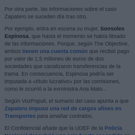
Por otra parte, las informaciones sobre el caso
Zapatero se suceden día tras otro.
Por ejemplo, entra en escena su mujer,
Sonsoles
Espinosa
, que hasta el momento se había librado
de las informaciones. Porque, según The Objective,
ambos
tienen una cuenta común
que recibió pago
por valor de 1,5 millones de euros de dos
sociedades que canalizaron transferencias de la
trama. En consecuencia, Espinosa podría ser
imputada a «título lucrativo» por las comisiones,
como le ocurrió a la exministra Ana Mato...
Según VozPopuli, el sumario del caso apunta a que
Zapatero impuso una red de cargos afines en
Transportes
para amañar contratos.
El Confidencial añade que la UDEF de la
Policía