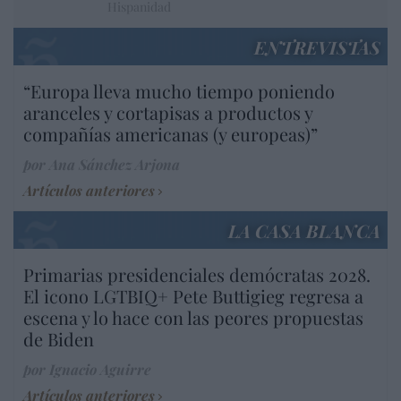
Hispanidad
ENTREVISTAS
“Europa lleva mucho tiempo poniendo
aranceles y cortapisas a productos y
compañías americanas (y europeas)”
por Ana Sánchez Arjona
Artículos anteriores
LA CASA BLANCA
Primarias presidenciales demócratas 2028.
El icono LGTBIQ+ Pete Buttigieg regresa a
escena y lo hace con las peores propuestas
de Biden
por Ignacio Aguirre
Artículos anteriores