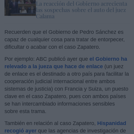
La reacción del Gobierno acrecienta
las sospechas sobre el auto del juez
Calama
Recuerden que el Gobierno de Pedro Sánchez es
capaz de cualquier cosa para tratar de entorpecer,
dificultar o acabar con el caso Zapatero.
Por ejemplo: ABC publicó ayer que
el Gobierno ha
relevado a la jueza que hace de enlace
(un juez
de enlace es el destinado a otro país para facilitar la
cooperación judicial internacional entre ambos
sistemas de justicia) con Francia y Suiza, un puesto
clave en el caso Zapatero, pues con ambos países
se han intercambiado informaciones sensibles
sobre esta trama.
También en relación al caso Zapatero,
Hispanidad
recogió ayer
que las agencias de investigación de