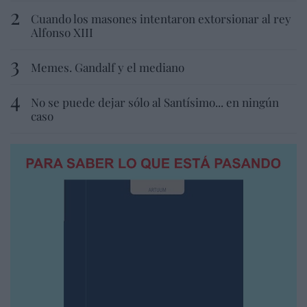
Cuando los masones intentaron extorsionar al rey
Alfonso XIII
Memes. Gandalf y el mediano
No se puede dejar sólo al Santísimo... en ningún
caso