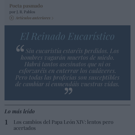
Poeta pasmado
por J. R. Pablos
Artículos anteriores
El Reinado Eucarístico
Sin eucaristía estaréis perdidos. Los
hombres vagarán muertos de miedo.
Habrá tantos asesinatos que ni os
esforzaréis en enterrar los cadáveres.
Pero todas las profecías son susceptibles
de cambiar si enmendáis vuestras vidas.
Lo más leído
Los cambios del Papa León XIV: lentos pero
acertados