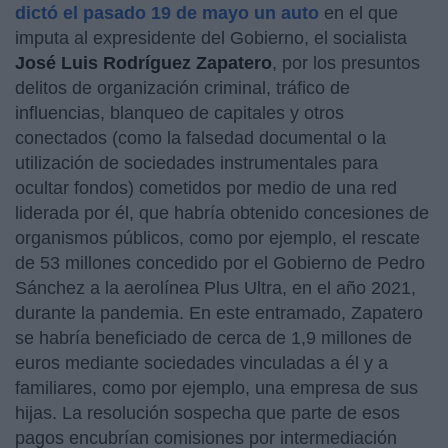
dictó el pasado 19 de mayo un auto
en el que
imputa al expresidente del Gobierno, el socialista
José Luis Rodríguez Zapatero
, por los presuntos
delitos de organización criminal, tráfico de
influencias, blanqueo de capitales y otros
conectados (como la falsedad documental o la
utilización de sociedades instrumentales para
ocultar fondos) cometidos por medio de una red
liderada por él, que habría obtenido concesiones de
organismos públicos, como por ejemplo, el rescate
de 53 millones concedido por el Gobierno de Pedro
Sánchez a la aerolínea Plus Ultra, en el año 2021,
durante la pandemia. En este entramado, Zapatero
se habría beneficiado de cerca de 1,9 millones de
euros mediante sociedades vinculadas a él y a
familiares, como por ejemplo, una empresa de sus
hijas. La resolución sospecha que parte de esos
pagos encubrían comisiones por intermediación