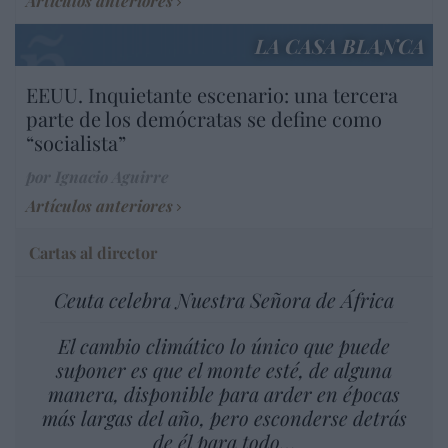
Artículos anteriores
LA CASA BLANCA
EEUU. Inquietante escenario: una tercera
parte de los demócratas se define como
“socialista”
por Ignacio Aguirre
Artículos anteriores
Cartas al director
Ceuta celebra Nuestra Señora de África
El cambio climático lo único que puede
suponer es que el monte esté, de alguna
manera, disponible para arder en épocas
más largas del año, pero esconderse detrás
de él para todo…