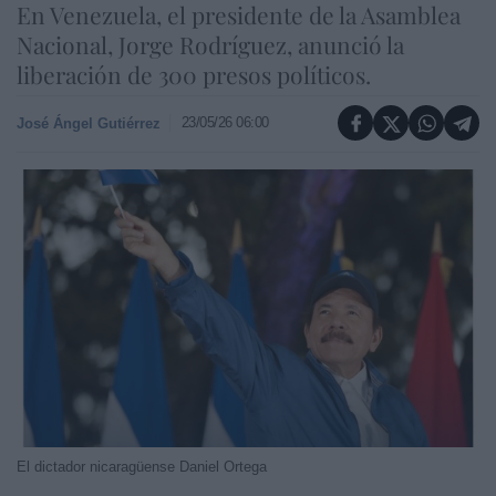
En Venezuela, el presidente de la Asamblea
Nacional, Jorge Rodríguez, anunció la
liberación de 300 presos políticos.
23/05/26 06:00
José Ángel Gutiérrez
El dictador nicaragüense Daniel Ortega