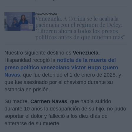
RELACIONADO
Venezuela. A Corina se le acaba la
paciencia con el régimen de Delcy:
"Liberen ahora a todos los presos
políticos antes de que mueran más"
Nuestro siguiente destino es
Venezuela
.
Hispanidad recogió la
noticia de la muerte del
preso político venezolano Víctor Hugo Quero
Navas
, que fue detenido el 1 de enero de 2025, y
que fue asesinado por el chavismo durante su
estancia en prisión.
Su madre,
Carmen Navas
, que había sufrido
durante 10 años la desaparición de su hijo, no pudo
soportar el dolor y falleció a los diez días de
enterarse de su muerte.