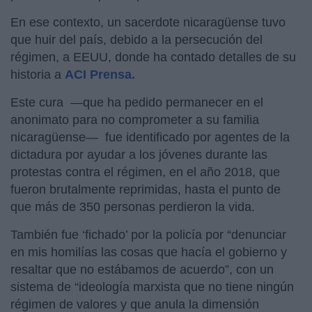
En ese contexto, un sacerdote nicaragüense tuvo
que huir del país, debido a la persecución del
régimen, a EEUU, donde ha contado detalles de su
historia a
ACI Prensa.
Este cura —que ha pedido permanecer en el
anonimato para no comprometer a su familia
nicaragüense— fue identificado por agentes de la
dictadura por ayudar a los jóvenes durante las
protestas contra el régimen, en el año 2018, que
fueron brutalmente reprimidas, hasta el punto de
que más de 350 personas perdieron la vida.
También fue ‘fichado’ por la policía por “denunciar
en mis homilías las cosas que hacía el gobierno y
resaltar que no estábamos de acuerdo”, con un
sistema de “ideología marxista que no tiene ningún
régimen de valores y que anula la dimensión