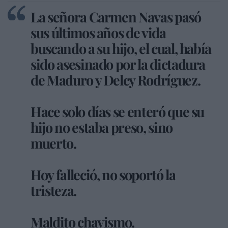
La señora Carmen Navas pasó
sus últimos años de vida
buscando a su hijo, el cual, había
sido asesinado por la dictadura
de Maduro y Delcy Rodríguez.
Hace solo días se enteró que su
hijo no estaba preso, sino
muerto.
Hoy falleció, no soportó la
tristeza.
Maldito chavismo.