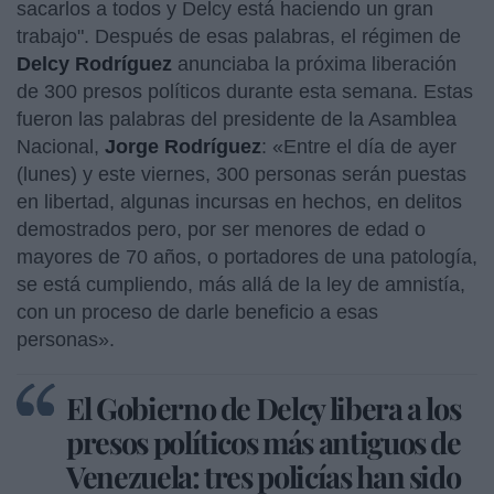
sacarlos a todos y Delcy está haciendo un gran
trabajo". Después de esas palabras, el régimen de
Delcy Rodríguez
anunciaba la próxima liberación
de 300 presos políticos durante esta semana. Estas
fueron las palabras del presidente de la Asamblea
Nacional,
Jorge Rodríguez
: «Entre el día de ayer
(lunes) y este viernes, 300 personas serán puestas
en libertad, algunas incursas en hechos, en delitos
demostrados pero, por ser menores de edad o
mayores de 70 años, o portadores de una patología,
se está cumpliendo, más allá de la ley de amnistía,
con un proceso de darle beneficio a esas
personas».
El Gobierno de Delcy libera a los
presos políticos más antiguos de
Venezuela: tres policías han sido