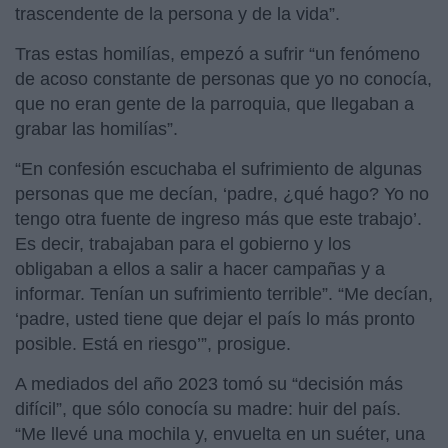
trascendente de la persona y de la vida”.
Tras estas homilías, empezó a sufrir “un fenómeno
de acoso constante de personas que yo no conocía,
que no eran gente de la parroquia, que llegaban a
grabar las homilías”.
“En confesión escuchaba el sufrimiento de algunas
personas que me decían, ‘padre, ¿qué hago? Yo no
tengo otra fuente de ingreso más que este trabajo’.
Es decir, trabajaban para el gobierno y los
obligaban a ellos a salir a hacer campañas y a
informar. Tenían un sufrimiento terrible”. “Me decían,
‘padre, usted tiene que dejar el país lo más pronto
posible. Está en riesgo’”, prosigue.
A mediados del año 2023 tomó su “decisión más
difícil”, que sólo conocía su madre: huir del país.
“Me llevé una mochila y, envuelta en un suéter, una