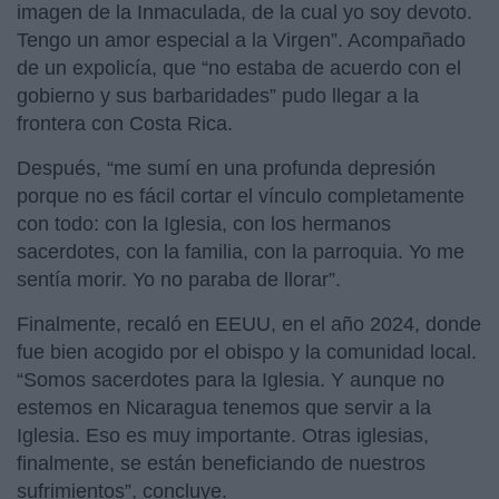
imagen de la Inmaculada, de la cual yo soy devoto.
Tengo un amor especial a la Virgen”. Acompañado
de un expolicía, que “no estaba de acuerdo con el
gobierno y sus barbaridades” pudo llegar a la
frontera con Costa Rica.
Después, “me sumí en una profunda depresión
porque no es fácil cortar el vínculo completamente
con todo: con la Iglesia, con los hermanos
sacerdotes, con la familia, con la parroquia. Yo me
sentía morir. Yo no paraba de llorar”.
Finalmente, recaló en EEUU, en el año 2024, donde
fue bien acogido por el obispo y la comunidad local.
“Somos sacerdotes para la Iglesia. Y aunque no
estemos en Nicaragua tenemos que servir a la
Iglesia. Eso es muy importante. Otras iglesias,
finalmente, se están beneficiando de nuestros
sufrimientos”, concluye.