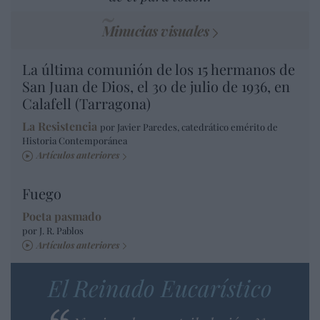
Minucias visuales
La última comunión de los 15 hermanos de
San Juan de Dios, el 30 de julio de 1936, en
Calafell (Tarragona)
La Resistencia
por Javier Paredes, catedrático emérito de
Historia Contemporánea
Artículos anteriores
Fuego
Poeta pasmado
por J. R. Pablos
Artículos anteriores
El Reinado Eucarístico