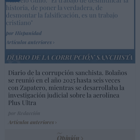
historia, de poner la verdadera, de
desmontar la falsificación, es un trabajo
cristiano"
por Hispanidad
Artículos anteriores
DIARIO DE LA CORRUPCIÓN SANCHISTA
Diario de la corrupción sanchista. Bolaños
se reunió en el año 2025 hasta seis veces
con Zapatero, mientras se desarrollaba la
investigación judicial sobre la aerolínea
Plus Ultra
por Redacción
Artículos anteriores
Opinión