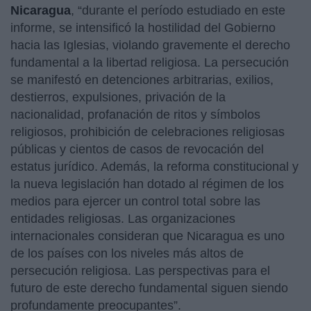
Nicaragua
, “durante el período estudiado en este
informe, se intensificó la hostilidad del Gobierno
hacia las Iglesias, violando gravemente el derecho
fundamental a la libertad religiosa. La persecución
se manifestó en detenciones arbitrarias, exilios,
destierros, expulsiones, privación de la
nacionalidad, profanación de ritos y símbolos
religiosos, prohibición de celebraciones religiosas
públicas y cientos de casos de revocación del
estatus jurídico. Además, la reforma constitucional y
la nueva legislación han dotado al régimen de los
medios para ejercer un control total sobre las
entidades religiosas. Las organizaciones
internacionales consideran que Nicaragua es uno
de los países con los niveles más altos de
persecución religiosa. Las perspectivas para el
futuro de este derecho fundamental siguen siendo
profundamente preocupantes”.