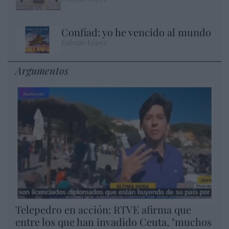
Confiad: yo he vencido al mundo
Eulogio López
Argumentos
Telepedro en acción: RTVE afirma que
entre los que han invadido Ceuta, "muchos