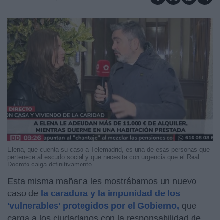
Elena, que cuenta su caso a Telemadrid, es una de esas personas que
pertenece al escudo social y que necesita con urgencia que el Real
Decreto caiga definitivamente
Esta misma mañana les mostrábamos un nuevo
caso de
la caradura y la impunidad de los
'vulnerables' protegidos por el Gobierno,
que
carga a los ciudadanos con la responsabilidad de