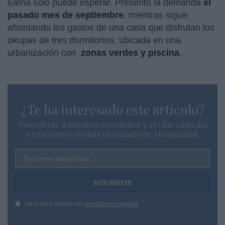
Elena solo puede esperar. Presentó la demanda
el
pasado mes de septiembre
, mientras sigue
afrontando los gastos de una casa que disfrutan los
okupas de tres dormitorios, ubicada en una
urbanización con
zonas verdes y piscina
.
¿Te ha interesado este artículo?
Suscríbete a nuestro newsletter y recibe cada dia
en tu correo lo más destacado de Hispanidad
Tu correo electrónico...
He leído y acepto las
condiciones legales