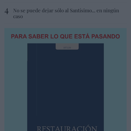
No se puede dejar sólo al Santísimo... en ningún
caso