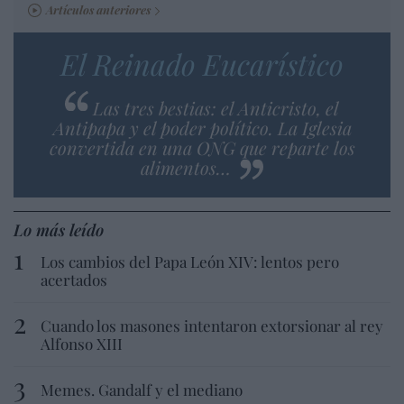
Artículos anteriores
El Reinado Eucarístico
Las tres bestias: el Anticristo, el
Antipapa y el poder político. La Iglesia
convertida en una ONG que reparte los
alimentos…
Lo más leído
Los cambios del Papa León XIV: lentos pero
acertados
Cuando los masones intentaron extorsionar al rey
Alfonso XIII
Memes. Gandalf y el mediano