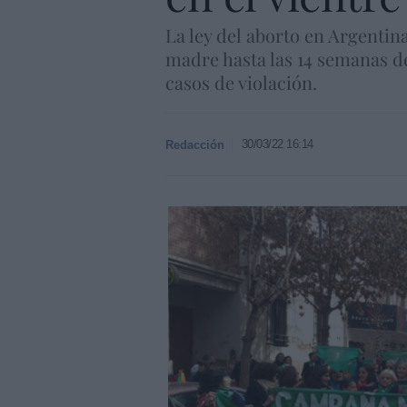
La ley del aborto en Argentina
madre hasta las 14 semanas de 
casos de violación.
30/03/22 16:14
Redacción