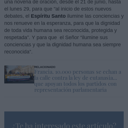
una novena de oración, desde el 21 de junio, hasta
el lunes 29, para que "al inicio de estos nuevos
debates, el
Espíritu Santo
ilumine las conciencias y
nos renueve en la esperanza, para que la dignidad
de toda vida humana sea reconocida, protegida y
respetada”. Y para que el Señor “ilumine sus
conciencias y que la dignidad humana sea siempre
reconocida”.
RELACIONADO
Francia. 10.000 personas se echan a
la calle contra la ley de eutanasia...
que apoyan todos los partidos con
representación parlamentaria
¿Te ha interesado este artículo?