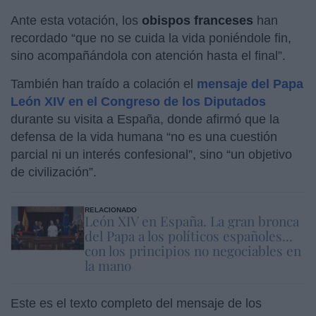
Ante esta votación, los
obispos franceses
han
recordado “que no se cuida la vida poniéndole fin,
sino acompañándola con atención hasta el final”.
También han traído a colación el
mensaje del Papa
León XIV en el Congreso de los Diputados
durante su visita a España, donde afirmó que la
defensa de la vida humana “no es una cuestión
parcial ni un interés confesional”, sino “un objetivo
de civilización”.
RELACIONADO
León XIV en España. La gran bronca
del Papa a los políticos españoles...
con los principios no negociables en
la mano
Este es el texto completo del mensaje de los