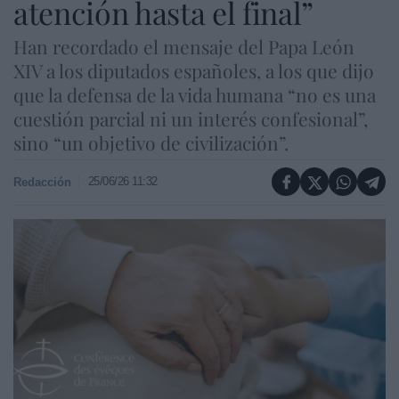
atención hasta el final”
Han recordado el mensaje del Papa León
XIV a los diputados españoles, a los que dijo
que la defensa de la vida humana “no es una
cuestión parcial ni un interés confesional”,
sino “un objetivo de civilización”.
25/06/26 11:32
Redacción