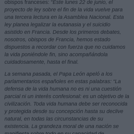
obispos franceses: "
Este lunes 22 de junio, el
proyecto de ley sobre el fin de la vida vuelve para
una tercera lectura en la Asamblea Nacional. Esta
ley planea legalizar la eutanasia y el suicidio
asistido en Francia. Desde los primeros debates,
nosotros, obispos de Francia, hemos estado
dispuestos a recordar con fuerza que no cuidamos
la vida poniéndole fin, sino acompañándola
cuidadosamente, hasta el final.
La semana pasada, el Papa León apeló a los
parlamentarios españoles en estas palabras: “La
defensa de la vida humana no es ni una cuestión
parcial ni un interés confesional: es un objetivo de la
civilización. Toda vida humana debe ser reconocida
y protegida desde su concepción hasta su declive
natural, en todas las circunstancias de su
existencia. La grandeza moral de una nación se
manifiesta sobre todo en su capacidad de