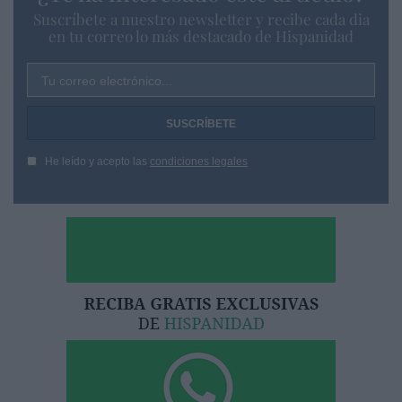
Suscríbete a nuestro newsletter y recibe cada dia
en tu correo lo más destacado de Hispanidad
Tu correo electrónico...
He leído y acepto las
condiciones legales