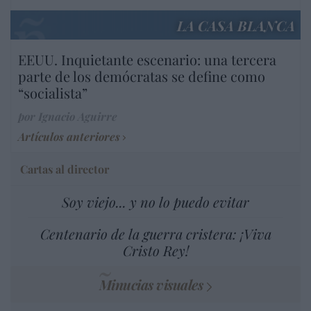
LA CASA BLANCA
EEUU. Inquietante escenario: una tercera
parte de los demócratas se define como
“socialista”
por Ignacio Aguirre
Artículos anteriores
Cartas al director
Soy viejo... y no lo puedo evitar
Centenario de la guerra cristera: ¡Viva
Cristo Rey!
Minucias visuales