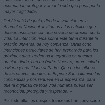
acompañar, proteger y amar la vida que pasa por la
mayor fragilidad».
Del 22 al 30 de junio, día de la votación en la
Asamblea Nacional, invitamos a los católicos que
deseen asociarse con una novena de oración por la
vida. La intención leída sobre este tema durante la
oración universal de hoy comienza. Otras ocho
intenciones particulares se han preparado para los
próximos días. Podemos integrarlos en nuestra
oración diaria, con un Padre Nuestro, un Yo saludo
a María y una Gloria al Padre. Que en los albores
de los nuevos debates, el Espíritu Santo ilumine las
conciencias y nos renueve en la esperanza, para
que la dignidad de toda vida humana pueda ser
reconocida, protegida y respetada. »
Por todo ello, los obispos franceses han convocado