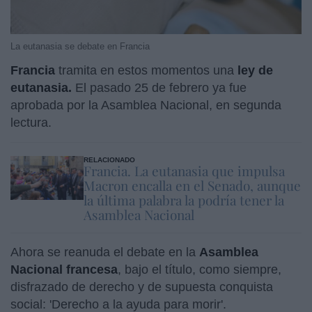
La eutanasia se debate en Francia
Francia
tramita en estos momentos una
ley de
eutanasia.
El pasado 25 de febrero ya fue
aprobada por la Asamblea Nacional, en segunda
lectura.
RELACIONADO
Francia. La eutanasia que impulsa
Macron encalla en el Senado, aunque
la última palabra la podría tener la
Asamblea Nacional
Ahora se reanuda el debate en la
Asamblea
Nacional francesa
, bajo el título, como siempre,
disfrazado de derecho y de supuesta conquista
social: 'Derecho a la ayuda para morir'.