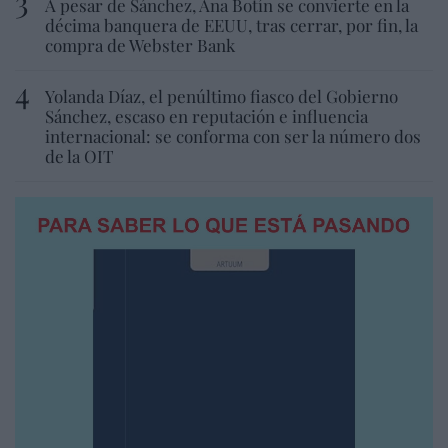
A pesar de Sánchez, Ana Botín se convierte en la
décima banquera de EEUU, tras cerrar, por fin, la
compra de Webster Bank
Yolanda Díaz, el penúltimo fiasco del Gobierno
Sánchez, escaso en reputación e influencia
internacional: se conforma con ser la número dos
de la OIT