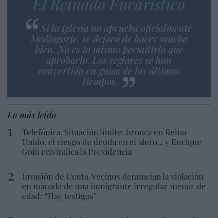
El Reinado Eucarístico
Si la Iglesia no aprueba oficialmente
Medjugorje, se dejará de hacer mucho
bien. No es lo mismo permitirlo que
aprobarlo. Los seglares se han
convertido en guías de los últimos
tiempos.
Lo más leído
Telefónica. Situación límite: bronca en Reino
Unido, el riesgo de deuda en el alero... y Enrique
Goñi reivindica la Presidencia
Invasión de Ceuta. Vecinos denuncian la violación
en manada de una inmigrante irregular menor de
edad: “Hay testigos”