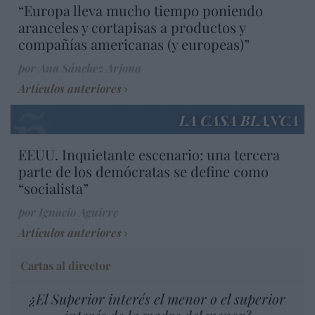
“Europa lleva mucho tiempo poniendo
aranceles y cortapisas a productos y
compañías americanas (y europeas)”
por Ana Sánchez Arjona
Artículos anteriores
LA CASA BLANCA
EEUU. Inquietante escenario: una tercera
parte de los demócratas se define como
“socialista”
por Ignacio Aguirre
Artículos anteriores
Cartas al director
¿El Superior interés el menor o el superior