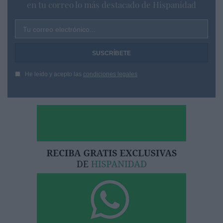
en tu correo lo más destacado de Hispanidad
Tu correo electrónico...
He leído y acepto las
condiciones legales