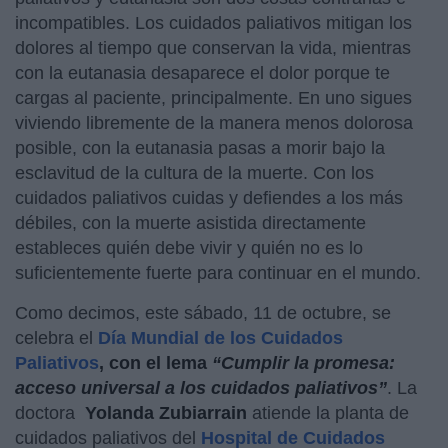
incompatibles. Los cuidados paliativos mitigan los
dolores al tiempo que conservan la vida, mientras
con la eutanasia desaparece el dolor porque te
cargas al paciente, principalmente. En uno sigues
viviendo libremente de la manera menos dolorosa
posible, con la eutanasia pasas a morir bajo la
esclavitud de la cultura de la muerte. Con los
cuidados paliativos cuidas y defiendes a los más
débiles, con la muerte asistida directamente
estableces quién debe vivir y quién no es lo
suficientemente fuerte para continuar en el mundo.
Como decimos, este sábado, 11 de octubre, se
celebra el
Día Mundial de los Cuidados
Paliativos
, con el lema
“Cumplir la promesa:
acceso universal a los cuidados paliativos”
. La
doctora
Yolanda Zubiarrain
atiende la planta de
cuidados paliativos del
Hospital de Cuidados