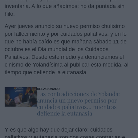
inventarla. A lo que añadimos: no da puntada sin
hilo.
Ayer jueves anunció su nuevo permiso chulísimo
por fallecimiento y por cuidados paliativos, y en lo
que no había caído es que mañana sábado 11 de
octubre es el Dia mundial de los Cuidados
Paliativos. Desde este medio ya denunciamos el
cinismo de Yolandísima al publicar esta medida, al
tiempo que defiende la eutanasia.
RELACIONADO
Las contradicciones de Yolanda:
anuncia un nuevo permiso por
cuidados paliativos... mientras
defiende la eutanasia
Y es que algo hay que dejar claro: cuidados
paliativos y eutanasia son dos cosas contrarias e