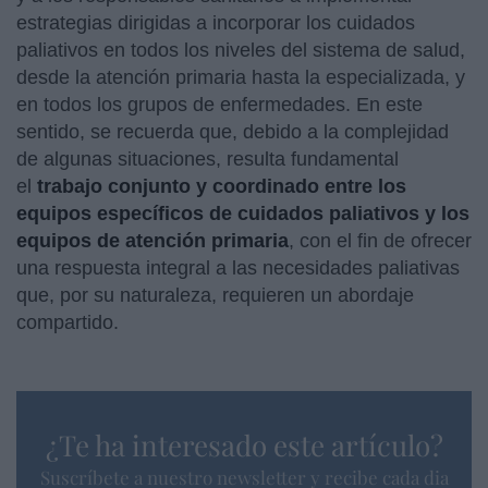
estrategias dirigidas a incorporar los cuidados
paliativos en todos los niveles del sistema de salud,
desde la atención primaria hasta la especializada, y
en todos los grupos de enfermedades. En este
sentido, se recuerda que, debido a la complejidad
de algunas situaciones, resulta fundamental
el
trabajo conjunto y coordinado entre los
equipos específicos de cuidados paliativos y los
equipos de atención primaria
, con el fin de ofrecer
una respuesta integral a las necesidades paliativas
que, por su naturaleza, requieren un abordaje
compartido.
¿Te ha interesado este artículo?
Suscríbete a nuestro newsletter y recibe cada dia