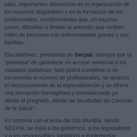
ellas, importantes diferencias en la organización de
los recursos disponibles y en la formación de los
profesionales, condicionantes que, en muchos
casos, dificultan o limitan la atención que reciben
miles de personas con enfermedades graves y sus
familias.
Elia Martínez, presidenta de
Secpal
, subraya que la
“promesa” de garantizar un acceso universal a los
cuidados paliativos “solo podrá cumplirse si se
incrementa el número de profesionales, se alcanza
el reconocimiento de la especialización y se ofrece
una formación homogénea y estandarizada ya
desde el pregrado, desde las facultades de Ciencias
de la Salud”.
En sintonía con el lema del Día Mundial, desde
SECPAL se insta a los gobiernos, a los legisladores
y a los responsables sanitarios a implementar