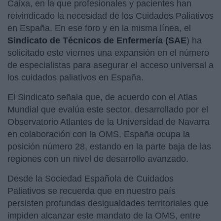
Caixa, en la que profesionales y pacientes han
reivindicado la necesidad de los Cuidados Paliativos
en España. En ese foro y en la misma línea, el
Sindicato de Técnicos de Enfermería (SAE
) ha
solicitado este viernes una expansión en el número
de especialistas para asegurar el acceso universal a
los cuidados paliativos en España.
El Sindicato señala que, de acuerdo con el Atlas
Mundial que evalúa este sector, desarrollado por el
Observatorio Atlantes de la Universidad de Navarra
en colaboración con la OMS, España ocupa la
posición número 28, estando en la parte baja de las
regiones con un nivel de desarrollo avanzado.
Desde la Sociedad Española de Cuidados
Paliativos se recuerda que en nuestro país
persisten profundas desigualdades territoriales que
impiden alcanzar este mandato de la OMS, entre