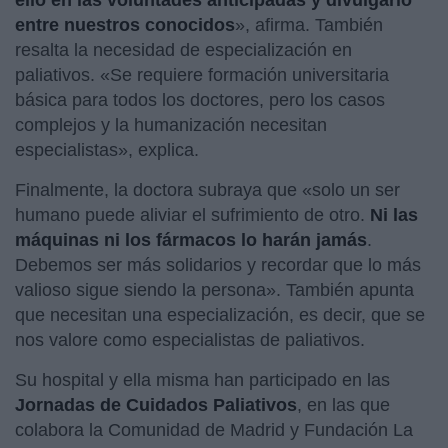
entre nuestros conocidos
», afirma. También
resalta la necesidad de especialización en
paliativos. «Se requiere formación universitaria
básica para todos los doctores, pero los casos
complejos y la humanización necesitan
especialistas», explica.
Finalmente, la doctora subraya que «solo un ser
humano puede aliviar el sufrimiento de otro.
Ni las
máquinas ni los fármacos lo harán jamás
.
Debemos ser más solidarios y recordar que lo más
valioso sigue siendo la persona». También apunta
que necesitan una especialización, es decir, que se
nos valore como especialistas de paliativos.
Su hospital y ella misma han participado en las
Jornadas de Cuidados Paliativos
, en las que
colabora la Comunidad de Madrid y Fundación La