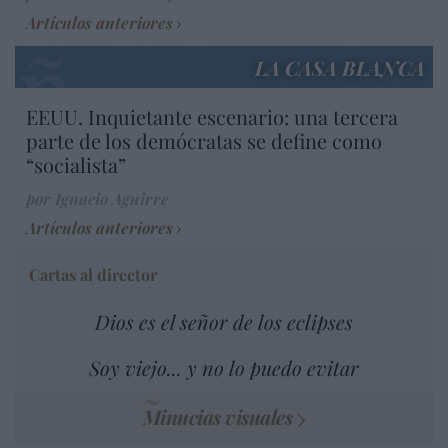
Artículos anteriores
LA CASA BLANCA
EEUU. Inquietante escenario: una tercera
parte de los demócratas se define como
“socialista”
por Ignacio Aguirre
Artículos anteriores
Cartas al director
Dios es el señor de los eclipses
Soy viejo... y no lo puedo evitar
Minucias visuales