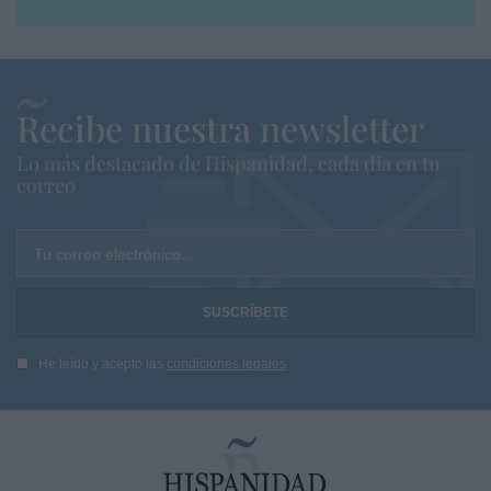
Recibe nuestra newsletter
Lo más destacado de Hispanidad, cada dia en tu
correo
Tu correo electrónico...
He leído y acepto las
condiciones legales