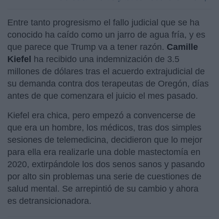
Entre tanto progresismo el fallo judicial que se ha
conocido ha caído como un jarro de agua fría, y es
que parece que Trump va a tener razón.
Camille
Kiefel
ha recibido una indemnización de 3.5
millones de dólares tras el acuerdo extrajudicial de
su demanda contra dos terapeutas de Oregón, días
antes de que comenzara el juicio el mes pasado.
Kiefel era chica, pero empezó a convencerse de
que era un hombre, los médicos, tras dos simples
sesiones de telemedicina, decidieron que lo mejor
para ella era realizarle una doble mastectomía en
2020, extirpándole los dos senos sanos y pasando
por alto sin problemas una serie de cuestiones de
salud mental. Se arrepintió de su cambio y ahora
es detransicionadora.