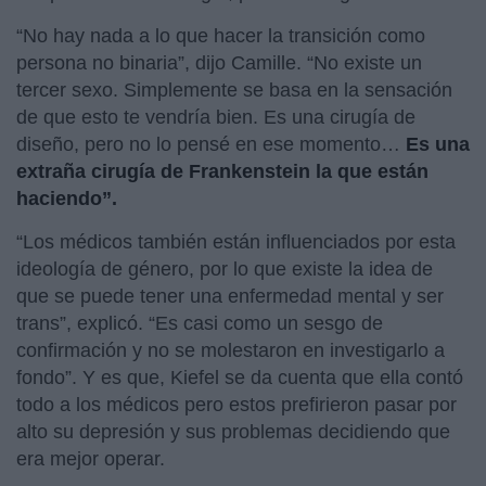
“No hay nada a lo que hacer la transición como
persona no binaria”, dijo Camille. “No existe un
tercer sexo. Simplemente se basa en la sensación
de que esto te vendría bien. Es una cirugía de
diseño, pero no lo pensé en ese momento…
Es una
extraña cirugía de Frankenstein la que están
haciendo”.
“Los médicos también están influenciados por esta
ideología de género, por lo que existe la idea de
que se puede tener una enfermedad mental y ser
trans”, explicó. “Es casi como un sesgo de
confirmación y no se molestaron en investigarlo a
fondo”. Y es que, Kiefel se da cuenta que ella contó
todo a los médicos pero estos prefirieron pasar por
alto su depresión y sus problemas decidiendo que
era mejor operar.