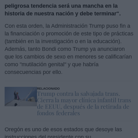
peligrosa tendencia será una mancha en la
historia de nuestra nación y debe terminar".
Con esta orden, la Administración Trump puso fin a
la financiación o promoción de este tipo de prácticas
(también en la investigación o en la educación).
Además, tanto Bondi como Trump ya anunciaron
que los cambios de sexo en menores se calificarían
como "mutilación genital" y que habría
consecuencias por ello.
RELACIONADO
Trump contra la salvajada trans.
Cierra la mayor clínica infantil trans
de EEUU, después de la retirada de
fondos federales
Oregón es uno de esos estados que desoye las
instrucciones del presidente con su