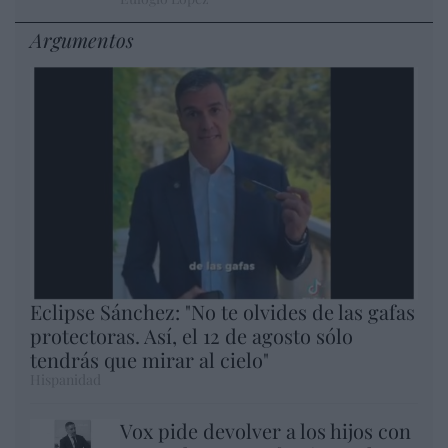
Argumentos
Eclipse Sánchez: "No te olvides de las gafas
protectoras. Así, el 12 de agosto sólo
tendrás que mirar al cielo"
Hispanidad
Vox pide devolver a los hijos con