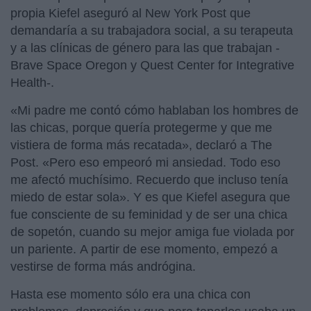
propia Kiefel aseguró al New York Post que
demandaría a su trabajadora social, a su terapeuta
y a las clínicas de género para las que trabajan -
Brave Space Oregon y Quest Center for Integrative
Health-.
«Mi padre me contó cómo hablaban los hombres de
las chicas, porque quería protegerme y que me
vistiera de forma más recatada», declaró a The
Post. «Pero eso empeoró mi ansiedad. Todo eso
me afectó muchísimo. Recuerdo que incluso tenía
miedo de estar sola». Y es que Kiefel asegura que
fue consciente de su feminidad y de ser una chica
de sopetón, cuando su mejor amiga fue violada por
un pariente. A partir de ese momento, empezó a
vestirse de forma más andrógina.
Hasta ese momento sólo era una chica con