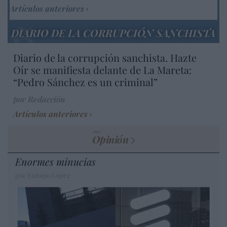
Artículos anteriores
DIARIO DE LA CORRUPCIÓN SANCHISTA
Diario de la corrupción sanchista. Hazte
Oír se manifiesta delante de La Mareta:
“Pedro Sánchez es un criminal”
por Redacción
Artículos anteriores
Opinión
Enormes minucias
por Eulogio López