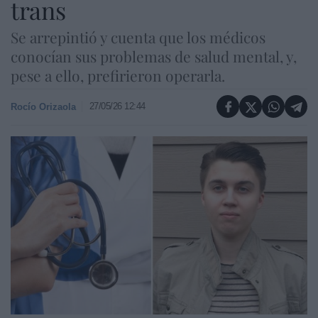
trans
Se arrepintió y cuenta que los médicos
conocían sus problemas de salud mental, y,
pese a ello, prefirieron operarla.
27/05/26 12:44
Rocío Orizaola