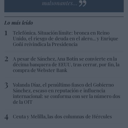
malsonantes…
Lo más leído
Telefónica. Situación límite: bronca en Reino
Unido, el riesgo de deuda en el alero... y Enrique
Goñi reivindica la Presidencia
A pesar de Sánchez, Ana Botín se convierte en la
décima banquera de EEUU, tras cerrar, por fin, la
compra de Webster Bank
Yolanda Díaz, el penúltimo fiasco del Gobierno
Sánchez, escaso en reputación e influencia
internacional: se conforma con ser la número dos
de la OIT
Ceuta y Melilla, las dos columnas de Hércules