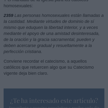
homosexuales:
2359
Las personas homosexuales están llamadas a
la castidad. Mediante virtudes de dominio de sí
mismo que eduquen la libertad interior, y a veces
mediante el apoyo de una amistad desinteresada,
de la oración y la gracia sacramental, pueden y
deben acercarse gradual y resueltamente a la
perfección cristiana.
Conviene recordar el catecismo, a aquellos
católicos que retuercen algo que su Catecismo
vigente deja bien claro.
¿Te ha interesado este artículo?
Suscríbete a nuestro newsletter y recibe cada dia