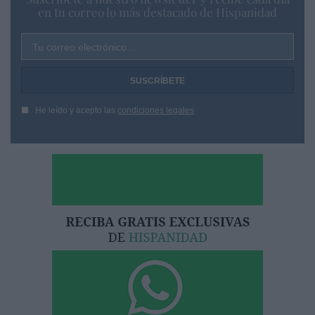
en tu correo lo más destacado de Hispanidad
Tu correo electrónico...
He leído y acepto las
condiciones legales