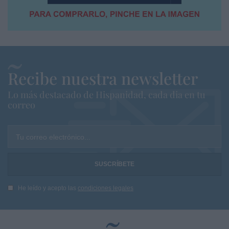
Recibe nuestra newsletter
Lo más destacado de Hispanidad, cada dia en tu
correo
Tu correo electrónico...
He leído y acepto las
condiciones legales