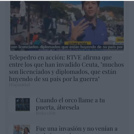
Telepedro en acción: RTVE afirma que
entre los que han invadido Ceuta, "muchos
son licenciados y diplomados, que están
huyendo de su país por la guerra"
Hispanidad
Cuando el orco llame a tu
puerta, ábresela
Redacción
Fue una invasión y no venían a