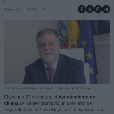
26/06/26 10:31
Hispanidad
El alcalde de Villena, el socialista Fulgencio Cerdán Barceló
El pasado 27 de marzo, el
Ayuntamiento de
Villena
(Alicante) promovió un concierto de
'reggaetón' en la Plaza Mayor de la localidad, a la