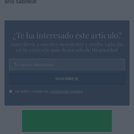
sino sabotear.
¿Te ha interesado este artículo?
Suscríbete a nuestro newsletter y recibe cada dia
en tu correo lo más destacado de Hispanidad
Tu correo electrónico...
He leído y acepto las
condiciones legales