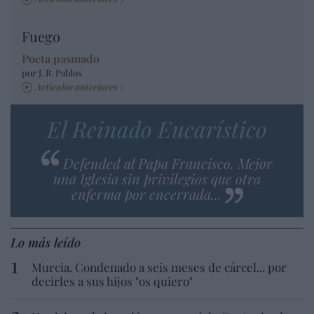
Fuego
Poeta pasmado
por J. R. Pablos
Artículos anteriores
El Reinado Eucarístico
Defended al Papa Francisco. Mejor
una Iglesia sin privilegios que otra
enferma por encerrada...
Lo más leído
Murcia. Condenado a seis meses de cárcel... por
decirles a sus hijos "os quiero"