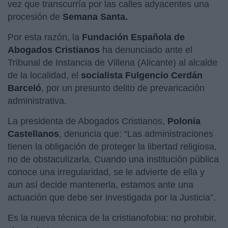
vez que transcurría por las calles adyacentes una
procesión de
Semana Santa.
Por esta razón, la
Fundación Española de
Abogados Cristianos
ha denunciado ante el
Tribunal de Instancia de Villena (Alicante) al alcalde
de la localidad, el
socialista Fulgencio Cerdán
Barceló
, por un presunto delito de prevaricación
administrativa.
La presidenta de Abogados Cristianos,
Polonia
Castellanos
, denuncia que: “Las administraciones
tienen la obligación de proteger la libertad religiosa,
no de obstaculizarla. Cuando una institución pública
conoce una irregularidad, se le advierte de ella y
aun así decide mantenerla, estamos ante una
actuación que debe ser investigada por la Justicia”.
Es la nueva técnica de la cristianofobia: no prohibir,