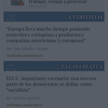
trabajar, venían a provocar
Hispanidad
ENTREVISTAS
“Europa lleva mucho tiempo poniendo
aranceles y cortapisas a productos y
compañías americanas (y europeas)”
por Ana Sánchez Arjona
Artículos anteriores
LA CASA BLANCA
EEUU. Inquietante escenario: una tercera
parte de los demócratas se define como
“socialista”
por Ignacio Aguirre
Artículos anteriores