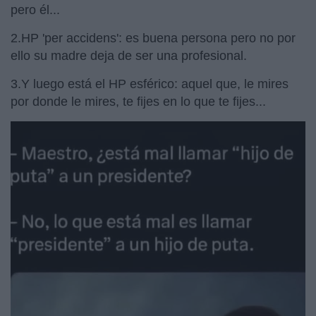
pero él...
2.HP 'per accidens': es buena persona pero no por
ello su madre deja de ser una profesional.
3.Y luego está el HP esférico: aquel que, le mires
por donde le mires, te fijes en lo que te fijes...