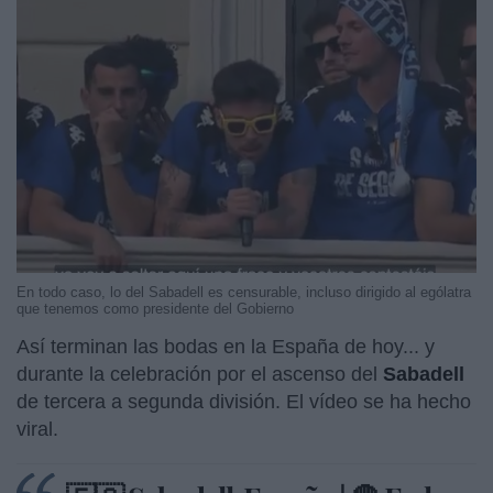
En todo caso, lo del Sabadell es censurable, incluso dirigido al ególatra
que tenemos como presidente del Gobierno
Así terminan las bodas en la España de hoy... y
durante la celebración por el ascenso del
Sabadell
de tercera a segunda división. El vídeo se ha hecho
viral.