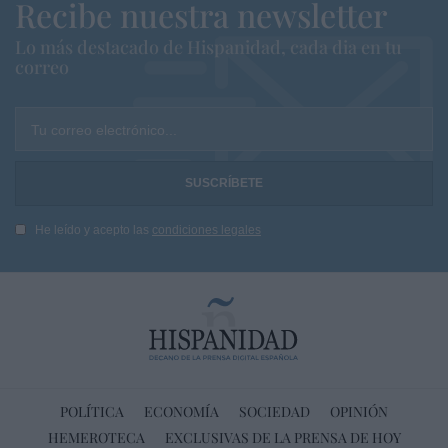
Recibe nuestra newsletter
Lo más destacado de Hispanidad, cada dia en tu
correo
Tu correo electrónico...
He leído y acepto las
condiciones legales
POLÍTICA
ECONOMÍA
SOCIEDAD
OPINIÓN
HEMEROTECA
EXCLUSIVAS DE LA PRENSA DE HOY