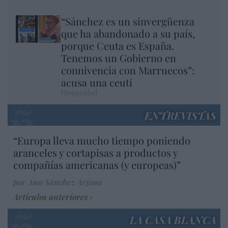
“Sánchez es un sinvergüenza
que ha abandonado a su país,
porque Ceuta es España.
Tenemos un Gobierno en
connivencia con Marruecos”:
acusa una ceutí
Hispanidad
ENTREVISTAS
“Europa lleva mucho tiempo poniendo
aranceles y cortapisas a productos y
compañías americanas (y europeas)”
por Ana Sánchez Arjona
Artículos anteriores
LA CASA BLANCA