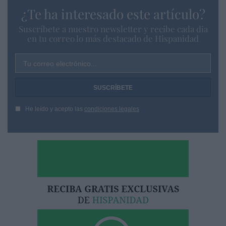
¿Te ha interesado este artículo?
Suscríbete a nuestro newsletter y recibe cada dia
en tu correo lo más destacado de Hispanidad
Tu correo electrónico...
He leído y acepto las
condiciones legales