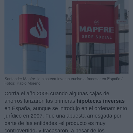
Santander-Mapfre: la hipoteca inversa vuelve a fracasar en España /
Fotos: Pablo Moreno
Corría el año 2005 cuando algunas cajas de
ahorros lanzaron las primeras
hipotecas inversas
en España, aunque se introdujo en el ordenamiento
jurídico en 2007. Fue una apuesta arriesgada por
parte de las entidades -el producto es muy
controvertido- y fracasaron, a pesar de los