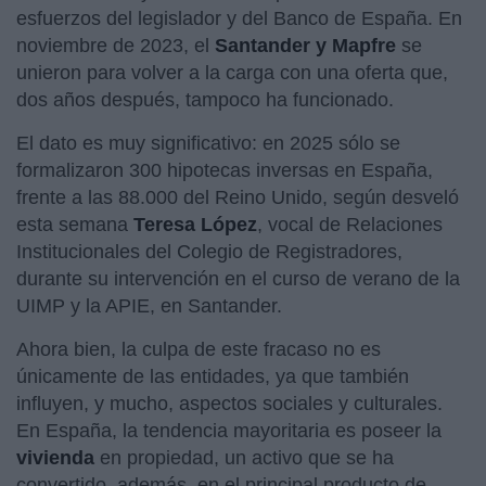
esfuerzos del legislador y del Banco de España. En
noviembre de 2023, el
Santander y Mapfre
se
unieron para volver a la carga con una oferta que,
dos años después, tampoco ha funcionado.
El dato es muy significativo: en 2025 sólo se
formalizaron 300 hipotecas inversas en España,
frente a las 88.000 del Reino Unido, según desveló
esta semana
Teresa López
, vocal de Relaciones
Institucionales del Colegio de Registradores,
durante su intervención en el curso de verano de la
UIMP y la APIE, en Santander.
Ahora bien, la culpa de este fracaso no es
únicamente de las entidades, ya que también
influyen, y mucho, aspectos sociales y culturales.
En España, la tendencia mayoritaria es poseer la
vivienda
en propiedad, un activo que se ha
convertido, además, en el principal producto de