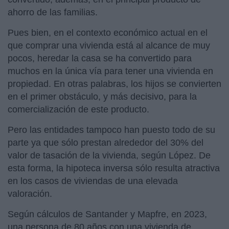
ahorro de las familias.
Pues bien, en el contexto económico actual en el
que comprar una vivienda está al alcance de muy
pocos, heredar la casa se ha convertido para
muchos en la única vía para tener una vivienda en
propiedad. En otras palabras, los hijos se convierten
en el primer obstáculo, y más decisivo, para la
comercialización de este producto.
Pero las entidades tampoco han puesto todo de su
parte ya que sólo prestan alrededor del 30% del
valor de tasación de la vivienda, según López. De
esta forma, la hipoteca inversa sólo resulta atractiva
en los casos de viviendas de una elevada
valoración.
Según cálculos de Santander y Mapfre, en 2023,
una persona de 80 años con una vivienda de