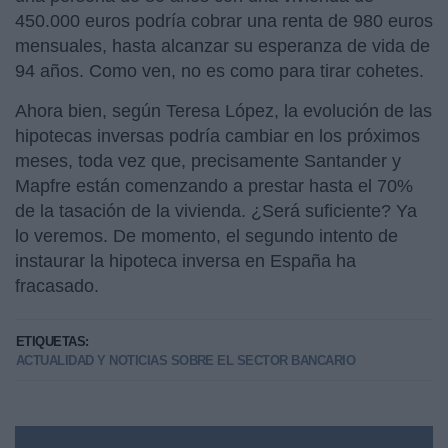
450.000 euros podría cobrar una renta de 980 euros
mensuales, hasta alcanzar su esperanza de vida de
94 años. Como ven, no es como para tirar cohetes.
Ahora bien, según Teresa López, la evolución de las
hipotecas inversas podría cambiar en los próximos
meses, toda vez que, precisamente Santander y
Mapfre están comenzando a prestar hasta el 70%
de la tasación de la vivienda. ¿Será suficiente? Ya
lo veremos. De momento, el segundo intento de
instaurar la hipoteca inversa en España ha
fracasado.
ETIQUETAS:
ACTUALIDAD Y NOTICIAS SOBRE EL SECTOR BANCARIO