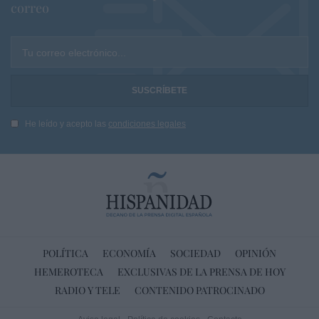
correo
Tu correo electrónico...
He leído y acepto las
condiciones legales
POLÍTICA
ECONOMÍA
SOCIEDAD
OPINIÓN
HEMEROTECA
EXCLUSIVAS DE LA PRENSA DE HOY
RADIO Y TELE
CONTENIDO PATROCINADO