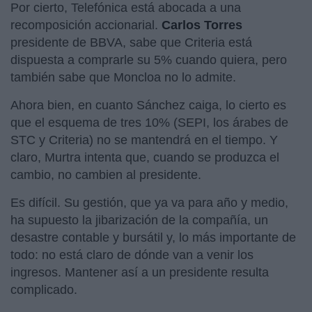
Por cierto, Telefónica está abocada a una
recomposición accionarial.
Carlos Torres
presidente de BBVA, sabe que Criteria está
dispuesta a comprarle su 5% cuando quiera, pero
también sabe que Moncloa no lo admite.
Ahora bien, en cuanto Sánchez caiga, lo cierto es
que el esquema de tres 10% (SEPI, los árabes de
STC y Criteria) no se mantendrá en el tiempo. Y
claro, Murtra intenta que, cuando se produzca el
cambio, no cambien al presidente.
Es difícil. Su gestión, que ya va para año y medio,
ha supuesto la jibarización de la compañía, un
desastre contable y bursátil y, lo más importante de
todo: no está claro de dónde van a venir los
ingresos. Mantener así a un presidente resulta
complicado.