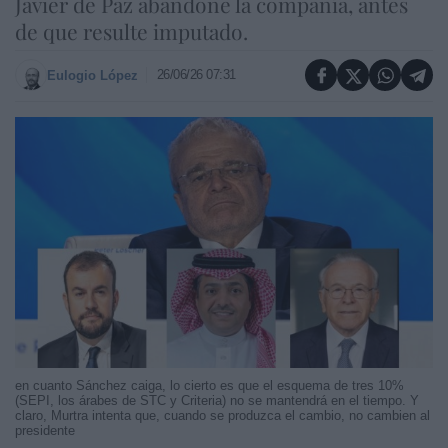
Javier de Paz abandone la compañía, antes
de que resulte imputado.
26/06/26 07:31
Eulogio López
en cuanto Sánchez caiga, lo cierto es que el esquema de tres 10%
(SEPI, los árabes de STC y Criteria) no se mantendrá en el tiempo. Y
claro, Murtra intenta que, cuando se produzca el cambio, no cambien al
presidente