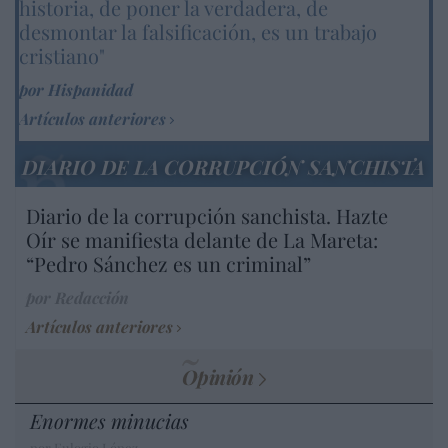
historia, de poner la verdadera, de
desmontar la falsificación, es un trabajo
cristiano"
por Hispanidad
Artículos anteriores
DIARIO DE LA CORRUPCIÓN SANCHISTA
Diario de la corrupción sanchista. Hazte
Oír se manifiesta delante de La Mareta:
“Pedro Sánchez es un criminal”
por Redacción
Artículos anteriores
Opinión
Enormes minucias
por Eulogio López