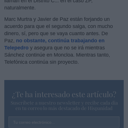
llaman en el Distrito C... en el caso ZP,
naturalmente.
Marc Murtra y Javier de Paz están forjando un
acuerdo para que el segundo salga, con mucho
dinero, sí, pero que se vaya cuanto antes. De
Paz,
no obstante, continúa trabajando en
Telepedro
y asegura que no se irá mientras
Sánchez continúe en Moncloa. Mientras tanto,
Telefónica continúa sin proyecto.
¿Te ha interesado este artículo?
Suscríbete a nuestro newsletter y recibe cada dia
en tu correo lo más destacado de Hispanidad
Tu correo electrónico...