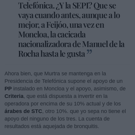
Telefónica. ¿Y la SEPI? Que se
vaya cuando antes, aunque a lo
mejor, a Feijóo, una vez en
Moncloa, la cacicada
nacionalizadora de Manuel de la
Rocha hasta le gusta
Ahora bien, que Murtra se mantenga en la
Presidencia de Telefónica supone el apoyo de un
PP
instalado en Moncloa y el apoyo, asimismo, de
Criteria
, que está dispuesta a invertir en la
operadora por encima de su 10% actual y de los
árabes de STC
, otro 10%. que yo sepa no tiene el
apoyo del ninguno de los tres. La cuenta de
resultados está aquejada de bronquitis.