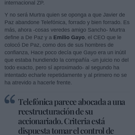
internacional ZP.
Y no será Murtra quien se oponga a que Javier de
Paz abandone Telefónica, forrado y bien forrado. Es
más, ahora -cosas veredes amigo Sancho- Murtra
define a De Paz y a
Emilio Gayo
, el CEO que le
colocó De Paz, como dos de sus hombres de
confianza, Hace poco decía que Gayo era un inútil
que estaba hundiendo la compañía -un juicio no del
todo exacto, pero sí aproximado- al segundo ha
intentado echarle repetidamente y al primero no se
ha atrevido a hacerle frente.
Telefónica parece abocada a una
reestructuración de su
accionariado. Criteria está
dispuesta tomar el control de