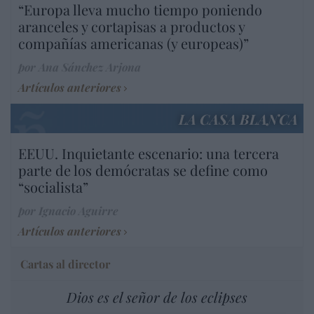
“Europa lleva mucho tiempo poniendo
aranceles y cortapisas a productos y
compañías americanas (y europeas)”
por Ana Sánchez Arjona
Artículos anteriores
LA CASA BLANCA
EEUU. Inquietante escenario: una tercera
parte de los demócratas se define como
“socialista”
por Ignacio Aguirre
Artículos anteriores
Cartas al director
Dios es el señor de los eclipses