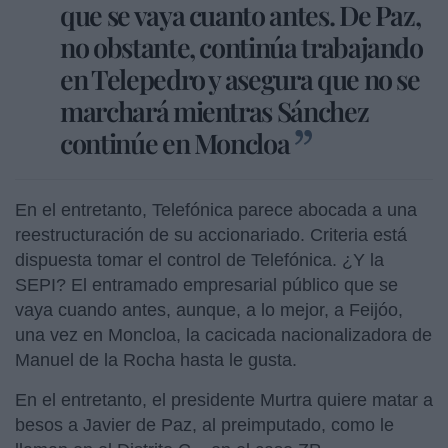
que se vaya cuanto antes. De Paz,
no obstante, continúa trabajando
en Telepedro y asegura que no se
marchará mientras Sánchez
continúe en Moncloa
En el entretanto, Telefónica parece abocada a una
reestructuración de su accionariado. Criteria está
dispuesta tomar el control de Telefónica. ¿Y la
SEPI? El entramado empresarial público que se
vaya cuando antes, aunque, a lo mejor, a Feijóo,
una vez en Moncloa, la cacicada nacionalizadora de
Manuel de la Rocha hasta le gusta.
En el entretanto, el presidente Murtra quiere matar a
besos a Javier de Paz, al preimputado, como le