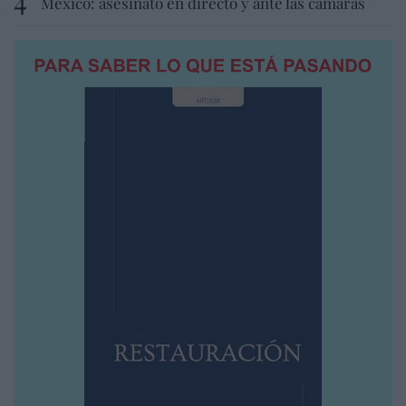
México: asesinato en directo y ante las cámaras