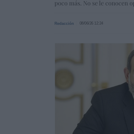
poco más. No se le conocen 
08/06/26 12:24
Redacción