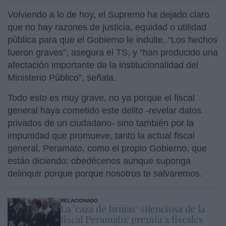
Volviendo a lo de hoy, el Supremo ha dejado claro
que no hay razones de justicia, equidad o utilidad
pública para que el Gobierno le indulte. “Los hechos
fueron graves”, asegura el TS, y “han producido una
afectación importante de la institucionalidad del
Ministerio Público”, señala.
Todo esto es muy grave, no ya porque el fiscal
general haya cometido este delito -revelar datos
privados de un ciudadano- sino también por la
impunidad que promueve, tanto la actual fiscal
general,
Peramato,
como el propio Gobierno, que
están diciendo: obedécenos aunque suponga
delinquir porque porque nosotros te salvaremos.
RELACIONADO
La 'caza de brujas' silenciosa de la
fiscal Peramato: premia a fiscales