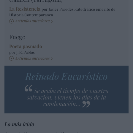
La Resistencia
por Javier Paredes, catedrático emérito de
Historia Contemporánea
Artículos anteriores
Fuego
Poeta pasmado
por J. R. Pablos
Artículos anteriores
Reinado Eucarístico
Se acaba el tiempo de vuestra
salvación, vienen los días de la
condenación…
Lo más leído