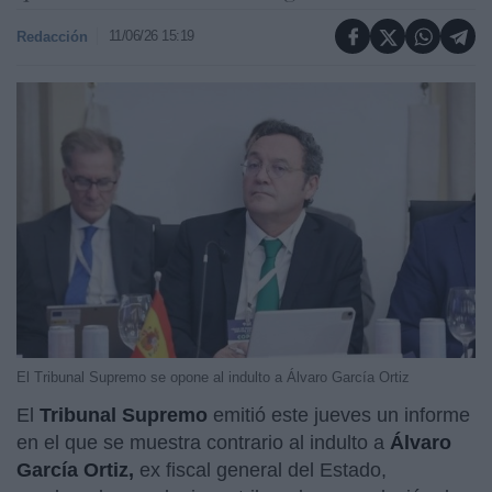
11/06/26 15:19
Redacción
El Tribunal Supremo se opone al indulto a Álvaro García Ortiz
El
Tribunal Supremo
emitió este jueves un informe
en el que se muestra contrario al indulto a
Álvaro
García Ortiz,
ex fiscal general del Estado,