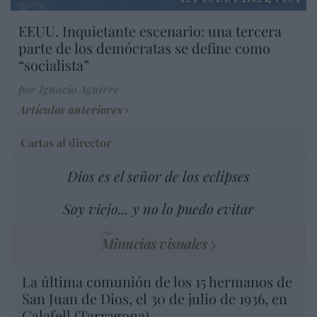
EEUU. Inquietante escenario: una tercera
parte de los demócratas se define como
“socialista”
por Ignacio Aguirre
Artículos anteriores
Cartas al director
Dios es el señor de los eclipses
Soy viejo... y no lo puedo evitar
Minucias visuales
La última comunión de los 15 hermanos de
San Juan de Dios, el 30 de julio de 1936, en
Calafell (Tarragona)