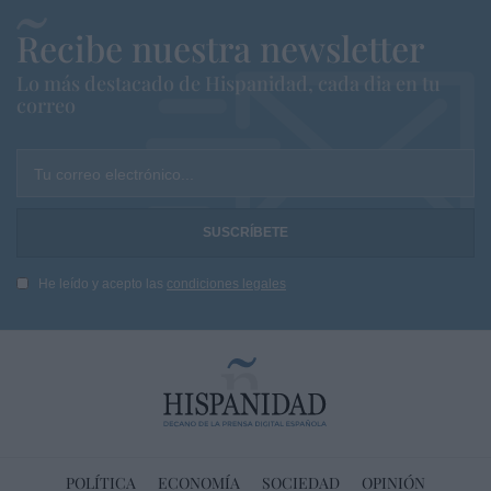
Recibe nuestra newsletter
Lo más destacado de Hispanidad, cada dia en tu
correo
Tu correo electrónico...
He leído y acepto las
condiciones legales
POLÍTICA
ECONOMÍA
SOCIEDAD
OPINIÓN