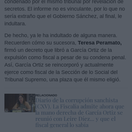
condenado por el mismo tribunal por revelación de
secretos. El informe no es vinculante, por lo que no
sería extraño que el Gobierno Sánchez, al final, le
indultara.
De hecho, ya le ha indultado de alguna manera.
Recuerden cómo su sucesora,
Teresa Peramato,
firmó un decreto que libró a García Ortiz de la
expulsión como fiscal a pesar de su condena penal.
Así, García Ortiz se reincorporó y actualmente
ejerce como fiscal de la Sección de lo Social del
Tribunal Supremo, una plaza que él mismo eligió.
RELACIONADO
Diario de la corrupción sanchista
(CXV). La Fiscalía admite ahora que
la mano derecha de García Ortiz se
reunió con Leire Díez... y que el
fiscal general lo sabía