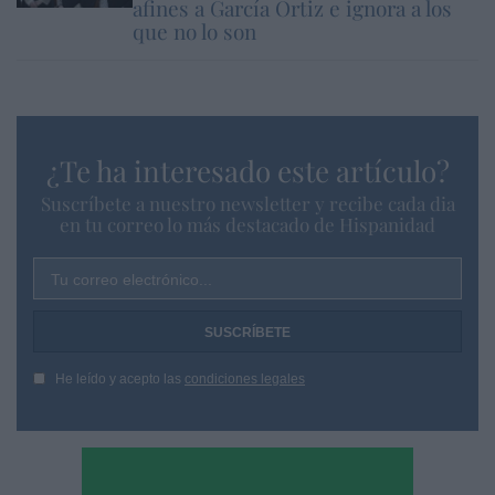
afines a García Ortiz e ignora a los
que no lo son
¿Te ha interesado este artículo?
Suscríbete a nuestro newsletter y recibe cada dia
en tu correo lo más destacado de Hispanidad
Tu correo electrónico...
He leído y acepto las
condiciones legales