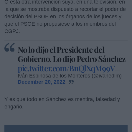
O esta otra intervención suya, en una televisión, en
la que se mostraba dispuesto a recortar el poder de
decisión del PSOE en los órganos de los jueces y
que el PSOE no propusiese a los miembros del
CGPJ.
No lo dijo el Presidente del
Gobierno. Lo dijo Pedro Sánchez
pic.twitter.com/BnQlXqM99V
—
Iván Espinosa de los Monteros (@ivanedlm)
December 20, 2022
Y es que todo en Sánchez es mentira, falsedad y
engaño.