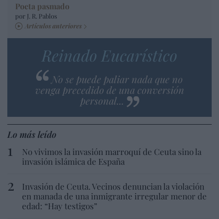
Poeta pasmado
por J. R. Pablos
Artículos anteriores
Reinado Eucarístico
No se puede paliar nada que no
venga precedido de una conversión
personal...
Lo más leído
No vivimos la invasión marroquí de Ceuta sino la
invasión islámica de España
Invasión de Ceuta. Vecinos denuncian la violación
en manada de una inmigrante irregular menor de
edad: “Hay testigos”