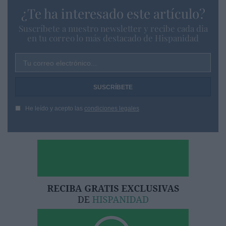
¿Te ha interesado este artículo?
Suscríbete a nuestro newsletter y recibe cada dia
en tu correo lo más destacado de Hispanidad
Tu correo electrónico...
He leído y acepto las
condiciones legales