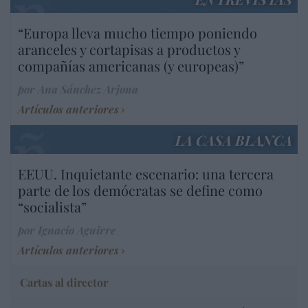
“Europa lleva mucho tiempo poniendo
aranceles y cortapisas a productos y
compañías americanas (y europeas)”
por Ana Sánchez Arjona
Artículos anteriores
LA CASA BLANCA
EEUU. Inquietante escenario: una tercera
parte de los demócratas se define como
“socialista”
por Ignacio Aguirre
Artículos anteriores
Cartas al director