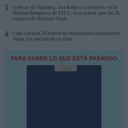
A pesar de Sánchez, Ana Botín se convierte en la
décima banquera de EEUU, tras cerrar, por fin, la
compra de Webster Bank
Caja Laboral. El banco de Mondragón avanza pero
sigue sin encontrar su sitio