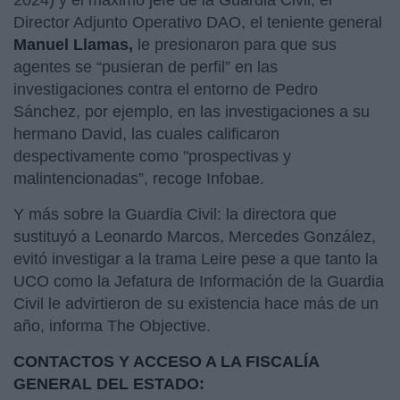
Director Adjunto Operativo DAO, el teniente general
Manuel Llamas,
le presionaron para que sus
agentes se “pusieran de perfil” en las
investigaciones contra el entorno de Pedro
Sánchez, por ejemplo, en las investigaciones a su
hermano David, las cuales calificaron
despectivamente como "prospectivas y
malintencionadas”, recoge Infobae.
Y más sobre la Guardia Civil: la directora que
sustituyó a Leonardo Marcos, Mercedes González,
evitó investigar a la trama Leire pese a que tanto la
UCO como la Jefatura de Información de la Guardia
Civil le advirtieron de su existencia hace más de un
año, informa The Objective.
CONTACTOS Y ACCESO A LA FISCALÍA
GENERAL DEL ESTADO: