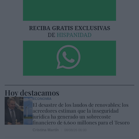
Hoy destacamos
ECONOMÍA
El desastre de los laudos de renovables: los
acreedores estiman que la inseguridad
jurídica ha generado un sobrecoste
financiero de 6.600 millones para el Tesoro
Cristina Martín
08/08/26 06:00