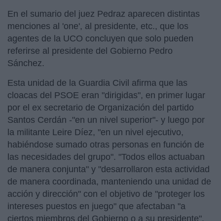
En el sumario del juez Pedraz aparecen distintas
menciones al 'one', al presidente, etc., que los
agentes de la UCO concluyen que solo pueden
referirse al presidente del Gobierno Pedro
Sánchez.
Esta unidad de la Guardia Civil afirma que las
cloacas del PSOE eran "dirigidas", en primer lugar
por el ex secretario de Organización del partido
Santos Cerdán -"en un nivel superior"- y luego por
la militante Leire Díez, "en un nivel ejecutivo,
habiéndose sumado otras personas en función de
las necesidades del grupo". "Todos ellos actuaban
de manera conjunta" y "desarrollaron esta actividad
de manera coordinada, manteniendo una unidad de
acción y dirección" con el objetivo de "proteger los
intereses puestos en juego" que afectaban "a
ciertos miembros del Gobierno o a su presidente".