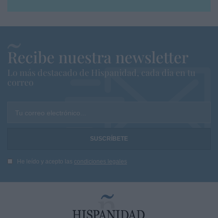
Recibe nuestra newsletter
Lo más destacado de Hispanidad, cada dia en tu
correo
Tu correo electrónico...
He leído y acepto las
condiciones legales