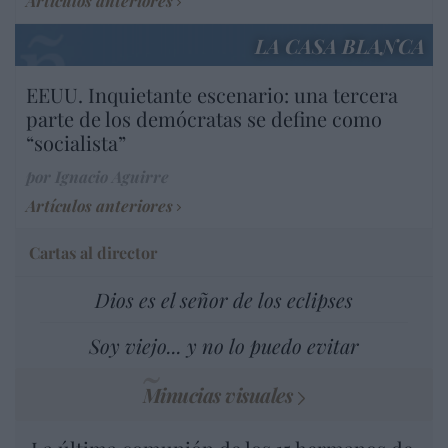
Artículos anteriores
LA CASA BLANCA
EEUU. Inquietante escenario: una tercera
parte de los demócratas se define como
“socialista”
por Ignacio Aguirre
Artículos anteriores
Cartas al director
Dios es el señor de los eclipses
Soy viejo... y no lo puedo evitar
Minucias visuales