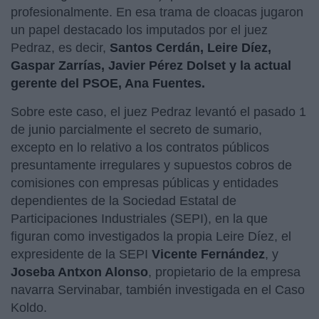
profesionalmente. En esa trama de cloacas jugaron
un papel destacado los imputados por el juez
Pedraz, es decir,
Santos Cerdán, Leire Díez,
Gaspar Zarrías, Javier Pérez Dolset y la actual
gerente del PSOE, Ana Fuentes.
Sobre este caso, el juez Pedraz levantó el pasado 1
de junio parcialmente el secreto de sumario,
excepto en lo relativo a los contratos públicos
presuntamente irregulares y supuestos cobros de
comisiones con empresas públicas y entidades
dependientes de la Sociedad Estatal de
Participaciones Industriales (SEPI), en la que
figuran como investigados la propia Leire Díez, el
expresidente de la SEPI
Vicente Fernández
, y
Joseba Antxon Alonso
, propietario de la empresa
navarra Servinabar, también investigada en el Caso
Koldo.