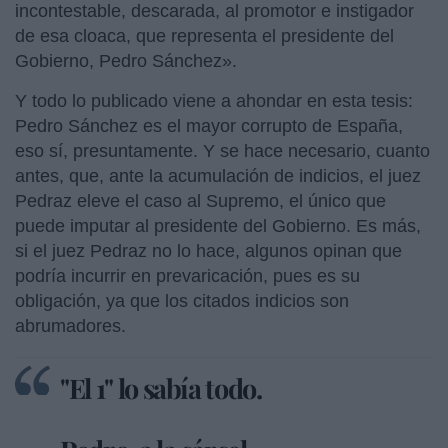
incontestable, descarada, al promotor e instigador
de esa cloaca, que representa el presidente del
Gobierno, Pedro Sánchez».
Y todo lo publicado viene a ahondar en esta tesis:
Pedro Sánchez es el mayor corrupto de España,
eso sí, presuntamente. Y se hace necesario, cuanto
antes, que, ante la acumulación de indicios, el juez
Pedraz eleve el caso al Supremo, el único que
puede imputar al presidente del Gobierno. Es más,
si el juez Pedraz no lo hace, algunos opinan que
podría incurrir en prevaricación, pues es su
obligación, ya que los citados indicios son
abrumadores.
"El 1" lo sabía todo.