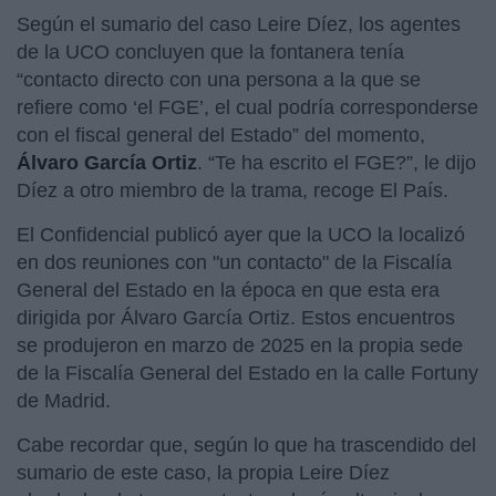
Según el sumario del caso Leire Díez, los agentes
de la UCO concluyen que la fontanera tenía
“contacto directo con una persona a la que se
refiere como ‘el FGE’, el cual podría corresponderse
con el fiscal general del Estado” del momento,
Álvaro García Ortiz
. “Te ha escrito el FGE?”, le dijo
Díez a otro miembro de la trama, recoge El País.
El Confidencial publicó ayer que la UCO la localizó
en dos reuniones con "un contacto" de la Fiscalía
General del Estado en la época en que esta era
dirigida por Álvaro García Ortiz. Estos encuentros
se produjeron en marzo de 2025 en la propia sede
de la Fiscalía General del Estado en la calle Fortuny
de Madrid.
Cabe recordar que, según lo que ha trascendido del
sumario de este caso, la propia Leire Díez