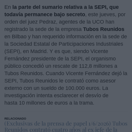
En
la parte del sumario relativa a la SEPI, que
todavía permanece bajo secreto
, este jueves, por
orden del juez Pedraz, agentes de la UCO han
registrado la sede de la empresa
Tubos Reunidos
en Bilbao y han requerido información en la sede de
la Sociedad Estatal de Participaciones Industriales
(SEPI), en Madrid. Y es que, siendo Vicente
Fernández presidente de la SEPI, el organismo
público concedió un rescate de 112,8 millones a
Tubos Reunidos. Cuando Vicente Fernández dejó la
SEPI, Tubos Reunidos le contrató como asesor
externo con un sueldo de 100.000 euros. La
investigación intenta esclarecer el desvío de
hasta 10 millones de euros a la trama.
RELACIONADO
(Exclusivas de la prensa de papel 1/6/2026) Tubos
Reunidos contrató cuatro años al ex jefe de la