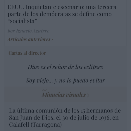
EEUU. Inquietante escenario: una tercera
parte de los demócratas se define como
“socialista”
por Ignacio Aguirre
Artículos anteriores
Cartas al director
Dios es el señor de los eclipses
Soy viejo... y no lo puedo evitar
Minucias visuales
La última comunión de los 15 hermanos de
San Juan de Dios, el 30 de julio de 1936, en
Calafell (Tarragona)