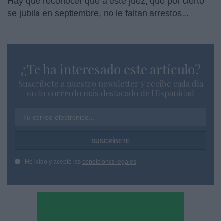
Hay que reconocer que a este juez, que por cierto
se jubila en septiembre, no le faltan arrestos...
¿Te ha interesado este artículo?
Suscríbete a nuestro newsletter y recibe cada dia
en tu correo lo más destacado de Hispanidad
Tu correo electrónico...
He leído y acepto las
condiciones legales