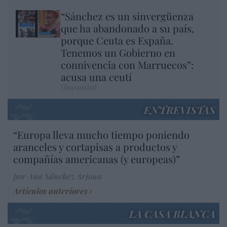
“Sánchez es un sinvergüenza
que ha abandonado a su país,
porque Ceuta es España.
Tenemos un Gobierno en
connivencia con Marruecos”:
acusa una ceutí
Hispanidad
ENTREVISTAS
“Europa lleva mucho tiempo poniendo
aranceles y cortapisas a productos y
compañías americanas (y europeas)”
por Ana Sánchez Arjona
Artículos anteriores
LA CASA BLANCA