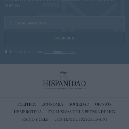
correo
Tu correo electrónico...
He leído y acepto las
condiciones legales
POLÍTICA
ECONOMÍA
SOCIEDAD
OPINIÓN
HEMEROTECA
EXCLUSIVAS DE LA PRENSA DE HOY
RADIO Y TELE
CONTENIDO PATROCINADO