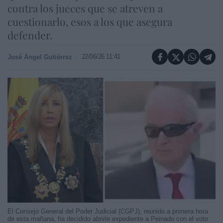
contra los jueces que se atreven a
cuestionarlo, esos a los que asegura
defender.
22/06/26 11:41
José Ángel Gutiérrez
El Consejo General del Poder Judicial (CGPJ), reunido a primera hora
de esta mañana, ha decidido abrirle expediente a Peinado con el voto