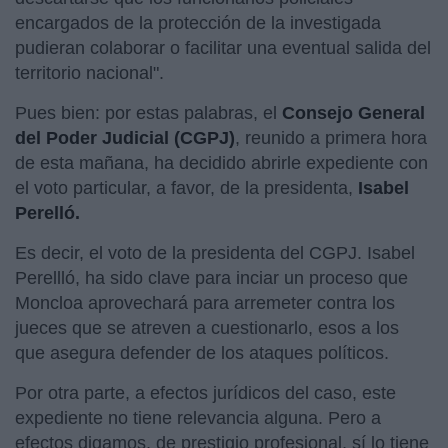
encargados de la protección de la investigada
pudieran colaborar o facilitar una eventual salida del
territorio nacional".
Pues bien: por estas palabras, el
Consejo General
del Poder Judicial (CGPJ)
, reunido a primera hora
de esta mañana, ha decidido abrirle expediente con
el voto particular, a favor, de la presidenta,
Isabel
Perelló.
Es decir, el voto de la presidenta del CGPJ. Isabel
Perellló, ha sido clave para inciar un proceso que
Moncloa aprovechará para arremeter contra los
jueces que se atreven a cuestionarlo, esos a los
que asegura defender de los ataques políticos.
Por otra parte, a efectos jurídicos del caso, este
expediente no tiene relevancia alguna. Pero a
efectos digamos, de prestigio profesional, sí lo tiene