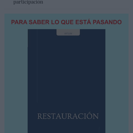
participación