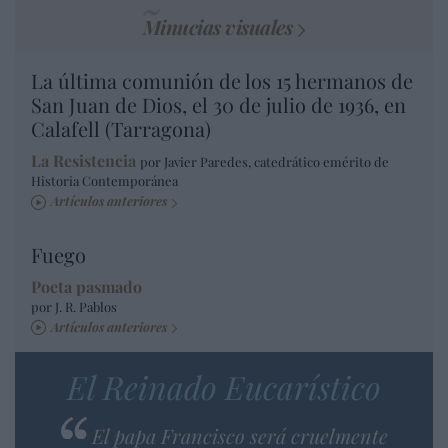
Minucias visuales
La última comunión de los 15 hermanos de
San Juan de Dios, el 30 de julio de 1936, en
Calafell (Tarragona)
La Resistencia
por Javier Paredes, catedrático emérito de
Historia Contemporánea
Artículos anteriores
Fuego
Poeta pasmado
por J. R. Pablos
Artículos anteriores
El Reinado Eucarístico
El papa Francisco será cruelmente