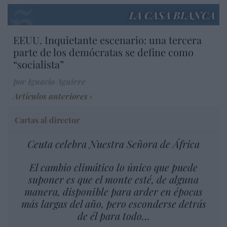
LA CASA BLANCA
EEUU. Inquietante escenario: una tercera
parte de los demócratas se define como
“socialista”
por Ignacio Aguirre
Artículos anteriores
Cartas al director
Ceuta celebra Nuestra Señora de África
El cambio climático lo único que puede
suponer es que el monte esté, de alguna
manera, disponible para arder en épocas
más largas del año, pero esconderse detrás
de él para todo…