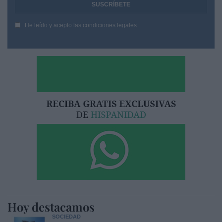
He leído y acepto las
condiciones legales
Hoy destacamos
SOCIEDAD