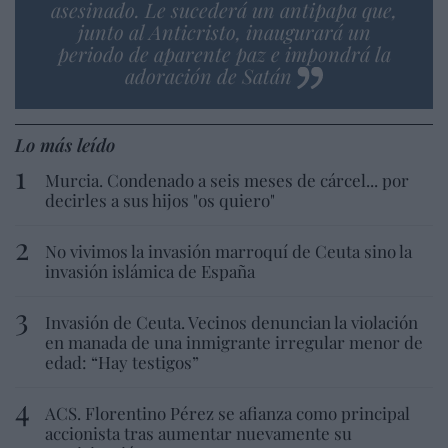
asesinado. Le sucederá un antipapa que,
junto al Anticristo, inaugurará un
periodo de aparente paz e impondrá la
adoración de Satán
Lo más leído
Murcia. Condenado a seis meses de cárcel... por
decirles a sus hijos "os quiero"
No vivimos la invasión marroquí de Ceuta sino la
invasión islámica de España
Invasión de Ceuta. Vecinos denuncian la violación
en manada de una inmigrante irregular menor de
edad: “Hay testigos”
ACS. Florentino Pérez se afianza como principal
accionista tras aumentar nuevamente su