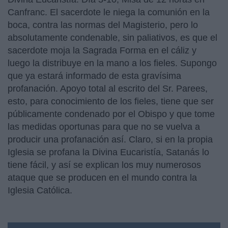
Canfranc. El sacerdote le niega la comunión en la
boca, contra las normas del Magisterio, pero lo
absolutamente condenable, sin paliativos, es que el
sacerdote moja la Sagrada Forma en el cáliz y
luego la distribuye en la mano a los fieles. Supongo
que ya estará informado de esta gravísima
profanación. Apoyo total al escrito del Sr. Parees,
esto, para conocimiento de los fieles, tiene que ser
públicamente condenado por el Obispo y que tome
las medidas oportunas para que no se vuelva a
producir una profanación así. Claro, si en la propia
Iglesia se profana la Divina Eucaristía, Satanás lo
tiene fácil, y así se explican los muy numerosos
ataque que se producen en el mundo contra la
Iglesia Católica.