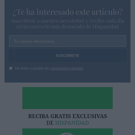
¿Te ha interesado este artículo?
Suscríbete a nuestro newsletter y recibe cada dia
en tu correo lo más destacado de Hispanidad
Tu correo electrónico...
He leído y acepto las
condiciones legales