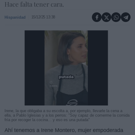
Hace falta tener cara.
15/12/25 13:38
Hispanidad
Irene, la que obligaba a su escolta a, por ejemplo, llevarle la cena a
ella, a Pablo Iglesias y a los perros: "Soy capaz de comerme la comida
fría por recoger la cocina... y eso es una putada"
Ahí tenemos a Irene Montero, mujer empoderada