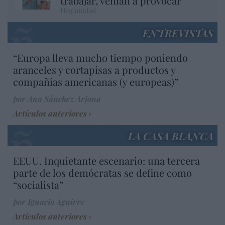
trabajar, venían a provocar
Hispanidad
ENTREVISTAS
“Europa lleva mucho tiempo poniendo
aranceles y cortapisas a productos y
compañías americanas (y europeas)”
por Ana Sánchez Arjona
Artículos anteriores
LA CASA BLANCA
EEUU. Inquietante escenario: una tercera
parte de los demócratas se define como
“socialista”
por Ignacio Aguirre
Artículos anteriores