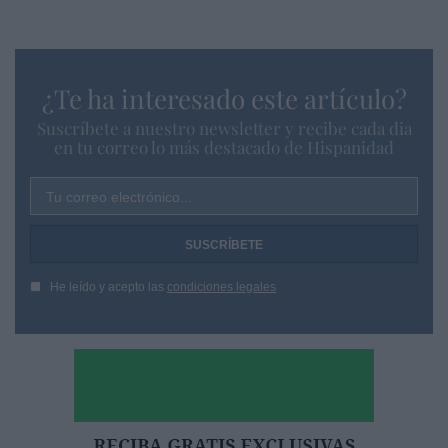
¿Te ha interesado este artículo?
Suscríbete a nuestro newsletter y recibe cada dia
en tu correo lo más destacado de Hispanidad
Tu correo electrónico...
He leído y acepto las
condiciones legales