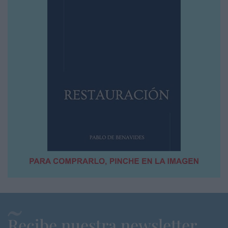
Recibe nuestra newsletter