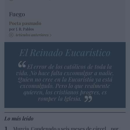
Fuego
Poeta pasmado
por J. R. Pablos
Artículos anteriores
El Reinado Eucarístico
El error de los católicos de toda la
vida. No hace falta excomulgar a nadie.
Quien no cree en la Eucaristía ya está
excomulgado. Pero lo que realmente
quieren, los cristianos progres, es
romper la Iglesia.
Lo más leído
Murcia. Condenado a seis meses de cárcel... por