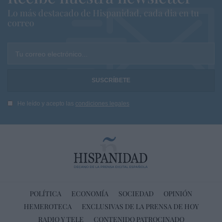
Lo más destacado de Hispanidad, cada dia en tu
correo
Tu correo electrónico...
He leído y acepto las
condiciones legales
POLÍTICA
ECONOMÍA
SOCIEDAD
OPINIÓN
HEMEROTECA
EXCLUSIVAS DE LA PRENSA DE HOY
RADIO Y TELE
CONTENIDO PATROCINADO