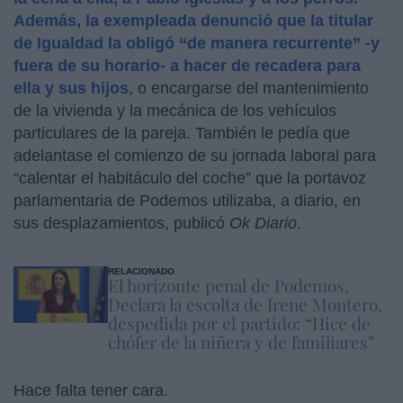
Además, la exempleada denunció que la titular
de Igualdad la obligó “de manera recurrente” -y
fuera de su horario- a hacer de recadera para
ella y sus hijos
, o encargarse del mantenimiento
de la vivienda y la mecánica de los vehículos
particulares de la pareja. También le pedía que
adelantase el comienzo de su jornada laboral para
“calentar el habitáculo del coche” que la portavoz
parlamentaria de Podemos utilizaba, a diario, en
sus desplazamientos, publicó
Ok Diario
.
RELACIONADO
El horizonte penal de Podemos.
Declara la escolta de Irene Montero,
despedida por el partido: “Hice de
chófer de la niñera y de familiares”
Hace falta tener cara.