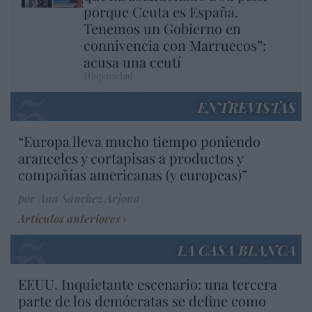
porque Ceuta es España.
Tenemos un Gobierno en
connivencia con Marruecos”:
acusa una ceutí
Hispanidad
ENTREVISTAS
“Europa lleva mucho tiempo poniendo
aranceles y cortapisas a productos y
compañías americanas (y europeas)”
por Ana Sánchez Arjona
Artículos anteriores
LA CASA BLANCA
EEUU. Inquietante escenario: una tercera
parte de los demócratas se define como