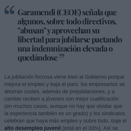
Garamendi (CEOE) señala que
algunos, sobre todo directivos,
"abusan" y aprovechan su
libertad para jubilarse pactando
una indemnización elevada o
quedándose
La jubilación forzosa viene bien al Gobierno porque
mejora el empleo y baja el paro, los empresarios se
ahorran costes, además de prejubilaciones, y a
cambio reciben a jóvenes con mejor cualificación
(en muchos casos, aunque no hay que olvidar que
la experiencia también es un grado) y los sindicatos
celebran que haya más empleo y sobre todo, baje el
alto desempleo juvenil
(está en el 33%). Así se