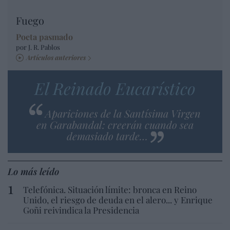
Fuego
Poeta pasmado
por J. R. Pablos
Artículos anteriores
El Reinado Eucarístico
Apariciones de la Santísima Virgen
en Garabandal: creerán cuando sea
demasiado tarde…
Lo más leído
Telefónica. Situación límite: bronca en Reino
Unido, el riesgo de deuda en el alero... y Enrique
Goñi reivindica la Presidencia