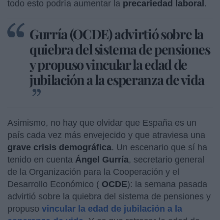
todo esto podría aumentar la
precariedad laboral
.
Gurría (OCDE) advirtió sobre la
quiebra del sistema de pensiones
y propuso vincular la edad de
jubilación a la esperanza de vida
Asimismo, no hay que olvidar que España es un
país cada vez más envejecido y que atraviesa una
grave crisis demográfica
. Un escenario que sí ha
tenido en cuenta
Ángel Gurría
, secretario general
de la Organización para la Cooperación y el
Desarrollo Económico (
OCDE
): la semana pasada
advirtió sobre la quiebra del sistema de pensiones y
propuso
vincular la edad de jubilación a la