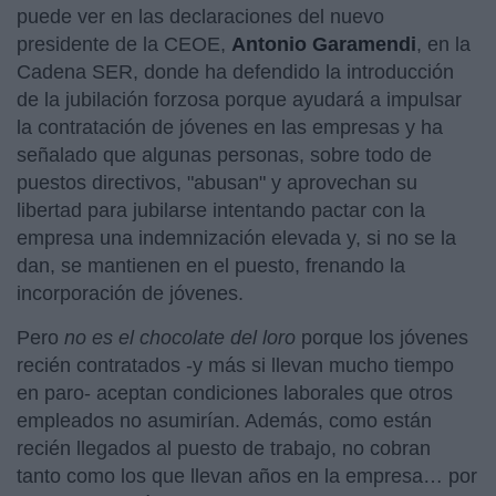
puede ver en las declaraciones del nuevo
presidente de la CEOE,
Antonio Garamendi
, en la
Cadena SER, donde ha defendido la introducción
de la jubilación forzosa porque ayudará a impulsar
la contratación de jóvenes en las empresas y ha
señalado que algunas personas, sobre todo de
puestos directivos, "abusan" y aprovechan su
libertad para jubilarse intentando pactar con la
empresa una indemnización elevada y, si no se la
dan, se mantienen en el puesto, frenando la
incorporación de jóvenes.
Pero
no es el chocolate del loro
porque los jóvenes
recién contratados -y más si llevan mucho tiempo
en paro- aceptan condiciones laborales que otros
empleados no asumirían. Además, como están
recién llegados al puesto de trabajo, no cobran
tanto como los que llevan años en la empresa… por