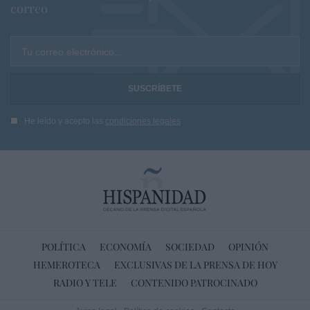
correo
Tu correo electrónico...
He leído y acepto las
condiciones legales
POLÍTICA
ECONOMÍA
SOCIEDAD
OPINIÓN
HEMEROTECA
EXCLUSIVAS DE LA PRENSA DE HOY
RADIO Y TELE
CONTENIDO PATROCINADO