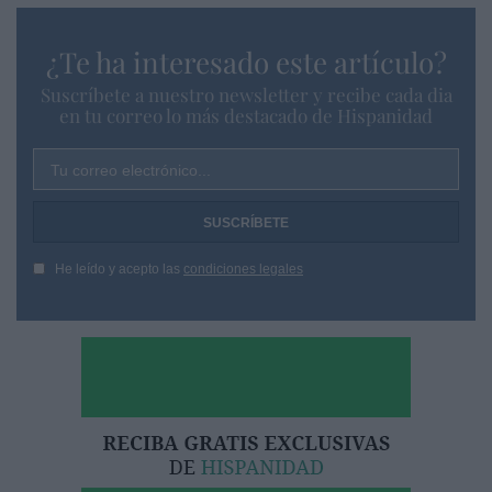
¿Te ha interesado este artículo?
Suscríbete a nuestro newsletter y recibe cada dia
en tu correo lo más destacado de Hispanidad
Tu correo electrónico...
He leído y acepto las
condiciones legales