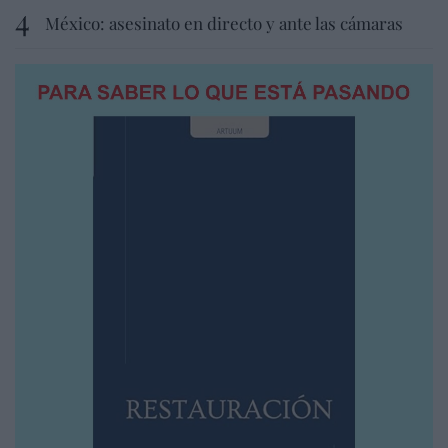
México: asesinato en directo y ante las cámaras