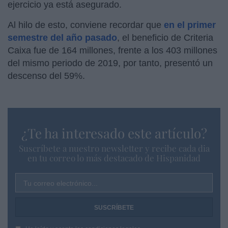
ejercicio ya está asegurado.
Al hilo de esto, conviene recordar que
en el primer
semestre del año pasado
, el beneficio de Criteria
Caixa fue de 164 millones, frente a los 403 millones
del mismo periodo de 2019, por tanto, presentó un
descenso del 59%.
¿Te ha interesado este artículo?
Suscríbete a nuestro newsletter y recibe cada dia
en tu correo lo más destacado de Hispanidad
Tu correo electrónico...