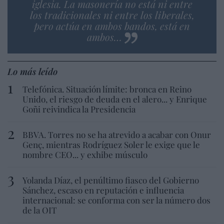
iglesia. La masonería no está ni entre
los tradicionales ni entre los liberales,
pero actúa en ambos bandos, está en
ambos…
Lo más leído
Telefónica. Situación límite: bronca en Reino
Unido, el riesgo de deuda en el alero... y Enrique
Goñi reivindica la Presidencia
BBVA. Torres no se ha atrevido a acabar con Onur
Genç, mientras Rodríguez Soler le exige que le
nombre CEO... y exhibe músculo
Yolanda Díaz, el penúltimo fiasco del Gobierno
Sánchez, escaso en reputación e influencia
internacional: se conforma con ser la número dos
de la OIT