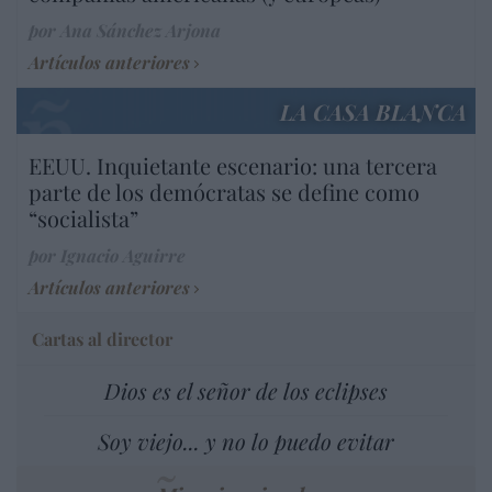
por Ana Sánchez Arjona
Artículos anteriores
LA CASA BLANCA
EEUU. Inquietante escenario: una tercera
parte de los demócratas se define como
“socialista”
por Ignacio Aguirre
Artículos anteriores
Cartas al director
Dios es el señor de los eclipses
Soy viejo... y no lo puedo evitar