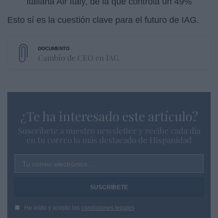
italiana Air Italy, de la que controla un 49%
Esto sí es la cuestión clave para el futuro de IAG.
Cambio de CEO en IAG
¿Te ha interesado este artículo?
Suscríbete a nuestro newsletter y recibe cada dia
en tu correo lo más destacado de Hispanidad
Tu correo electrónico...
He leído y acepto las
condiciones legales