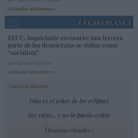
Artículos anteriores
LA CASA BLANCA
EEUU. Inquietante escenario: una tercera
parte de los demócratas se define como
“socialista”
por Ignacio Aguirre
Artículos anteriores
Cartas al director
Dios es el señor de los eclipses
Soy viejo... y no lo puedo evitar
Minucias visuales