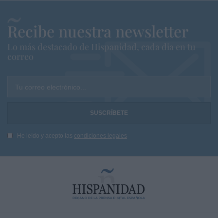
Recibe nuestra newsletter
Lo más destacado de Hispanidad, cada dia en tu
correo
Tu correo electrónico...
He leído y acepto las
condiciones legales