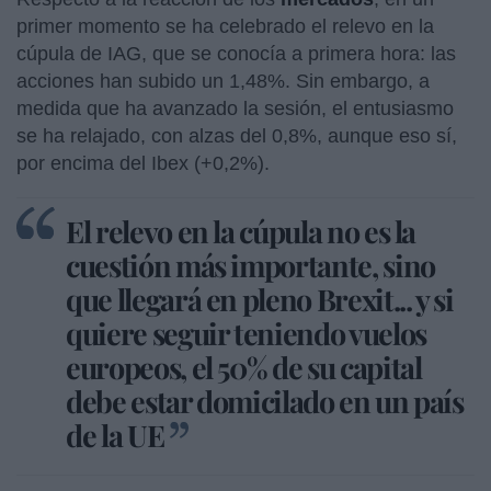
primer momento se ha celebrado el relevo en la
cúpula de IAG, que se conocía a primera hora: las
acciones han subido un 1,48%. Sin embargo, a
medida que ha avanzado la sesión, el entusiasmo
se ha relajado, con alzas del 0,8%, aunque eso sí,
por encima del Ibex (+0,2%).
El relevo en la cúpula no es la
cuestión más importante, sino
que llegará en pleno Brexit... y si
quiere seguir teniendo vuelos
europeos, el 50% de su capital
debe estar domicilado en un país
de la UE