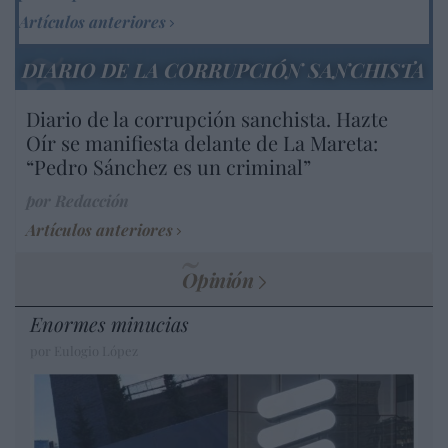
Artículos anteriores
DIARIO DE LA CORRUPCIÓN SANCHISTA
Diario de la corrupción sanchista. Hazte
Oír se manifiesta delante de La Mareta:
“Pedro Sánchez es un criminal”
por Redacción
Artículos anteriores
Opinión
Enormes minucias
por Eulogio López