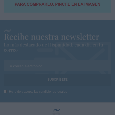
Recibe nuestra newsletter
Lo más destacado de Hispanidad, cada dia en tu
correo
Tu correo electrónico...
He leído y acepto las
condiciones legales