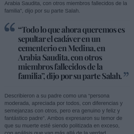
Arabia Saudita, con otros miembros fallecidos de la
familia”, dijo por su parte Salah.
“Todo lo que ahora queremos es
sepultar el cadáver en un
cementerio en Medina, en
Arabia Saudita, con otros
miembros fallecidos de la
familia”, dijo por su parte Salah.
Describieron a su padre como una “persona
moderada, apreciada por todos, con diferencias y
semejanzas con otros, pero era genuino y feliz y
fantástico padre”. Ambos expresaron su temor de
que su muerte esté siendo politizada en exceso,
con análisis que van más allá de la verdad.