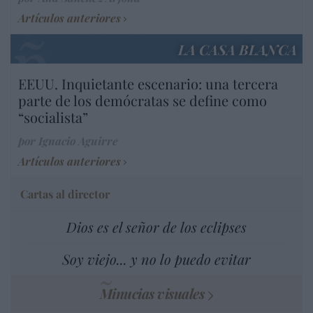
Artículos anteriores
LA CASA BLANCA
EEUU. Inquietante escenario: una tercera
parte de los demócratas se define como
“socialista”
por Ignacio Aguirre
Artículos anteriores
Cartas al director
Dios es el señor de los eclipses
Soy viejo... y no lo puedo evitar
Minucias visuales