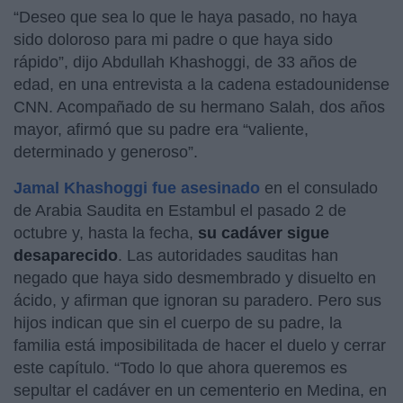
“Deseo que sea lo que le haya pasado, no haya
sido doloroso para mi padre o que haya sido
rápido”, dijo Abdullah Khashoggi, de 33 años de
edad, en una entrevista a la cadena estadounidense
CNN. Acompañado de su hermano Salah, dos años
mayor, afirmó que su padre era “valiente,
determinado y generoso”.
Jamal Khashoggi fue asesinado
en el consulado
de Arabia Saudita en Estambul el pasado 2 de
octubre y, hasta la fecha,
su cadáver sigue
desaparecido
. Las autoridades sauditas han
negado que haya sido desmembrado y disuelto en
ácido, y afirman que ignoran su paradero. Pero sus
hijos indican que sin el cuerpo de su padre, la
familia está imposibilitada de hacer el duelo y cerrar
este capítulo. “Todo lo que ahora queremos es
sepultar el cadáver en un cementerio en Medina, en