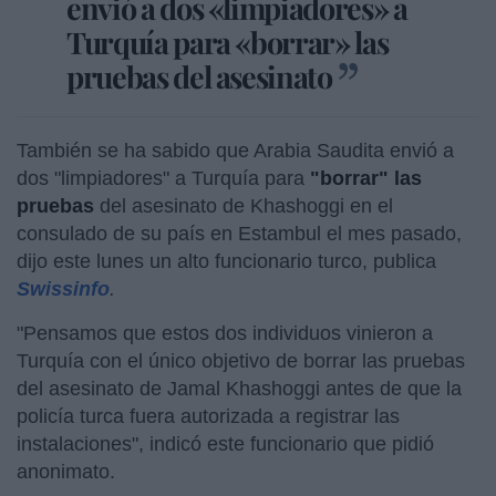
envió a dos «limpiadores» a
Turquía para «borrar» las
pruebas del asesinato
También se ha sabido que Arabia Saudita envió a
dos "limpiadores" a Turquía para
"borrar" las
pruebas
del asesinato de Khashoggi en el
consulado de su país en Estambul el mes pasado,
dijo este lunes un alto funcionario turco, publica
Swissinfo
.
"Pensamos que estos dos individuos vinieron a
Turquía con el único objetivo de borrar las pruebas
del asesinato de Jamal Khashoggi antes de que la
policía turca fuera autorizada a registrar las
instalaciones", indicó este funcionario que pidió
anonimato.