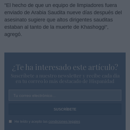
"El hecho de que un equipo de limpiadores fuera
enviado de Arabia Saudita nueve días después del
asesinato sugiere que altos dirigentes sauditas
estaban al tanto de la muerte de Khashoggi",
agregó.
¿Te ha interesado este artículo?
Suscríbete a nuestro newsletter y recibe cada dia
en tu correo lo más destacado de Hispanidad
Tu correo electrónico...
He leído y acepto las
condiciones legales