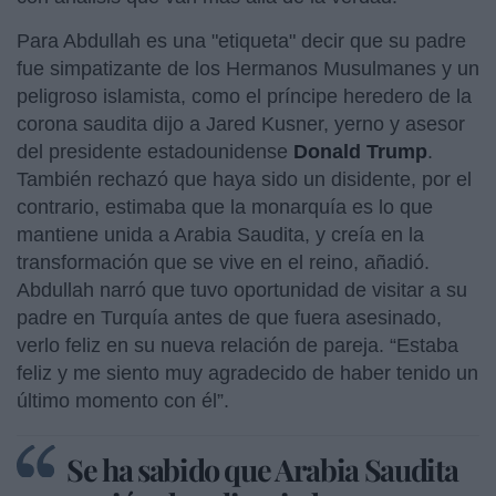
Para Abdullah es una "etiqueta" decir que su padre
fue simpatizante de los Hermanos Musulmanes y un
peligroso islamista, como el príncipe heredero de la
corona saudita dijo a Jared Kusner, yerno y asesor
del presidente estadounidense
Donald Trump
.
También rechazó que haya sido un disidente, por el
contrario, estimaba que la monarquía es lo que
mantiene unida a Arabia Saudita, y creía en la
transformación que se vive en el reino, añadió.
Abdullah narró que tuvo oportunidad de visitar a su
padre en Turquía antes de que fuera asesinado,
verlo feliz en su nueva relación de pareja. “Estaba
feliz y me siento muy agradecido de haber tenido un
último momento con él”.
Se ha sabido que Arabia Saudita