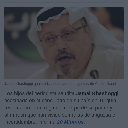
Jamal Khashoggi, perodista asesinado por agentes de Arabia Saudí
Los hijos del periodista saudita
Jamal Khashoggi
asesinado en el consulado de su país en Turquía,
reclamaron la entrega del cuerpo de su padre y
afirmaron que han vivido semanas de angustia e
incertidumbre, informa
20 Minutos
.