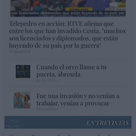
Telepedro en acción: RTVE afirma que
entre los que han invadido Ceuta, "muchos
son licenciados y diplomados, que están
huyendo de su país por la guerra"
Hispanidad
Cuando el orco llame a tu
puerta, ábresela
Redacción
Fue una invasión y no venían a
trabajar, venían a provocar
Hispanidad
ENTREVISTAS