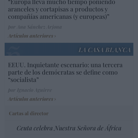
“Europa lleva mucho tiempo poniendo
aranceles y cortapisas a productos y
compañías americanas (y europeas)”
por Ana Sánchez Arjona
Artículos anteriores
LA CASA BLANCA
EEUU. Inquietante escenario: una tercera
parte de los demócratas se define como
“socialista”
por Ignacio Aguirre
Artículos anteriores
Cartas al director
Ceuta celebra Nuestra Señora de África