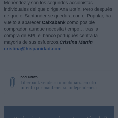
Menéndez y son los segundos accionistas
individuales del que dirige Ana Botín. Pero después
de que el Santander se quedara con el Popular, ha
vuelto a aparecer
Caixabank
como posible
comprador, aunque necesita tiempo… tras la
compra de BPI, el banco portugués centra la
mayoría de sus esfuerzos.
Cristina Martín
cristina@hispanidad.com
Liberbank vende su inmobiliaria en otro
intento por mantener su independencia