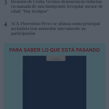
Invasión de Ceuta. Vecinos denuncian la violación
en manada de una inmigrante irregular menor de
edad: “Hay testigos”
ACS. Florentino Pérez se afianza como principal
accionista tras aumentar nuevamente su
participación