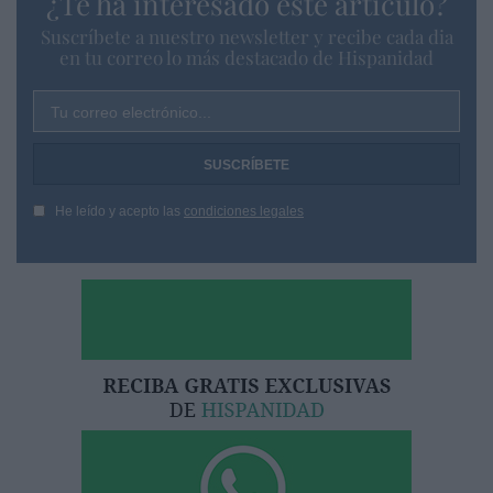
¿Te ha interesado este artículo?
Suscríbete a nuestro newsletter y recibe cada dia
en tu correo lo más destacado de Hispanidad
Tu correo electrónico...
He leído y acepto las
condiciones legales