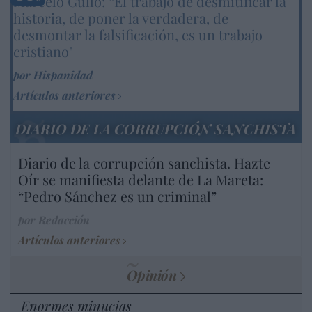
Marcelo Gullo: “El trabajo de desmitificar la
historia, de poner la verdadera, de
desmontar la falsificación, es un trabajo
cristiano"
por Hispanidad
Artículos anteriores
DIARIO DE LA CORRUPCIÓN SANCHISTA
Diario de la corrupción sanchista. Hazte
Oír se manifiesta delante de La Mareta:
“Pedro Sánchez es un criminal”
por Redacción
Artículos anteriores
Opinión
Enormes minucias