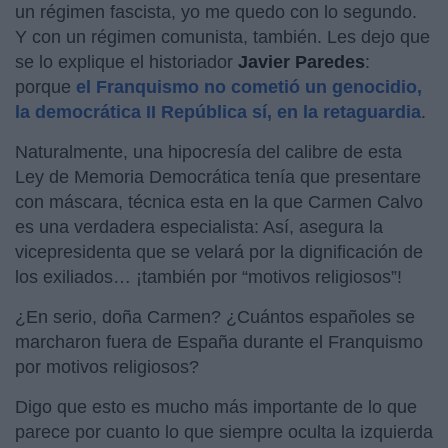
un régimen fascista, yo me quedo con lo segundo.
Y con un régimen comunista, también. Les dejo que
se lo explique el historiador
Javier Paredes
:
porque
el Franquismo no cometió un genocidio,
la democrática II República sí, en la retaguardia
.
Naturalmente, una hipocresía del calibre de esta
Ley de Memoria Democrática tenía que presentare
con máscara, técnica esta en la que Carmen Calvo
es una verdadera especialista: Así, asegura la
vicepresidenta que se velará por la dignificación de
los exiliados… ¡también por “motivos religiosos”!
¿En serio, doña Carmen? ¿Cuántos españoles se
marcharon fuera de España durante el Franquismo
por motivos religiosos?
Digo que esto es mucho más importante de lo que
parece por cuanto lo que siempre oculta la izquierda