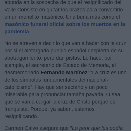
abunda en la sospecha de que el resignificado del
Valle Consiste en quitar los brazos para convertirlo
en un monolito masónico. Una burla más como el
masónico funeral oficial sobre los muertos en la
pandemia
.
No se atreven a decir lo que van a hacer con la cruz
por si el aletargado pueblo español despierta de su
abotargamiento, pero dan pistas, Lo hace, por
ejemplo, el secretario de Estado de Memoria, el
desmemoriado
Fernando Martínez
: “La cruz es uno
de los símbolos fundamentales del nacional-
catolicismo”. Hay que ser sectario y un poco
miserable para pronunciar tamaña pavada. O sea,
que se van a cargar la cruz de Cristo porque es
franquista. Porque, ya saben, estamos
resignificando.
Carmen Calvo asegura que “
Lo peor que les podía