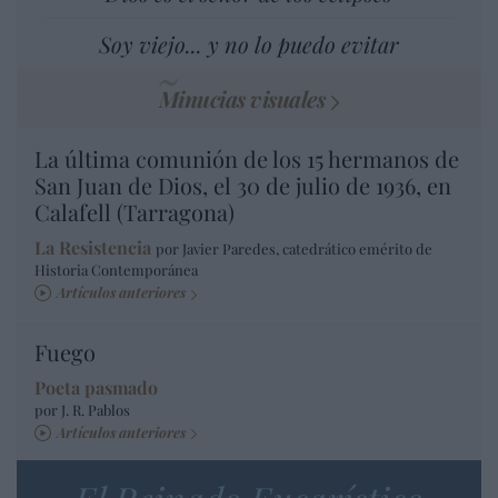
Soy viejo... y no lo puedo evitar
Minucias visuales
La última comunión de los 15 hermanos de
San Juan de Dios, el 30 de julio de 1936, en
Calafell (Tarragona)
La Resistencia
por Javier Paredes, catedrático emérito de
Historia Contemporánea
Artículos anteriores
Fuego
Poeta pasmado
por J. R. Pablos
Artículos anteriores