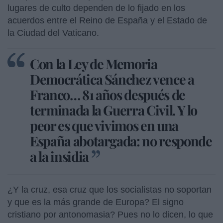
lugares de culto dependen de lo fijado en los
acuerdos entre el Reino de España y el Estado de
la Ciudad del Vaticano.
Con la Ley de Memoria
Democrática Sánchez vence a
Franco… 81 años después de
terminada la Guerra Civil. Y lo
peor es que vivimos en una
España abotargada: no responde
a la insidia
¿Y la cruz, esa cruz que los socialistas no soportan
y que es la más grande de Europa? El signo
cristiano por antonomasia? Pues no lo dicen, lo que