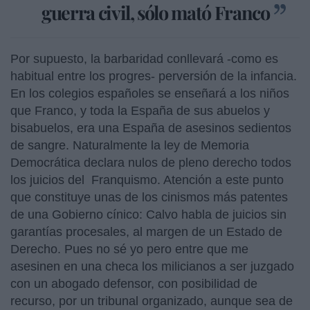
guerra civil, sólo mató Franco
Por supuesto, la barbaridad conllevará -como es
habitual entre los progres- perversión de la infancia.
En los colegios españoles se enseñará a los niños
que Franco, y toda la España de sus abuelos y
bisabuelos, era una España de asesinos sedientos
de sangre. Naturalmente la ley de Memoria
Democrática declara nulos de pleno derecho todos
los juicios del Franquismo. Atención a este punto
que constituye unas de los cinismos más patentes
de una Gobierno cínico: Calvo habla de juicios sin
garantías procesales, al margen de un Estado de
Derecho. Pues no sé yo pero entre que me
asesinen en una checa los milicianos a ser juzgado
con un abogado defensor, con posibilidad de
recurso, por un tribunal organizado, aunque sea de