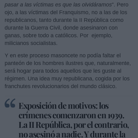
pasar a las víctimas es que las olvidáramos
”. Pero
ojo, a las víctimas del Franquismo, no a las de los
republicanos, tanto durante la II República como
durante la Guerra Civil, donde asesinaron con
ganas, sobre todo a católicos. Por ejemplo,
milicianos socialistas.
Y en este proceso masoncete no podía faltar el
panteón de los hombres ilustres que, naturalmente,
será hogar para todos aquellos que les guste al
régimen. Una idea muy republicana, cogida por los
franchutes revolucionarios del mundo clásico.
Exposición de motivos: los
crímenes comenzaron en 1939.
La II República, por el contrario,
no asesinó a nadie. Y durante la