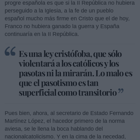
progre española es que si la II República no hubiera
perseguido a la Iglesia, a la fe de un pueblo
español mucho más firme en Cristo que el de hoy,
Franco no hubiera ganado la guerra y España
continuaría en la II República.
Es una ley cristófoba, que sólo
violentará a los católicos y los
pasotas ni la mirarán. Lo malo es
que el pasotismo es tan
superficial como transitorio
Pues bien, ahora, al secretario de Estado Fernando
Martínez López, el hacedor primero de la norma
aviesa, se le llena la boca hablando del
nacionalcatolicismo. Y en la cima de la necedad,