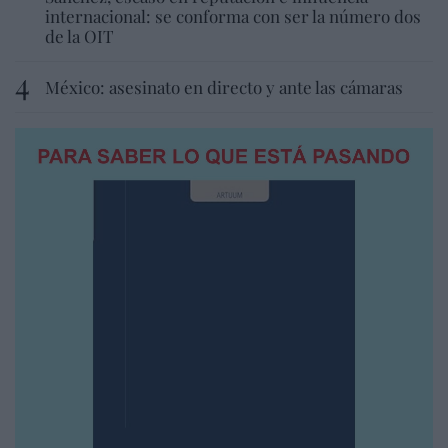
internacional: se conforma con ser la número dos
de la OIT
México: asesinato en directo y ante las cámaras