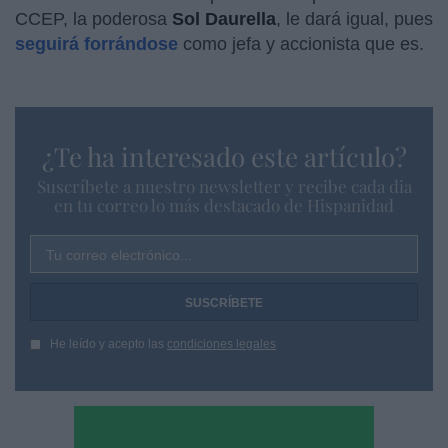
CCEP, la poderosa
Sol Daurella
, le dará igual, pues
seguirá forrándose
como jefa y accionista que es.
¿Te ha interesado este artículo?
Suscríbete a nuestro newsletter y recibe cada dia
en tu correo lo más destacado de Hispanidad
Tu correo electrónico...
He leído y acepto las
condiciones legales