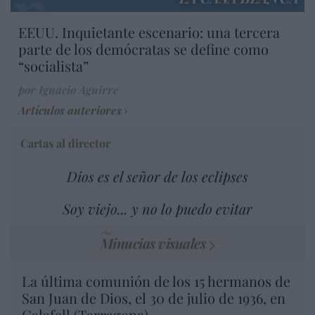
EEUU. Inquietante escenario: una tercera
parte de los demócratas se define como
“socialista”
por Ignacio Aguirre
Artículos anteriores
Cartas al director
Dios es el señor de los eclipses
Soy viejo... y no lo puedo evitar
Minucias visuales
La última comunión de los 15 hermanos de
San Juan de Dios, el 30 de julio de 1936, en
Calafell (Tarragona)