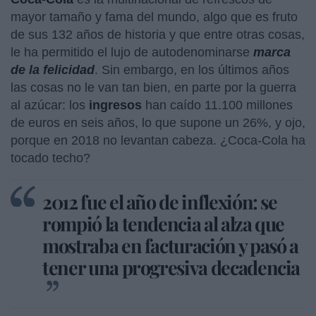
mayor tamaño y fama del mundo, algo que es fruto
de sus 132 años de historia y que entre otras cosas,
le ha permitido el lujo de autodenominarse
marca
de la felicidad
. Sin embargo, en los últimos años
las cosas no le van tan bien, en parte por la guerra
al azúcar: los
ingresos
han caído 11.100 millones
de euros en seis años, lo que supone un 26%, y ojo,
porque en 2018 no levantan cabeza. ¿Coca-Cola ha
tocado techo?
2012 fue el año de inflexión: se
rompió la tendencia al alza que
mostraba en facturación y pasó a
tener una progresiva decadencia