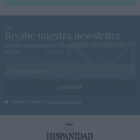
Recibe nuestra newsletter
Lo más destacado de Hispanidad, cada dia en tu
correo
Tu correo electrónico...
He leído y acepto las
condiciones legales