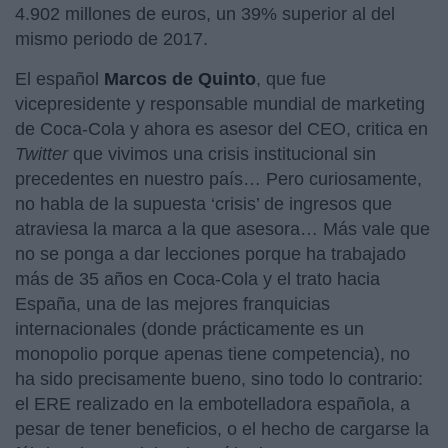
4.902 millones de euros, un 39% superior al del
mismo periodo de 2017.
El español
Marcos de Quinto
, que fue
vicepresidente y responsable mundial de marketing
de Coca-Cola y ahora es asesor del CEO, critica en
Twitter
que vivimos una crisis institucional sin
precedentes en nuestro país… Pero curiosamente,
no habla de la supuesta ‘crisis’ de ingresos que
atraviesa la marca a la que asesora… Más vale que
no se ponga a dar lecciones porque ha trabajado
más de 35 años en Coca-Cola y el trato hacia
España, una de las mejores franquicias
internacionales (donde prácticamente es un
monopolio porque apenas tiene competencia), no
ha sido precisamente bueno, sino todo lo contrario:
el ERE realizado en la embotelladora española, a
pesar de tener beneficios, o el hecho de cargarse la