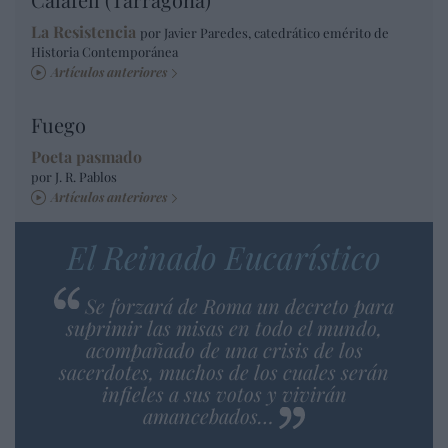
La Resistencia
por Javier Paredes, catedrático emérito de
Historia Contemporánea
Artículos anteriores
Fuego
Poeta pasmado
por J. R. Pablos
Artículos anteriores
El Reinado Eucarístico
Se forzará de Roma un decreto para
suprimir las misas en todo el mundo,
acompañado de una crisis de los
sacerdotes, muchos de los cuales serán
infieles a sus votos y vivirán
amancebados…