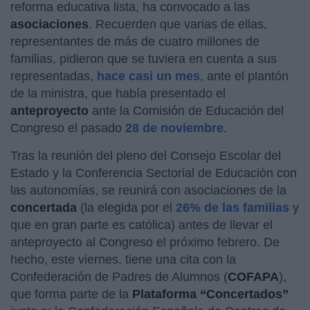
reforma educativa lista, ha convocado a las
asociaciones
. Recuerden que varias de ellas,
representantes de más de cuatro millones de
familias, pidieron que se tuviera en cuenta a sus
representadas,
hace casi un mes
, ante el plantón
de la ministra, que había presentado el
anteproyecto
ante la Comisión de Educación del
Congreso el pasado
28 de noviembre
.
Tras la reunión del pleno del Consejo Escolar del
Estado y la Conferencia Sectorial de Educación con
las autonomías, se reunirá con asociaciones de la
concertada
(la elegida por el
26% de las familias
y
que en gran parte es católica) antes de llevar el
anteproyecto al Congreso el próximo febrero. De
hecho, este viernes, tiene una cita con la
Confederación de Padres de Alumnos (
COFAPA
),
que forma parte de la
Plataforma “Concertados”