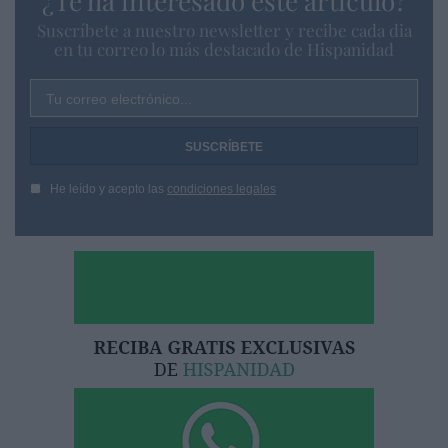
¿Te ha interesado este artículo?
Suscríbete a nuestro newsletter y recibe cada dia
en tu correo lo más destacado de Hispanidad
Tu correo electrónico...
He leído y acepto las
condiciones legales