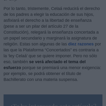
Por lo tanto, tristemente, Celaá reducirá el derecho
de los padres a elegir la educación de sus hijos,
asfixiará el derecho a la libertad de enseñanza
(pese a ser un pilar del artículo 27 de la
Constitución), relegará la enseñanza concertada a
un papel secundario y marginará la asignatura de
religión. Estas son algunas de las
diez razones
por
las que la Plataforma “Concertados” es contraria a
la ‘ley Celaá’ que se quiere imponer. Pero no sólo
eso, también
se verá afectado el tema del
esfuerzo
porque se premiará una menor exigencia:
por ejemplo, se podrá obtener el título de
Bachillerato con una materia suspensa.