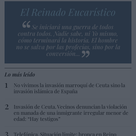
El Reinado Eucarístico
Se iniciará una guerra de todos
contra todos. Nadie sabe, ni Yo mismo,
cómo terminará la historia. El hombre
no se salva por las profecías, sino por la
conversión...
Lo más leído
No vivimos la invasión marroquí de Ceuta sino la
invasión islámica de España
Invasión de Ceuta. Vecinos denuncian la violación
en manada de una inmigrante irregular menor de
edad: “Hay testigos”
Telefónica. Situación límite: bronca en Reino