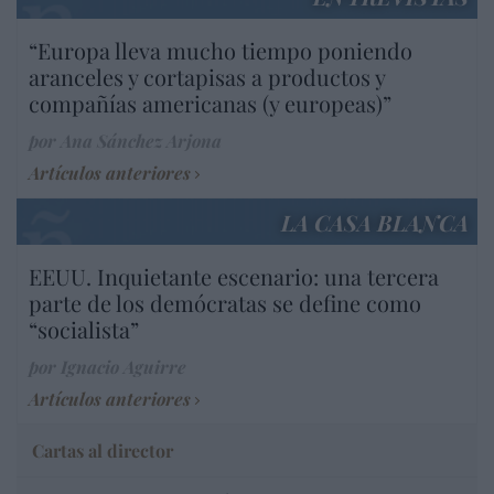
“Europa lleva mucho tiempo poniendo
aranceles y cortapisas a productos y
compañías americanas (y europeas)”
por Ana Sánchez Arjona
Artículos anteriores
LA CASA BLANCA
EEUU. Inquietante escenario: una tercera
parte de los demócratas se define como
“socialista”
por Ignacio Aguirre
Artículos anteriores
Cartas al director