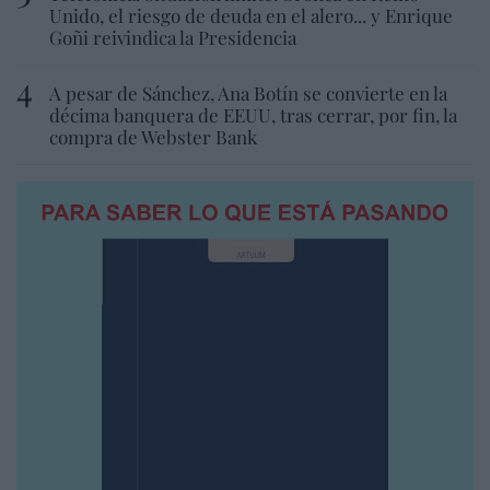
Unido, el riesgo de deuda en el alero... y Enrique
Goñi reivindica la Presidencia
A pesar de Sánchez, Ana Botín se convierte en la
décima banquera de EEUU, tras cerrar, por fin, la
compra de Webster Bank