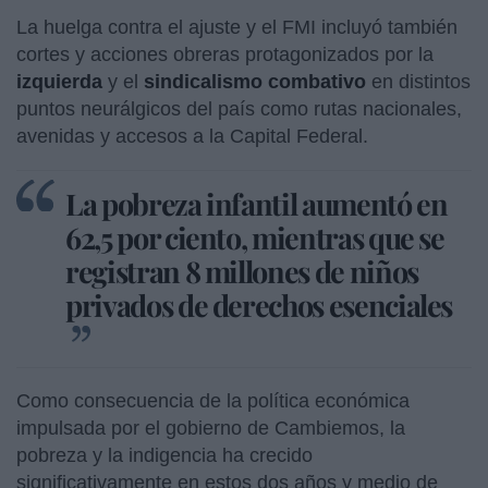
La huelga contra el ajuste y el FMI incluyó también
cortes y acciones obreras protagonizados por la
izquierda
y
el
sindicalismo combativo
en distintos
puntos neurálgicos del país como rutas nacionales,
avenidas y accesos a la Capital Federal.
La pobreza infantil aumentó en
62,5 por ciento, mientras que se
registran 8 millones de niños
privados de derechos esenciales
Como consecuencia de la política económica
impulsada por el gobierno de Cambiemos, la
pobreza y la indigencia ha crecido
significativamente en estos dos años y medio de