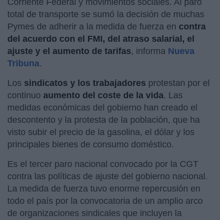
Corriente Federal y movimientos sociales. Al paro
total de transporte se sumó la decisión de muchas
Pymes de adherir a la medida de fuerza en
contra
del acuerdo con el FMI, del atraso salarial, el
ajuste y el aumento de tarifas
, informa
Nueva
Tribuna
.
Los
sindicatos y los trabajadores
protestan por el
continuo
aumento del coste de la vida
. Las
medidas económicas del gobierno han creado el
descontento y la protesta de la población, que ha
visto subir el precio de la gasolina, el dólar y los
principales bienes de consumo doméstico.
Es el tercer paro nacional convocado por la CGT
contra las políticas de ajuste del gobierno nacional.
La medida de fuerza tuvo enorme repercusión en
todo el país por la convocatoria de un amplio arco
de organizaciones sindicales que incluyen la