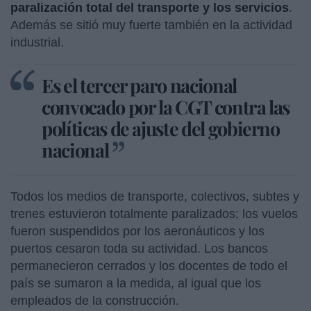
paralización total del transporte y los servicios
.
Además se sitió muy fuerte también en la actividad
industrial.
Es el tercer paro nacional
convocado por la CGT contra las
políticas de ajuste del gobierno
nacional
Todos los medios de transporte, colectivos, subtes y
trenes estuvieron totalmente paralizados; los vuelos
fueron suspendidos por los aeronáuticos y los
puertos cesaron toda su actividad. Los bancos
permanecieron cerrados y los docentes de todo el
país se sumaron a la medida, al igual que los
empleados de la construcción.