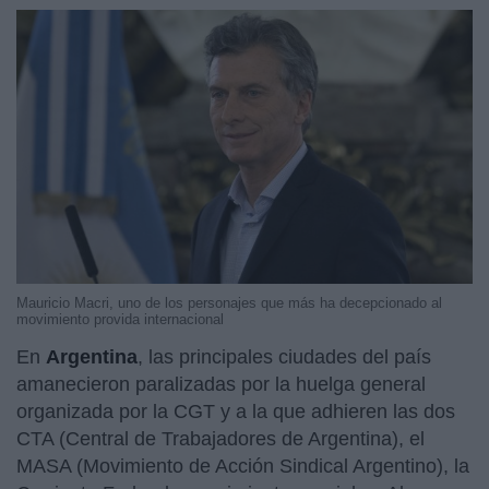
Mauricio Macri, uno de los personajes que más ha decepcionado al
movimiento provida internacional
En
Argentina
, las principales ciudades del país
amanecieron paralizadas por la huelga general
organizada por la CGT y a la que adhieren las dos
CTA (Central de Trabajadores de Argentina), el
MASA (Movimiento de Acción Sindical Argentino), la