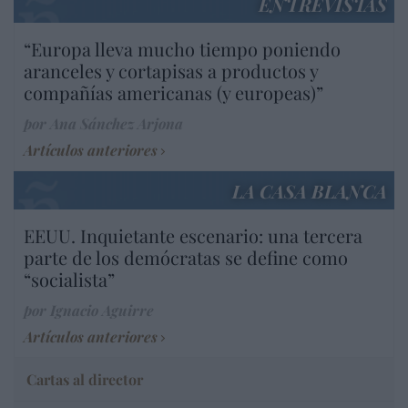
ENTREVISTAS
“Europa lleva mucho tiempo poniendo
aranceles y cortapisas a productos y
compañías americanas (y europeas)”
por Ana Sánchez Arjona
Artículos anteriores
LA CASA BLANCA
EEUU. Inquietante escenario: una tercera
parte de los demócratas se define como
“socialista”
por Ignacio Aguirre
Artículos anteriores
Cartas al director