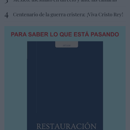
Centenario de la guerra cristera: ¡Viva Cristo Rey!