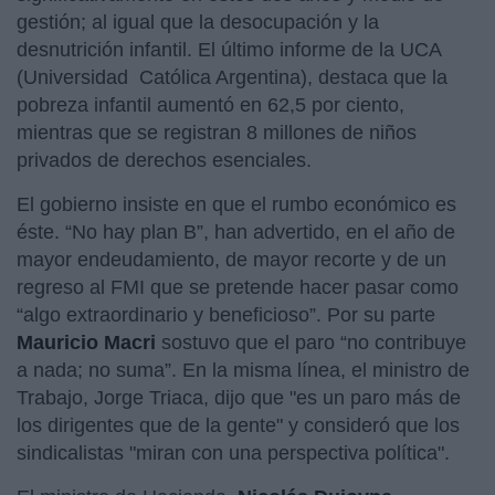
gestión; al igual que la desocupación y la
desnutrición infantil. El último informe de la UCA
(Universidad Católica Argentina), destaca que
la
pobreza infantil aumentó en 62,5 por ciento,
mientras que se registran 8 millones de niños
privados de derechos esenciales.
El gobierno insiste en que el rumbo económico es
éste. “No hay plan B”, han advertido, en el año de
mayor endeudamiento, de mayor recorte y de un
regreso al FMI que se pretende hacer pasar como
“algo extraordinario y beneficioso”. Por su parte
Mauricio Macri
sostuvo que el paro “no contribuye
a nada; no suma”. En la misma línea, el ministro de
Trabajo, Jorge Triaca, dijo que "es un paro más de
los dirigentes que de la gente" y consideró que los
sindicalistas "miran con una perspectiva política".