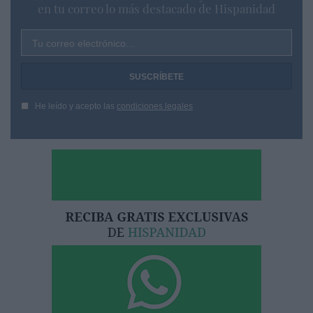
en tu correo lo más destacado de Hispanidad
Tu correo electrónico...
He leído y acepto las
condiciones legales