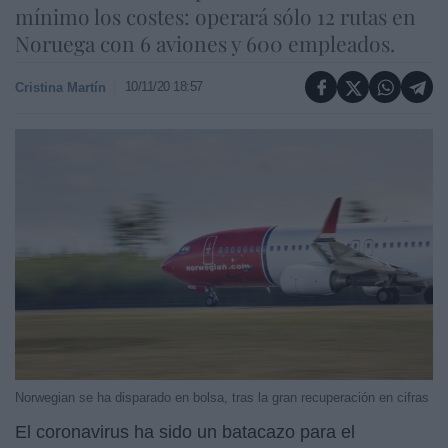
mínimo los costes: operará sólo 12 rutas en
Noruega con 6 aviones y 600 empleados.
10/11/20 18:57
Cristina Martín
Norwegian se ha disparado en bolsa, tras la gran recuperación en cifras
El coronavirus ha sido un batacazo para el