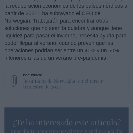
la recuperación económica de los países nórdicos a
partir de 2021”, ha subrayado el CEO de
Norwegian. Trabajarán para encontrar otras
soluciones que no sean la quiebra y aunque tiene
liquidez para pasar el invierno, necesita ayuda para
poder llegar al verano, cuando prevén que las
operaciones podrían ser entre un 40% y un 50%
inferiores a las de un verano pre-pandemia.
Resultados de Norwegian en el tercer
trimestre de 2020
¿Te ha interesado este artículo?
Suscríbete a nuestro newsletter y recibe cada dia