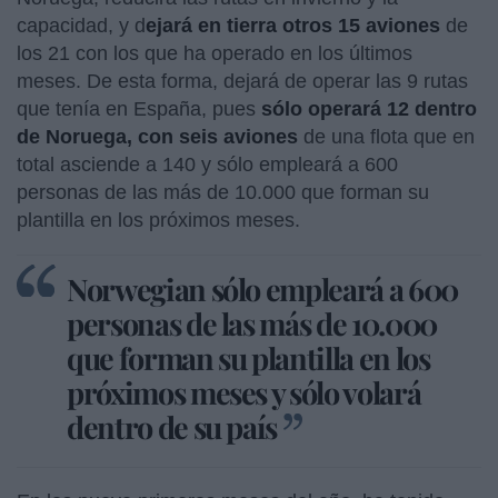
capacidad, y d
ejará en tierra otros 15 aviones
de
los 21 con los que ha operado en los últimos
meses. De esta forma, dejará de operar las 9 rutas
que tenía en España, pues
sólo operará 12 dentro
de Noruega, con seis aviones
de una flota que en
total asciende a 140 y sólo empleará a 600
personas de las más de 10.000 que forman su
plantilla en los próximos meses.
Norwegian sólo empleará a 600
personas de las más de 10.000
que forman su plantilla en los
próximos meses y sólo volará
dentro de su país