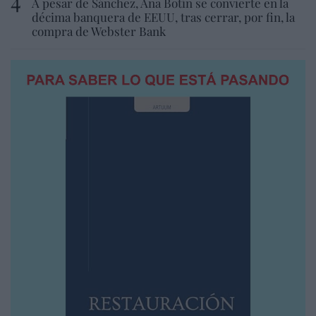
A pesar de Sánchez, Ana Botín se convierte en la
décima banquera de EEUU, tras cerrar, por fin, la
compra de Webster Bank