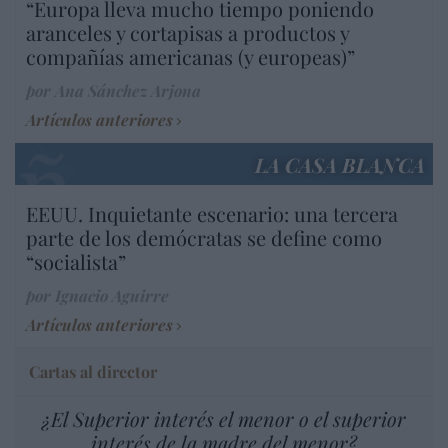
“Europa lleva mucho tiempo poniendo
aranceles y cortapisas a productos y
compañías americanas (y europeas)”
por Ana Sánchez Arjona
Artículos anteriores
LA CASA BLANCA
EEUU. Inquietante escenario: una tercera
parte de los demócratas se define como
“socialista”
por Ignacio Aguirre
Artículos anteriores
Cartas al director
¿El Superior interés el menor o el superior
interés de la madre del menor?