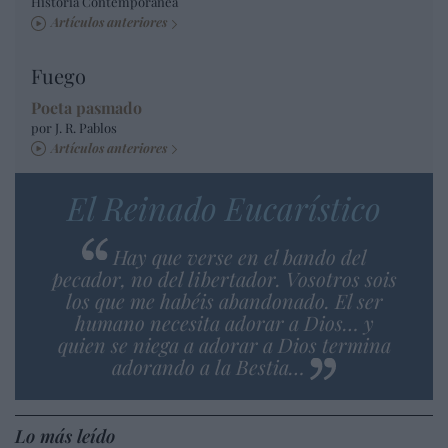
Historia Contemporánea
Artículos anteriores
Fuego
Poeta pasmado
por J. R. Pablos
Artículos anteriores
El Reinado Eucarístico
Hay que verse en el bando del
pecador, no del libertador. Vosotros sois
los que me habéis abandonado. El ser
humano necesita adorar a Dios… y
quien se niega a adorar a Dios termina
adorando a la Bestia…
Lo más leído