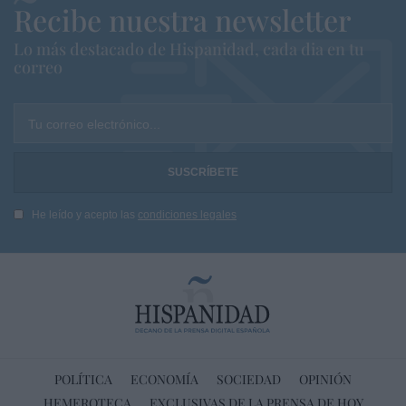
Recibe nuestra newsletter
Lo más destacado de Hispanidad, cada dia en tu
correo
Tu correo electrónico...
He leído y acepto las
condiciones legales
POLÍTICA
ECONOMÍA
SOCIEDAD
OPINIÓN
HEMEROTECA
EXCLUSIVAS DE LA PRENSA DE HOY