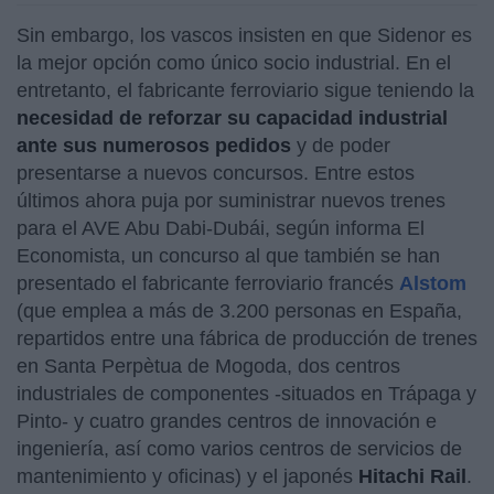
Sin embargo, los vascos insisten en que Sidenor es
la mejor opción como único socio industrial. En el
entretanto, el fabricante ferroviario sigue teniendo la
necesidad de reforzar su capacidad industrial
ante sus numerosos pedidos
y de poder
presentarse a nuevos concursos. Entre estos
últimos ahora puja por suministrar nuevos trenes
para el AVE Abu Dabi-Dubái, según informa El
Economista, un concurso al que también se han
presentado el fabricante ferroviario francés
Alstom
(que emplea a más de 3.200 personas en España,
repartidos entre una fábrica de producción de trenes
en Santa Perpètua de Mogoda, dos centros
industriales de componentes -situados en Trápaga y
Pinto- y cuatro grandes centros de innovación e
ingeniería, así como varios centros de servicios de
mantenimiento y oficinas) y el japonés
Hitachi Rail
.