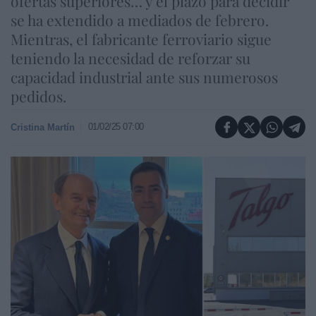
ofertas superiores… y el plazo para decidir
se ha extendido a mediados de febrero.
Mientras, el fabricante ferroviario sigue
teniendo la necesidad de reforzar su
capacidad industrial ante sus numerosos
pedidos.
01/02/25 07:00
Cristina Martín