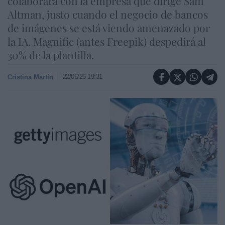
colaborará con la empresa que dirige Sam
Altman, justo cuando el negocio de bancos
de imágenes se está viendo amenazado por
la IA. Magnific (antes Freepik) despedirá al
30% de la plantilla.
22/06/26 19:31
Cristina Martín