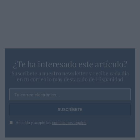
¿Te ha interesado este artículo?
Suscríbete a nuestro newsletter y recibe cada dia
en tu correo lo más destacado de Hispanidad
Tu correo electrónico...
He leído y acepto las
condiciones legales