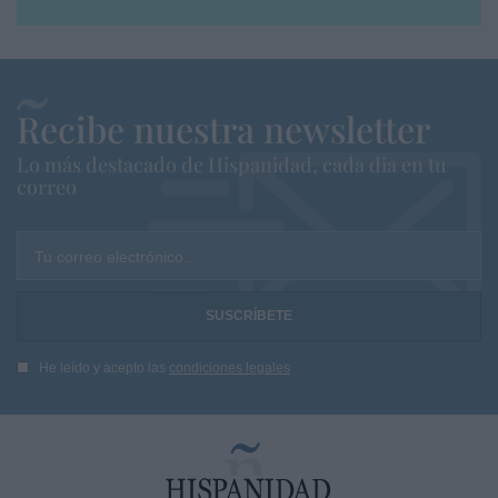
Recibe nuestra newsletter
Lo más destacado de Hispanidad, cada dia en tu
correo
Tu correo electrónico...
He leído y acepto las
condiciones legales