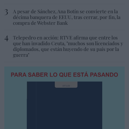
A pesar de Sánchez, Ana Botín se convierte en la
décima banquera de EEUU, tras cerrar, por fin, la
compra de Webster Bank
Telepedro en acción: RTVE afirma que entre los
que han invadido Ceuta, "muchos son licenciados y
diplomados, que están huyendo de su país por la
guerra"