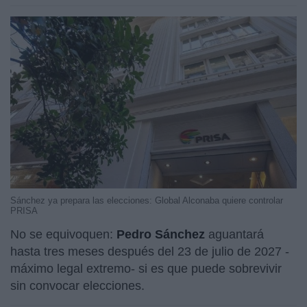
Sánchez ya prepara las elecciones: Global Alconaba quiere controlar
PRISA
No se equivoquen:
Pedro Sánchez
aguantará
hasta tres meses después del 23 de julio de 2027 -
máximo legal extremo- si es que puede sobrevivir
sin convocar elecciones.