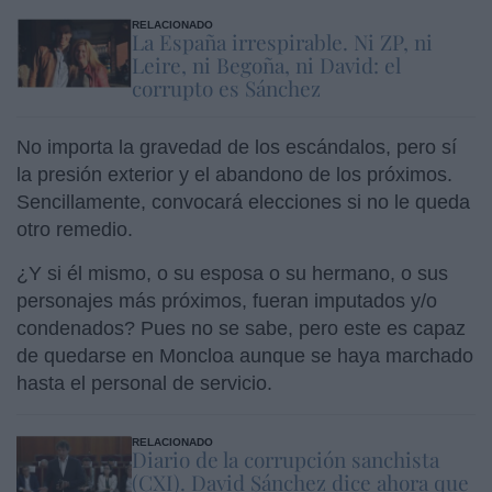
RELACIONADO
La España irrespirable. Ni ZP, ni
Leire, ni Begoña, ni David: el
corrupto es Sánchez
No importa la gravedad de los escándalos, pero sí
la presión exterior y el abandono de los próximos.
Sencillamente, convocará elecciones si no le queda
otro remedio.
¿Y si él mismo, o su esposa o su hermano, o sus
personajes más próximos, fueran imputados y/o
condenados? Pues no se sabe, pero este es capaz
de quedarse en Moncloa aunque se haya marchado
hasta el personal de servicio.
RELACIONADO
Diario de la corrupción sanchista
(CXI). David Sánchez dice ahora que