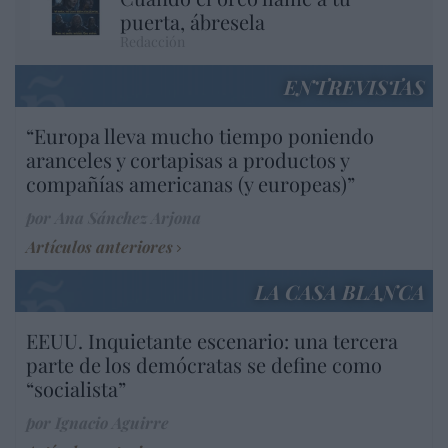
puerta, ábresela
Redacción
ENTREVISTAS
“Europa lleva mucho tiempo poniendo
aranceles y cortapisas a productos y
compañías americanas (y europeas)”
por Ana Sánchez Arjona
Artículos anteriores
LA CASA BLANCA
EEUU. Inquietante escenario: una tercera
parte de los demócratas se define como
“socialista”
por Ignacio Aguirre