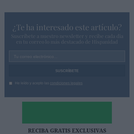
¿Te ha interesado este artículo?
Suscríbete a nuestro newsletter y recibe cada dia
en tu correo lo más destacado de Hispanidad
Tu correo electrónico...
He leído y acepto las
condiciones legales