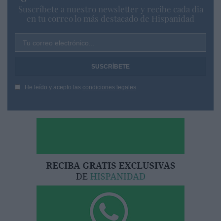
Suscríbete a nuestro newsletter y recibe cada dia
en tu correo lo más destacado de Hispanidad
Tu correo electrónico...
He leído y acepto las
condiciones legales