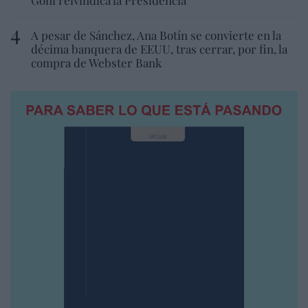
A pesar de Sánchez, Ana Botín se convierte en la
décima banquera de EEUU, tras cerrar, por fin, la
compra de Webster Bank