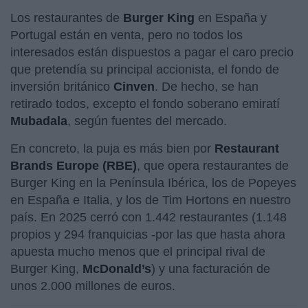
Los restaurantes de
Burger King
en España y
Portugal están en venta, pero no todos los
interesados están dispuestos a pagar el caro precio
que pretendía su principal accionista, el fondo de
inversión británico
Cinven
. De hecho, se han
retirado todos, excepto el fondo soberano emiratí
Mubadala
, según fuentes del mercado.
En concreto, la puja es más bien por
Restaurant
Brands Europe (RBE)
, que opera restaurantes de
Burger King en la Península Ibérica, los de Popeyes
en España e Italia, y los de Tim Hortons en nuestro
país. En 2025 cerró con 1.442 restaurantes (1.148
propios y 294 franquicias -por las que hasta ahora
apuesta mucho menos que el principal rival de
Burger King,
McDonald’s
) y una facturación de
unos 2.000 millones de euros.