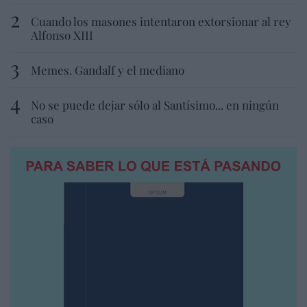
Cuando los masones intentaron extorsionar al rey
Alfonso XIII
Memes. Gandalf y el mediano
No se puede dejar sólo al Santísimo... en ningún
caso