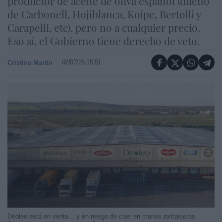
productor de aceite de oliva español (dueño
de Carbonell, Hojiblanca, Koipe, Bertolli y
Carapelli, etc), pero no a cualquier precio.
Eso sí, el Gobierno tiene derecho de veto.
02/07/26 15:51
Cristina Martín
Deoleo está en venta... y en riesgo de caer en manos extranjeras