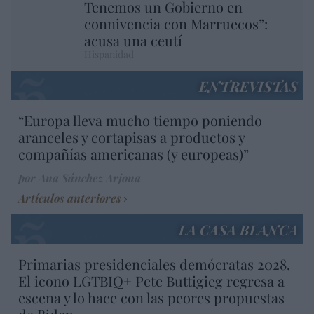
Tenemos un Gobierno en
connivencia con Marruecos”:
acusa una ceutí
Hispanidad
ENTREVISTAS
“Europa lleva mucho tiempo poniendo
aranceles y cortapisas a productos y
compañías americanas (y europeas)”
por Ana Sánchez Arjona
Artículos anteriores
LA CASA BLANCA
Primarias presidenciales demócratas 2028.
El icono LGTBIQ+ Pete Buttigieg regresa a
escena y lo hace con las peores propuestas