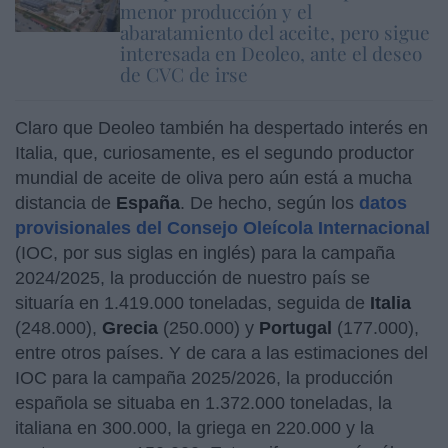
menor producción y el
abaratamiento del aceite, pero sigue
interesada en Deoleo, ante el deseo
de CVC de irse
Claro que Deoleo también ha despertado interés en
Italia, que, curiosamente, es el segundo productor
mundial de aceite de oliva pero aún está a mucha
distancia de
España
. De hecho, según los
datos
provisionales del Consejo Oleícola Internacional
(IOC, por sus siglas en inglés) para la campaña
2024/2025, la producción de nuestro país se
situaría en 1.419.000 toneladas, seguida de
Italia
(248.000),
Grecia
(250.000) y
Portugal
(177.000),
entre otros países. Y de cara a las estimaciones del
IOC para la campaña 2025/2026, la producción
española se situaba en 1.372.000 toneladas, la
italiana en 300.000, la griega en 220.000 y la