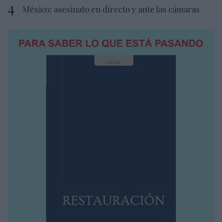
México: asesinato en directo y ante las cámaras