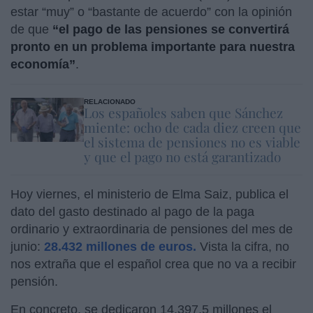
estar “muy” o “bastante de acuerdo” con la opinión
de que
“el pago de las pensiones se convertirá
pronto en un problema importante para nuestra
economía”
.
RELACIONADO
Los españoles saben que Sánchez
miente: ocho de cada diez creen que
el sistema de pensiones no es viable
y que el pago no está garantizado
Hoy viernes, el ministerio de Elma Saiz, publica el
dato del gasto destinado al pago de la paga
ordinario y extraordinaria de pensiones del mes de
junio:
28.432 millones de euros.
Vista la cifra, no
nos extraña que el español crea que no va a recibir
pensión.
En concreto, se dedicaron 14.397,5 millones el