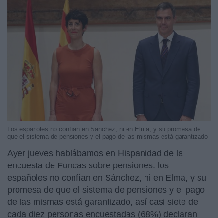
Los españoles no confían en Sánchez, ni en Elma, y su promesa de
que el sistema de pensiones y el pago de las mismas está garantizado
Ayer jueves hablábamos en Hispanidad de la
encuesta de Funcas sobre pensiones: los
españoles no confían en Sánchez, ni en Elma, y su
promesa de que el sistema de pensiones y el pago
de las mismas está garantizado, así casi siete de
cada diez personas encuestadas (68%) declaran