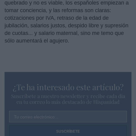
quebrado y no es viable, los españoles empiezan a
tomar conciencia, y las reformas son claras:
cotizaciones por IVA, retraso de la edad de
jubilación, salarios justos, despido libre y supresión
de cuotas... y salario maternal, sino me temo que
sólo aumentará el agujero.
¿Te ha interesado este artículo?
Suscríbete a nuestro newsletter y recibe cada dia
en tu correo lo más destacado de Hispanidad
Tu correo electrónico...