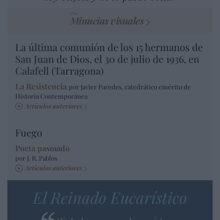
Minucias visuales
La última comunión de los 15 hermanos de
San Juan de Dios, el 30 de julio de 1936, en
Calafell (Tarragona)
La Resistencia
por Javier Paredes, catedrático emérito de
Historia Contemporánea
Artículos anteriores
Fuego
Poeta pasmado
por J. R. Pablos
Artículos anteriores
El Reinado Eucarístico