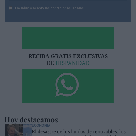
He leído y acepto las
condiciones legales
Hoy destacamos
ECONOMÍA
El desastre de los laudos de renovables: los