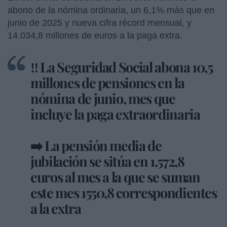
abono de la nómina ordinaria, un 6,1% más que en
junio de 2025 y nueva cifra récord mensual, y
14.034,8 millones de euros a la paga extra.
‼️ La Seguridad Social abona 10,5
millones de pensiones en la
nómina de junio, mes que
incluye la paga extraordinaria
➡️ La pensión media de
jubilación se sitúa en 1.572,8
euros al mes a la que se suman
este mes 1550,8 correspondientes
a la extra