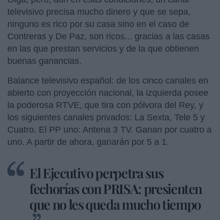
televisivo precisa mucho dinero y que se sepa,
ninguno es rico por su casa sino en el caso de
Contreras y De Paz, son ricos... gracias a las casas
en las que prestan servicios y de la que obtienen
buenas ganancias.
Balance televisivo español: de los cinco canales en
abierto con proyección nacional, la izquierda posee
la poderosa RTVE, que tira con pólvora del Rey, y
los siguientes canales privados: La Sexta, Tele 5 y
Cuatro. El PP uno: Antena 3 TV. Ganan por cuatro a
uno. A partir de ahora, ganarán por 5 a 1.
El Ejecutivo perpetra sus
fechorías con PRISA: presienten
que no les queda mucho tiempo