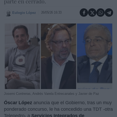
parte en cerrado.
26/05/26 16:33
Eulogio López
Josemi Contreras, Andrés Varela Entrecanales y Javier de Paz
Óscar López
anuncia que el Gobierno, tras un muy
ponderado concurso, le ha concedido una TDT -otra
Telepedro- a
Servicios Integrados de