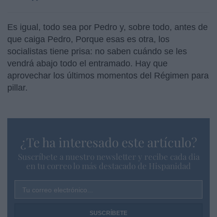
Es igual, todo sea por Pedro y, sobre todo, antes de
que caiga Pedro, Porque esas es otra, los
socialistas tiene prisa: no saben cuándo se les
vendrá abajo todo el entramado. Hay que
aprovechar los últimos momentos del Régimen para
pillar.
¿Te ha interesado este artículo?
Suscríbete a nuestro newsletter y recibe cada dia
en tu correo lo más destacado de Hispanidad
Tu correo electrónico...