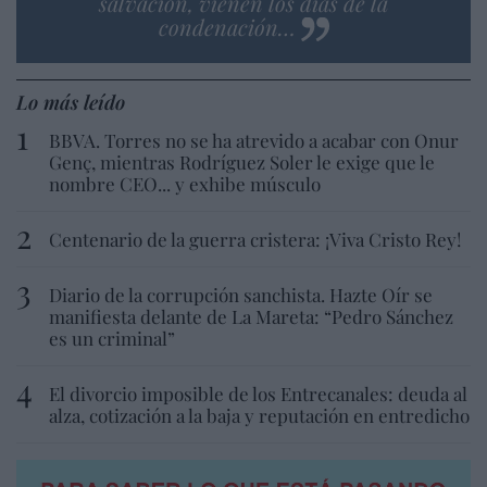
salvación, vienen los días de la
condenación…
Lo más leído
BBVA. Torres no se ha atrevido a acabar con Onur
Genç, mientras Rodríguez Soler le exige que le
nombre CEO... y exhibe músculo
Centenario de la guerra cristera: ¡Viva Cristo Rey!
Diario de la corrupción sanchista. Hazte Oír se
manifiesta delante de La Mareta: “Pedro Sánchez
es un criminal”
El divorcio imposible de los Entrecanales: deuda al
alza, cotización a la baja y reputación en entredicho