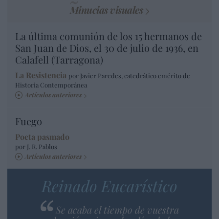
Minucias visuales
La última comunión de los 15 hermanos de
San Juan de Dios, el 30 de julio de 1936, en
Calafell (Tarragona)
La Resistencia
por Javier Paredes, catedrático emérito de
Historia Contemporánea
Artículos anteriores
Fuego
Poeta pasmado
por J. R. Pablos
Artículos anteriores
Reinado Eucarístico
Se acaba el tiempo de vuestra