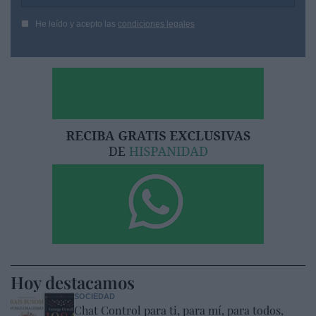
He leído y acepto las
condiciones legales
Hoy destacamos
SOCIEDAD
Chat Control para ti, para mí, para todos,