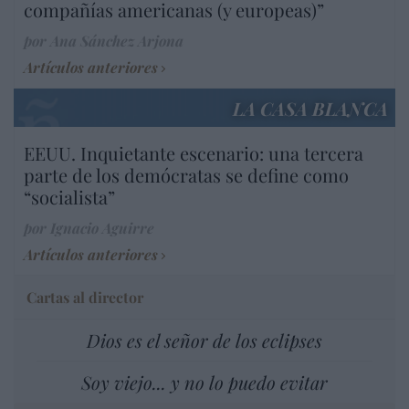
compañías americanas (y europeas)”
por Ana Sánchez Arjona
Artículos anteriores
LA CASA BLANCA
EEUU. Inquietante escenario: una tercera
parte de los demócratas se define como
“socialista”
por Ignacio Aguirre
Artículos anteriores
Cartas al director
Dios es el señor de los eclipses
Soy viejo... y no lo puedo evitar