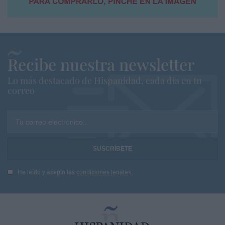
Recibe nuestra newsletter
Lo más destacado de Hispanidad, cada dia en tu
correo
Tu correo electrónico...
He leído y acepto las
condiciones legales