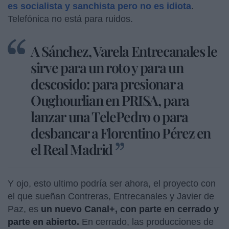
es socialista y sanchista pero no es idiota
.
Telefónica no está para ruidos.
A Sánchez, Varela Entrecanales le
sirve para un roto y para un
descosido: para presionar a
Oughourlian en PRISA, para
lanzar una TelePedro o para
desbancar a Florentino Pérez en
el Real Madrid
Y ojo, esto ultimo podría ser ahora, el proyecto con
el que sueñan Contreras, Entrecanales y Javier de
Paz, es
un nuevo Canal+, con parte en cerrado y
parte en abierto.
En cerrado, las producciones de