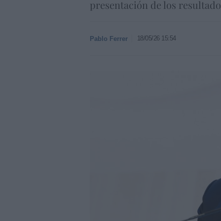
presentación de los resultado
18/05/26 15:54
Pablo Ferrer