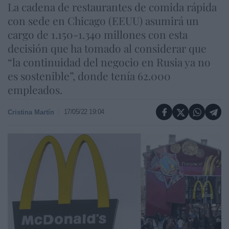
La cadena de restaurantes de comida rápida
con sede en Chicago (EEUU) asumirá un
cargo de 1.150-1.340 millones con esta
decisión que ha tomado al considerar que
“la continuidad del negocio en Rusia ya no
es sostenible”, donde tenía 62.000
empleados.
17/05/22 19:04
Cristina Martín