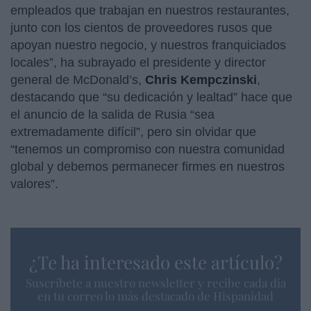
empleados que trabajan en nuestros restaurantes,
junto con los cientos de proveedores rusos que
apoyan nuestro negocio, y nuestros franquiciados
locales”, ha subrayado el presidente y director
general de McDonald’s,
Chris
Kempczinski
,
destacando que “su dedicación y lealtad” hace que
el anuncio de la salida de Rusia “sea
extremadamente difícil”, pero sin olvidar que
“tenemos un compromiso con nuestra comunidad
global y debemos permanecer firmes en nuestros
valores”.
¿Te ha interesado este artículo?
Suscríbete a nuestro newsletter y recibe cada dia
en tu correo lo más destacado de Hispanidad