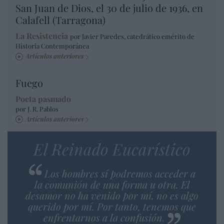
San Juan de Dios, el 30 de julio de 1936, en
Calafell (Tarragona)
La Resistencia
por Javier Paredes, catedrático emérito de
Historia Contemporánea
Artículos anteriores
Fuego
Poeta pasmado
por J. R. Pablos
Artículos anteriores
El Reinado Eucarístico
Los hombres sí podremos acceder a
la comunión de una forma u otra. El
desamor no ha venido por mí, no es algo
querido por mí. Por tanto, tenemos que
enfrentarnos a la confusión.