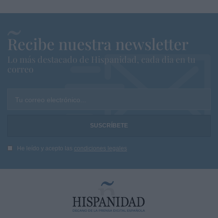
Recibe nuestra newsletter
Lo más destacado de Hispanidad, cada dia en tu
correo
Tu correo electrónico...
He leído y acepto las
condiciones legales