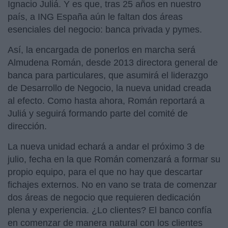
Ignacio Juliá. Y es que, tras 25 años en nuestro
país, a ING España aún le faltan dos áreas
esenciales del negocio: banca privada y pymes.
Así, la encargada de ponerlos en marcha será
Almudena Román, desde 2013 directora general de
banca para particulares, que asumirá el liderazgo
de Desarrollo de Negocio, la nueva unidad creada
al efecto. Como hasta ahora, Román reportará a
Juliá y seguirá formando parte del comité de
dirección.
La nueva unidad echará a andar el próximo 3 de
julio, fecha en la que Román comenzará a formar su
propio equipo, para el que no hay que descartar
fichajes externos. No en vano se trata de comenzar
dos áreas de negocio que requieren dedicación
plena y experiencia. ¿Lo clientes? El banco confía
en comenzar de manera natural con los clientes