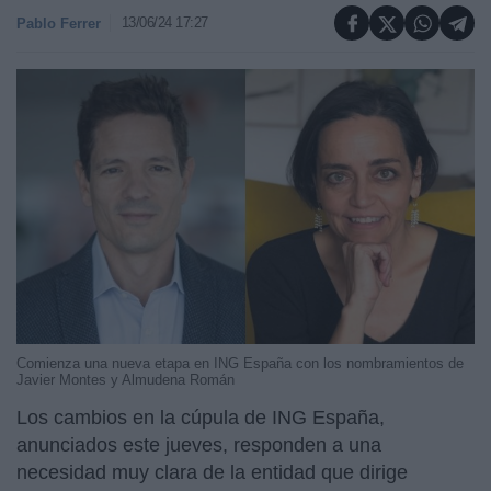
13/06/24 17:27
Pablo Ferrer
Comienza una nueva etapa en ING España con los nombramientos de
Javier Montes y Almudena Román
Los cambios en la cúpula de ING España,
anunciados este jueves, responden a una
necesidad muy clara de la entidad que dirige