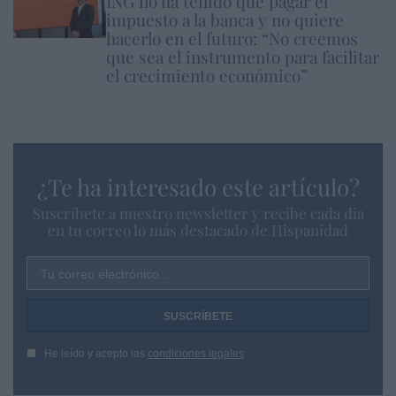
ING no ha tenido que pagar el
impuesto a la banca y no quiere
hacerlo en el futuro: “No creemos
que sea el instrumento para facilitar
el crecimiento económico”
¿Te ha interesado este artículo?
Suscríbete a nuestro newsletter y recibe cada dia
en tu correo lo más destacado de Hispanidad
Tu correo electrónico...
He leído y acepto las
condiciones legales