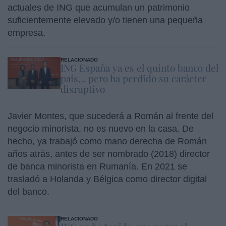
actuales de ING que acumulan un patrimonio
suficientemente elevado y/o tienen una pequeña
empresa.
RELACIONADO
ING España ya es el quinto banco del
país… pero ha perdido su carácter
disruptivo
Javier Montes, que sucederá a Román al frente del
negocio minorista, no es nuevo en la casa. De
hecho, ya trabajó como mano derecha de Román
años atrás, antes de ser nombrado (2018) director
de banca minorista en Rumanía. En 2021 se
trasladó a Holanda y Bélgica como director digital
del banco.
RELACIONADO