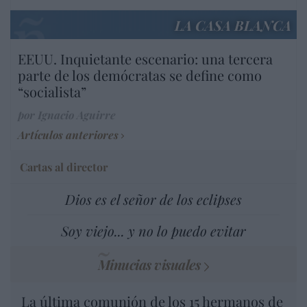
LA CASA BLANCA
EEUU. Inquietante escenario: una tercera
parte de los demócratas se define como
“socialista”
por Ignacio Aguirre
Artículos anteriores
Cartas al director
Dios es el señor de los eclipses
Soy viejo... y no lo puedo evitar
Minucias visuales
La última comunión de los 15 hermanos de