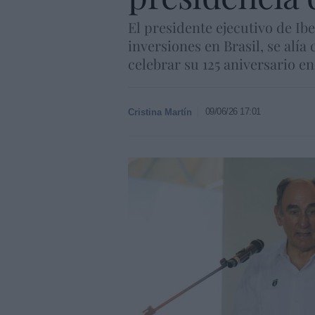
El presidente ejecutivo de I
inversiones en Brasil, se alí
celebrar su 125 aniversario en
09/06/26 17:01
Cristina Martín