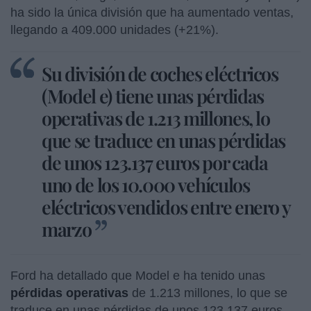
ha sido la única división que ha aumentado ventas,
llegando a 409.000 unidades (+21%).
Su división de coches eléctricos
(Model e) tiene unas pérdidas
operativas de 1.213 millones, lo
que se traduce en unas pérdidas
de unos 123.137 euros por cada
uno de los 10.000 vehículos
eléctricos vendidos entre enero y
marzo
Ford ha detallado que Model e ha tenido unas
pérdidas operativas
de 1.213 millones, lo que se
traduce en unas pérdidas de unos 123.137 euros