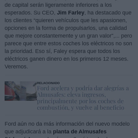
de capital serán ligeramente inferiores a los
esperados. Su CEO,
Jim Farley
, ha destacado que
los clientes “quieren vehículos que les apasionen,
opciones en la forma de propulsarlos, una calidad
que mejore constantemente y un gran valor”,... pero
parece que entre estos coches los eléctricos no son
la prioridad. Eso sí, Faley espera que todos los
eléctricos ganen dinero en los primeros 12 meses.
Veremos.
RELACIONADO
Ford acelera y podría dar alegrías a
Almusafes: eleva ingresos,
principalmente por los coches de
combustión, y vuelve al beneficio
Ford aún no da más información del nuevo modelo
que adjudicará a la
planta de Almusafes