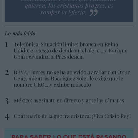
quieren, los cristianos progres, es
romper la Iglesia.
Lo más leído
Telefónica. Situación límite: bronca en Reino
Unido, el riesgo de deuda en el alero... y Enrique
Goñi reivindica la Presidencia
BBVA. Torres no se ha atrevido a acabar con Onur
Genç, mientras Rodríguez Soler le exige que le
nombre CEO... y exhibe músculo
México: asesinato en directo y ante las cámaras
Centenario de la guerra cristera: ¡Viva Cristo Rey!