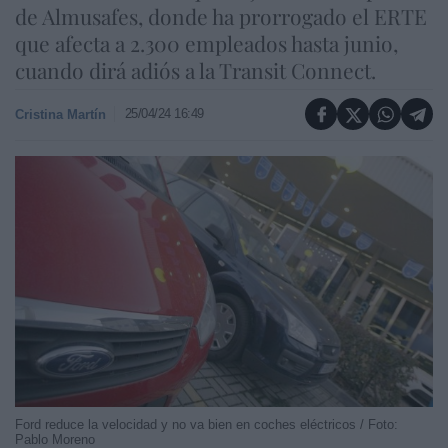
de Almusafes, donde ha prorrogado el ERTE
que afecta a 2.300 empleados hasta junio,
cuando dirá adiós a la Transit Connect.
25/04/24 16:49
Cristina Martín
Ford reduce la velocidad y no va bien en coches eléctricos / Foto:
Pablo Moreno