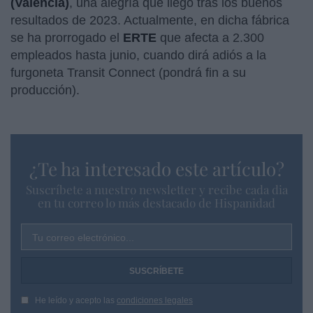
(Valencia)
, una alegría que llegó tras los buenos
resultados de 2023. Actualmente, en dicha fábrica
se ha prorrogado el
ERTE
que afecta a 2.300
empleados hasta junio, cuando dirá adiós a la
furgoneta Transit Connect (pondrá fin a su
producción).
¿Te ha interesado este artículo?
Suscríbete a nuestro newsletter y recibe cada dia
en tu correo lo más destacado de Hispanidad
Tu correo electrónico...
He leído y acepto las
condiciones legales