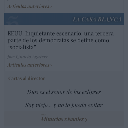
Artículos anteriores
LA CASA BLANCA
EEUU. Inquietante escenario: una tercera
parte de los demócratas se define como
“socialista”
por Ignacio Aguirre
Artículos anteriores
Cartas al director
Dios es el señor de los eclipses
Soy viejo... y no lo puedo evitar
Minucias visuales