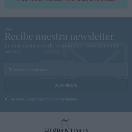
Recibe nuestra newsletter
Lo más destacado de Hispanidad, cada dia en tu
correo
Tu correo electrónico...
He leído y acepto las
condiciones legales