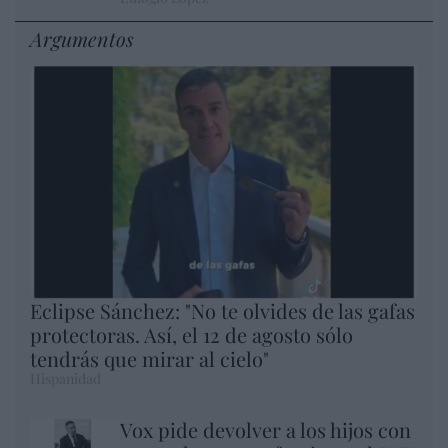
Argumentos
Eclipse Sánchez: "No te olvides de las gafas
protectoras. Así, el 12 de agosto sólo
tendrás que mirar al cielo"
Hispanidad
Vox pide devolver a los hijos con