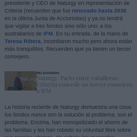
presidente y CEO de Naturgy en representación de
Criteria (recuerden que fue
renovado hasta 2030
en la última Junta de Accionistas) y ya no tendrá
que vigilar a tres fondos sino sólo uno: a los
australianos de
IFM
. En su entrada, de la mano de
Teresa Ribera
, incordiaron mucho pero ahora están
más tranquilitos. Recuerden que ya tienen un tercer
consejero.
RELACIONADO
Naturgy. Pacto entre caballeros:
Criteria concede un tercer consejero
a IFM
La historia reciente de Naturgy demuestra una cosa:
los fondos nunca son la solución al problema, son el
problema. Encima, han monopolizado el ahorro de
las familias y les han robado su voluntad libre sobre