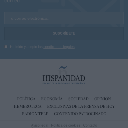
correo
Tu correo electrónico...
He leído y acepto las
condiciones legales
POLÍTICA
ECONOMÍA
SOCIEDAD
OPINIÓN
HEMEROTECA
EXCLUSIVAS DE LA PRENSA DE HOY
RADIO Y TELE
CONTENIDO PATROCINADO
Aviso legal
Política de cookies
Contacto