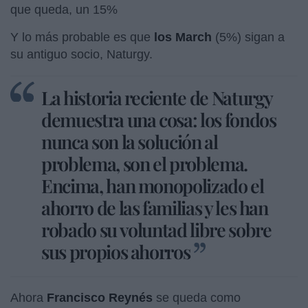
que queda, un 15%
Y lo más probable es que
los March
(5%) sigan a
su antiguo socio, Naturgy.
La historia reciente de Naturgy
demuestra una cosa: los fondos
nunca son la solución al
problema, son el problema.
Encima, han monopolizado el
ahorro de las familias y les han
robado su voluntad libre sobre
sus propios ahorros
Ahora
Francisco Reynés
se queda como