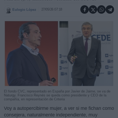
27/05/26 07:18
Eulogio López
El fondo CVC, representado en España por Javier de Jaime, se va de
Naturgy. Francisco Reynés se queda como presidente y CEO de la
compañía, en representación de Criteria
Voy a autopercibirme mujer, a ver si me fichan como
consejera, naturalmente independiente, muy