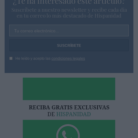
¿Te ha interesado este artículo?
Suscríbete a nuestro newsletter y recibe cada dia
en tu correo lo más destacado de Hispanidad
Tu correo electrónico...
He leído y acepto las
condiciones legales