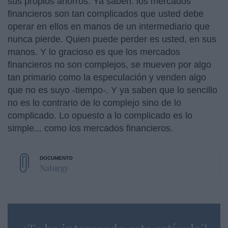
sus propios ahorros.
Ya saben: los mercados
financieros son tan complicados que usted debe
operar en ellos en manos de un intermediario que
nunca pierde. Quien puede perder es usted, en sus
manos. Y lo gracioso es que los mercados
financieros no son complejos, se mueven por algo
tan primario como la especulación y venden algo
que no es suyo -tiempo-. Y ya saben que lo sencillo
no es lo contrario de lo complejo sino de lo
complicado. Lo opuesto a lo complicado es lo
simple... como los mercados financieros.
Naturgy