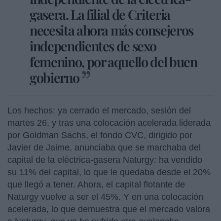
gasera. La filial de Criteria
necesita ahora más consejeros
independientes de sexo
femenino, por aquello del buen
gobierno
Los hechos: ya cerrado el mercado, sesión del
martes 26, y tras una colocación acelerada liderada
por Goldman Sachs, el fondo CVC, dirigido por
Javier de Jaime, anunciaba que se marchaba del
capital de la eléctrica-gasera Naturgy: ha vendido
su 11% del capital, lo que le quedaba desde el 20%
que llegó a tener. Ahora, el capital flotante de
Naturgy vuelve a ser el 45%. Y en una colocación
acelerada, lo que demuestra que el mercado valora