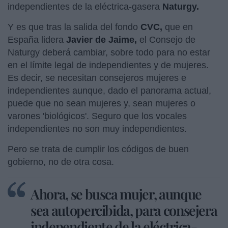
independientes de la eléctrica-gasera
Naturgy.
Y es que tras la salida del fondo
CVC,
que en
España lidera
Javier de Jaime,
el Consejo de
Naturgy deberá cambiar, sobre todo para no estar
en el límite legal de independientes y de mujeres.
Es decir, se necesitan consejeros mujeres e
independientes aunque, dado el panorama actual,
puede que no sean mujeres y, sean mujeres o
varones 'biológicos'. Seguro que los vocales
independientes no son muy independientes.
Pero se trata de cumplir los códigos de buen
gobierno, no de otra cosa.
Ahora, se busca mujer, aunque
sea autopercibida, para consejera
independiente de la eléctrica-