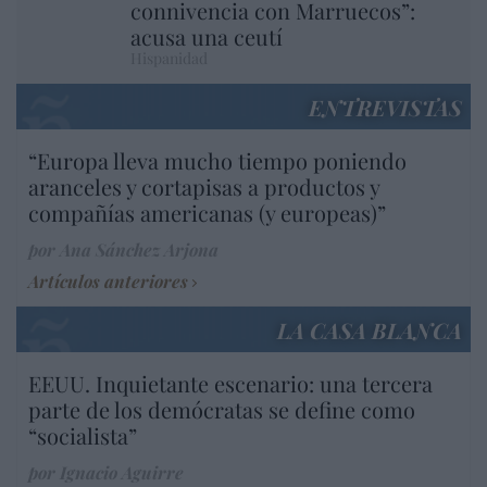
connivencia con Marruecos”:
acusa una ceutí
Hispanidad
ENTREVISTAS
“Europa lleva mucho tiempo poniendo
aranceles y cortapisas a productos y
compañías americanas (y europeas)”
por Ana Sánchez Arjona
Artículos anteriores
LA CASA BLANCA
EEUU. Inquietante escenario: una tercera
parte de los demócratas se define como
“socialista”
por Ignacio Aguirre